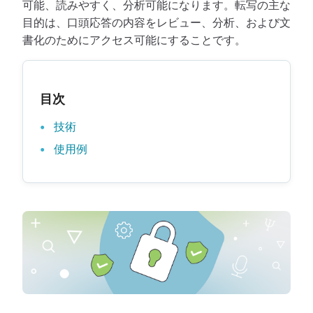
可能、読みやすく、分析可能になります。転写の主な
目的は、口頭応答の内容をレビュー、分析、および文
書化のためにアクセス可能にすることです。
目次
技術
使用例