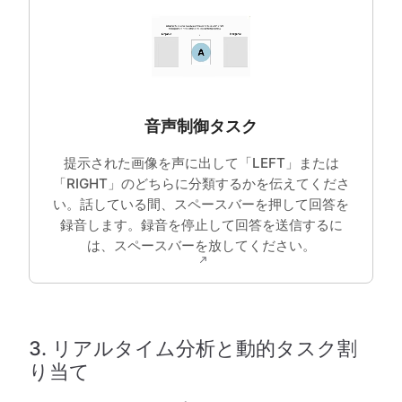
音声制御タスク
提示された画像を声に出して「LEFT」または
「RIGHT」のどちらに分類するかを伝えてくださ
い。話している間、スペースバーを押して回答を
録音します。録音を停止して回答を送信するに
は、スペースバーを放してください。
3. リアルタイム分析と動的タスク割
り当て