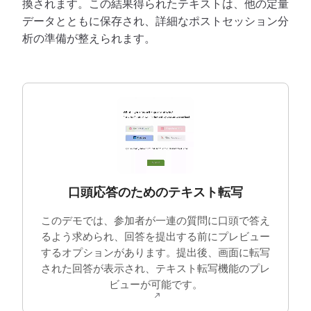
換されます。この結果得られたテキストは、他の定量
データとともに保存され、詳細なポストセッション分
析の準備が整えられます。
口頭応答のためのテキスト転写
このデモでは、参加者が一連の質問に口頭で答え
るよう求められ、回答を提出する前にプレビュー
するオプションがあります。提出後、画面に転写
された回答が表示され、テキスト転写機能のプレ
ビューが可能です。