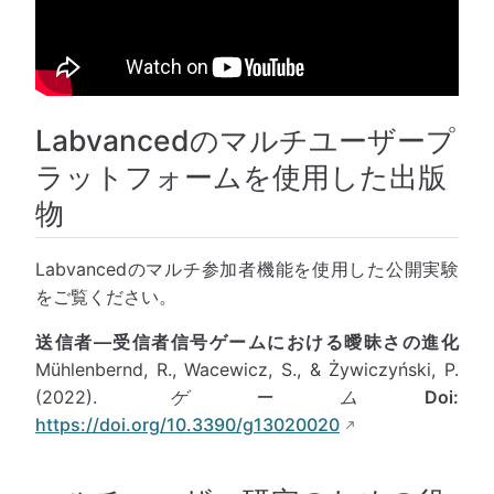
Labvancedのマルチユーザープ
ラットフォームを使用した出版
物
Labvancedのマルチ参加者機能を使用した公開実験
をご覧ください。
送信者—受信者信号ゲームにおける曖昧さの進化
Mühlenbernd, R., Wacewicz, S., & Żywiczyński, P.
(2022).
ゲーム
Doi:
https://doi.org/10.3390/g13020020