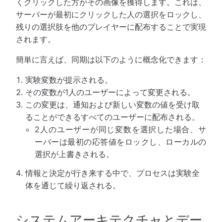
くクリックした方がその画像を獲得します。これは、
サーバーが最初にクリックした人の選択をロックし、
残りの選択肢を他のプレイヤーに配布することで実現
されます。
簡単に言えば、同期は以下のように概念化できます：
実験変数が提示される。
その変数が1人のユーザーによって変更される。
この変更は、通知および新しい変数の値を受け取
ることができるすべてのユーザーに配布される。
2人のユーザーが同じ変数を選択した場合、サ
ーバーは最初の応答値をロックし、ローカルの
選択が上書きされる。
情報と決定が行き来する中で、プロセスは実験全
体を通じて繰り返される。
システムアーキテクチャとデー