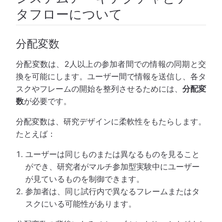
タフローについて
分配変数
分配変数は、2人以上の参加者間での情報の同期と交
換を可能にします。ユーザー間で情報を送信し、各タ
スクやフレームの開始を整列させるためには、
分配変
数
が必要です。
分配変数は、研究デザインに柔軟性をもたらします。
たとえば：
ユーザーは同じものまたは異なるものを見ること
ができ、研究者がマルチ参加型実験中にユーザー
が見ているものを制御できます。
参加者は、同じ試行内で異なるフレームまたはタ
スクにいる可能性があります。