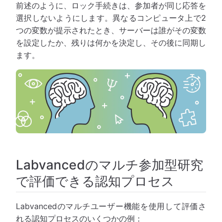
前述のように、ロック手続きは、参加者が同じ応答を
選択しないようにします。異なるコンピュータ上で2
つの変数が提示されたとき、サーバーは誰がその変数
を設定したか、残りは何かを決定し、その後に同期し
ます。
Labvancedのマルチ参加型研究
で評価できる認知プロセス
Labvancedのマルチユーザー機能を使用して評価さ
れる認知プロセスのいくつかの例：