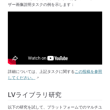
ザー画像説明タスクの例を示します：
詳細については、上記タスクに関する
この投稿を参照
してください。
LVライブラリ研究
以下の研究を試して、プラットフォームでのマルチユ