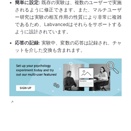
簡単に設定:
既存の実験は、複数のユーザーで実施
されるように修正できます。また、マルチユーザ
ー研究は実験の相互作用の性質により非常に複雑
であるため、Labvancedはそれらをサポートする
ように設計されています。
応答の記録:
実験中、変数の応答は記録され、チャ
ットを介した交換も含まれます。