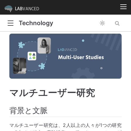
LAB
VANCED
Technology
マルチユーザー研究
背景と文脈
マルチユーザー研究は、2人以上の人々が1つの研究