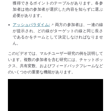
獲得できるポイントのテーブルがあります。各参
加者は他の参加者が選択した内容を知らずに選ぶ
必要があります。
アッシュパラダイム:
両方の参加者は、一連の線
が提示され、どの線がターゲットの線と同じ長さ
であるかをチームとして決定しなければなりませ
ん。
このビデオでは、マルチユーザー研究の例を説明して
います。複数の参加者を含む研究には、チャットボッ
クス、共有変数、およびフィードバックフレームなど
のいくつかの重要な機能があります。