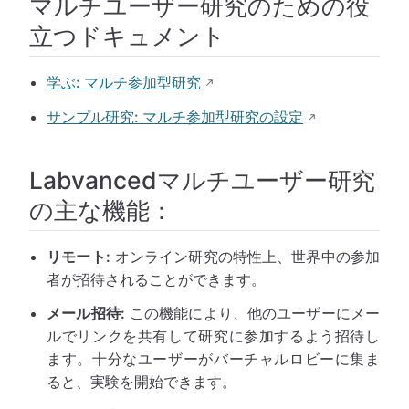
マルチユーザー研究のための役
立つドキュメント
学ぶ: マルチ参加型研究
サンプル研究: マルチ参加型研究の設定
Labvancedマルチユーザー研究
の主な機能：
リモート:
オンライン研究の特性上、世界中の参加
者が招待されることができます。
メール招待:
この機能により、他のユーザーにメー
ルでリンクを共有して研究に参加するよう招待し
ます。十分なユーザーがバーチャルロビーに集ま
ると、実験を開始できます。