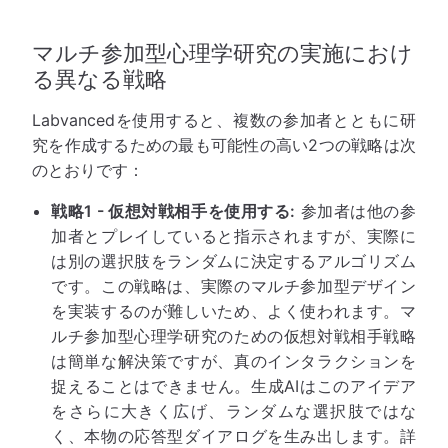
マルチ参加型心理学研究の実施におけ
る異なる戦略
Labvancedを使用すると、複数の参加者とともに研
究を作成するための最も可能性の高い2つの戦略は次
のとおりです：
戦略1 - 仮想対戦相手を使用する:
参加者は他の参
加者とプレイしていると指示されますが、実際に
は別の選択肢をランダムに決定するアルゴリズム
です。この戦略は、実際のマルチ参加型デザイン
を実装するのが難しいため、よく使われます。マ
ルチ参加型心理学研究のための仮想対戦相手戦略
は簡単な解決策ですが、真のインタラクションを
捉えることはできません。生成AIはこのアイデア
をさらに大きく広げ、ランダムな選択肢ではな
く、本物の応答型ダイアログを生み出します。詳