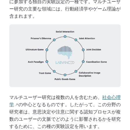
に参加する独自の実験設定の一種です。マルチユーザ
ー研究の主要な領域には、行動経済学やゲーム理論が
含まれます。
マルチユーザー研究は複数の人を含むため、
社会心理
学
の中心となるものです。したがって、この分野の
研究者は、意思決定や注意に関する認知プロセスが複
数のユーザーの文脈でどのように影響されるかを研究
するために、この種の実験設定を用います。