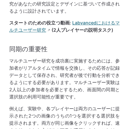
究があなたの研究設定とデザインに基づいて作成され
るように設計されています。
スタートのための役立つ動画:
Labvancedにおけるマ
ルチユーザー研究
(2人プレイヤーの説明タスク)
同期の重要性
マルチユーザー研究を成功裏に実施するためには、参
加者がリアルタイムで情報を交換し、その応答が記録
データとして保存され、研究者が後で行動を分析でき
るようにする必要があります。マルチユーザー実験は
2人以上の参加者を必要とするため、画面間の同期と
選択肢の利用可能性が重要です。
例えば、実験中、各プレイヤーは両方のユーザーに提
示された2つの画像のうちの1つを選択する選択肢を
提示されます。両方が同じ画像をクリックすれば、速