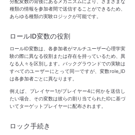
分配変数の背後にあるメカニズムにより、さまざまな
種類の情報を参加者間で送信することができるため、
あらゆる種類の実験ロジックが可能です。
ロールID変数の役割
ロールID変数は、各参加者がマルチユーザー心理学実
験の際に異なる役割または存在を持っているため、異
なる人々を区別します。バックグラウンドでの実験は
すべてのユーザーにとって同一ですが、変数role_ID
は各参加者ごとに異なります。
例えば、プレイヤー1がプレイヤー4に何かを送信し
たい場合、その変数は彼らの割り当てられたIDに基づ
いてターゲットプレイヤーに配布されます。
ロック手続き