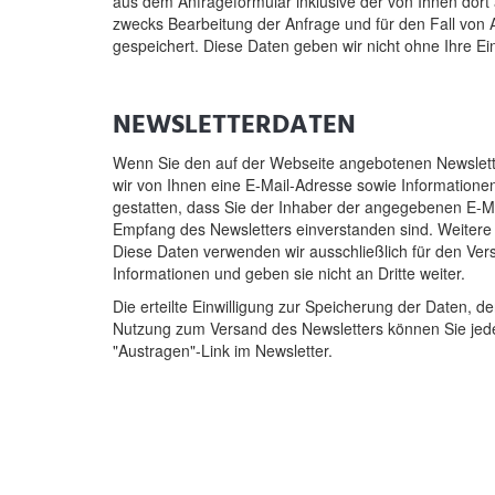
aus dem Anfrageformular inklusive der von Ihnen dor
zwecks Bearbeitung der Anfrage und für den Fall von 
gespeichert. Diese Daten geben wir nicht ohne Ihre Ein
NEWSLETTERDATEN
Wenn Sie den auf der Webseite angebotenen Newslett
wir von Ihnen eine E-Mail-Adresse sowie Informatione
gestatten, dass Sie der Inhaber der angegebenen E-M
Empfang des Newsletters einverstanden sind. Weitere
Diese Daten verwenden wir ausschließlich für den Ver
Informationen und geben sie nicht an Dritte weiter.
Die erteilte Einwilligung zur Speicherung der Daten, 
Nutzung zum Versand des Newsletters können Sie jede
"Austragen"-Link im Newsletter.