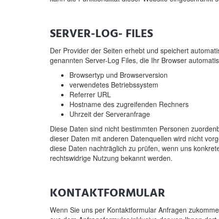
SERVER-LOG- FILES
Der Provider der Seiten erhebt und speichert automati
genannten Server-Log Files, die Ihr Browser automatisc
Browsertyp und Browserversion
verwendetes Betriebssystem
Referrer URL
Hostname des zugreifenden Rechners
Uhrzeit der Serveranfrage
Diese Daten sind nicht bestimmten Personen zuorde
dieser Daten mit anderen Datenquellen wird nicht vor
diese Daten nachträglich zu prüfen, wenn uns konkrete
rechtswidrige Nutzung bekannt werden.
KONTAKTFORMULAR
Wenn Sie uns per Kontaktformular Anfragen zukomme