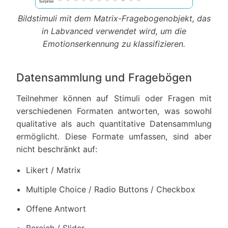
Bildstimuli mit dem Matrix-Fragebogenobjekt, das
in Labvanced verwendet wird, um die
Emotionserkennung zu klassifizieren.
Datensammlung und Fragebögen
Teilnehmer können auf Stimuli oder Fragen mit
verschiedenen Formaten antworten, was sowohl
qualitative als auch quantitative Datensammlung
ermöglicht. Diese Formate umfassen, sind aber
nicht beschränkt auf:
Likert / Matrix
Multiple Choice / Radio Buttons / Checkbox
Offene Antwort
Bereich / Slider