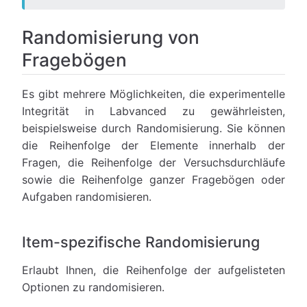
Randomisierung von
Fragebögen
Es gibt mehrere Möglichkeiten, die experimentelle
Integrität in Labvanced zu gewährleisten,
beispielsweise durch Randomisierung. Sie können
die Reihenfolge der Elemente innerhalb der
Fragen, die Reihenfolge der Versuchsdurchläufe
sowie die Reihenfolge ganzer Fragebögen oder
Aufgaben randomisieren.
Item-spezifische Randomisierung
Erlaubt Ihnen, die Reihenfolge der aufgelisteten
Optionen zu randomisieren.