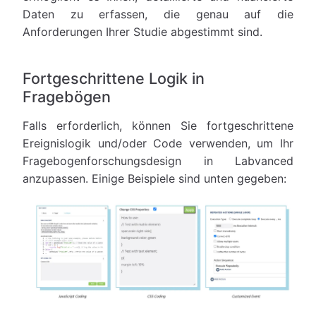
Daten zu erfassen, die genau auf die
Anforderungen Ihrer Studie abgestimmt sind.
Fortgeschrittene Logik in
Fragebögen
Falls erforderlich, können Sie fortgeschrittene
Ereignislogik und/oder Code verwenden, um Ihr
Fragebogenforschungsdesign in Labvanced
anzupassen. Einige Beispiele sind unten gegeben: