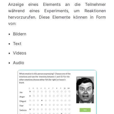
Anzeige eines Elements an die Teilnehmer
während eines Experiments, um Reaktionen
hervorzurufen. Diese Elemente können in Form
von:
Bildern
Text
Videos
Audio