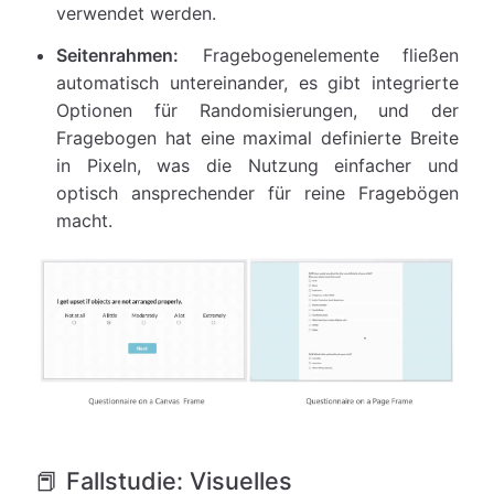
verwendet werden.
Seitenrahmen:
Fragebogenelemente fließen
automatisch untereinander, es gibt integrierte
Optionen für Randomisierungen, und der
Fragebogen hat eine maximal definierte Breite
in Pixeln, was die Nutzung einfacher und
optisch ansprechender für reine Fragebögen
macht.
📕 Fallstudie: Visuelles