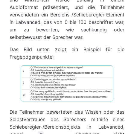
Audioformat präsentiert, und die Teilnehmer
verwendeten ein Bereichs-/Schieberegler-Element
in Labvanced, das von 0 bis 100 beschriftet war,
um zu bewerten, wie sachkundig oder
selbstbewusst der Sprecher war.
Das Bild unten zeigt ein Beispiel für die
Fragebogenpunkte:
Die Teilnehmer bewerteten das Wissen oder das
Selbstvertrauen des Sprechers mithilfe eines
Schieberegler-/Bereichsobjekts in Labvanced,