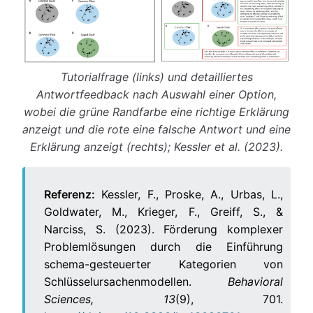
Tutorialfrage (links) und detailliertes
Antwortfeedback nach Auswahl einer Option,
wobei die grüne Randfarbe eine richtige Erklärung
anzeigt und die rote eine falsche Antwort und eine
Erklärung anzeigt (rechts); Kessler et al. (2023).
Referenz:
Kessler, F., Proske, A., Urbas, L.,
Goldwater, M., Krieger, F., Greiff, S., &
Narciss, S. (2023). Förderung komplexer
Problemlösungen durch die Einführung
schema-gesteuerter Kategorien von
Schlüsselursachenmodellen.
Behavioral
Sciences, 13
(9), 701.