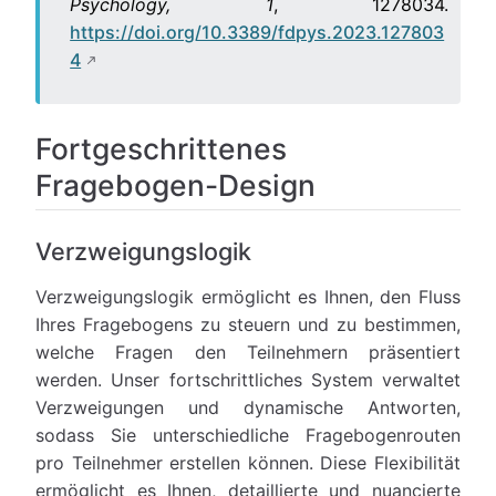
Psychology, 1
, 1278034.
https://doi.org/10.3389/fdpys.2023.127803
4
Fortgeschrittenes
Fragebogen-Design
Verzweigungslogik
Verzweigungslogik ermöglicht es Ihnen, den Fluss
Ihres Fragebogens zu steuern und zu bestimmen,
welche Fragen den Teilnehmern präsentiert
werden. Unser fortschrittliches System verwaltet
Verzweigungen und dynamische Antworten,
sodass Sie unterschiedliche Fragebogenrouten
pro Teilnehmer erstellen können. Diese Flexibilität
ermöglicht es Ihnen, detaillierte und nuancierte