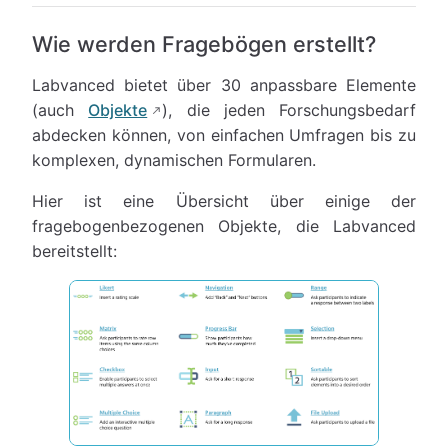
Wie werden Fragebögen erstellt?
Labvanced bietet über 30 anpassbare Elemente
(auch
Objekte
), die jeden Forschungsbedarf
abdecken können, von einfachen Umfragen bis zu
komplexen, dynamischen Formularen.
Hier ist eine Übersicht über einige der
fragebogenbezogenen Objekte, die Labvanced
bereitstellt: