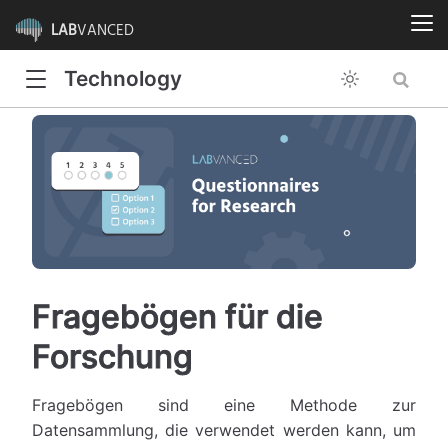
LAB
VANCED
Technology
Fragebögen für die
Forschung
Fragebögen sind eine Methode zur
Datensammlung, die verwendet werden kann, um