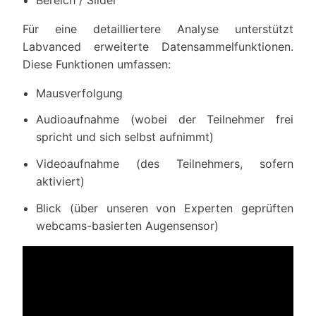
Für eine detailliertere Analyse unterstützt
Labvanced erweiterte Datensammelfunktionen.
Diese Funktionen umfassen:
Mausverfolgung
Audioaufnahme (wobei der Teilnehmer frei
spricht und sich selbst aufnimmt)
Videoaufnahme (des Teilnehmers, sofern
aktiviert)
Blick (über unseren von Experten geprüften
webcams-basierten Augensensor)