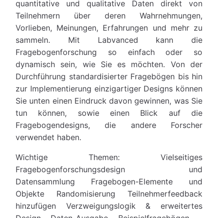
quantitative und qualitative Daten direkt von
Teilnehmern über deren Wahrnehmungen,
Vorlieben, Meinungen, Erfahrungen und mehr zu
sammeln. Mit Labvanced kann die
Fragebogenforschung so einfach oder so
dynamisch sein, wie Sie es möchten. Von der
Durchführung standardisierter Fragebögen bis hin
zur Implementierung einzigartiger Designs können
Sie unten einen Eindruck davon gewinnen, was Sie
tun können, sowie einen Blick auf die
Fragebogendesigns, die andere Forscher
verwendet haben.
Wichtige Themen: Vielseitiges
Fragebogenforschungsdesign und
Datensammlung Fragebogen-Elemente und
Objekte Randomisierung Teilnehmerfeedback
hinzufügen Verzweigungslogik & erweitertes