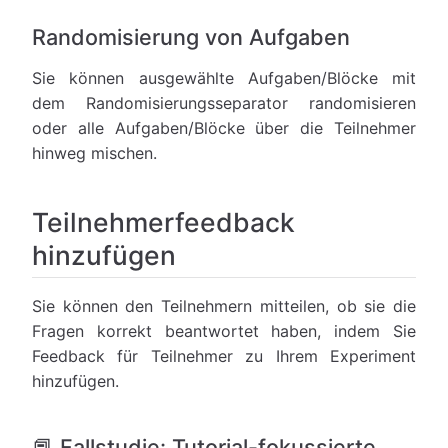
Randomisierung von Aufgaben
Sie können ausgewählte Aufgaben/Blöcke mit
dem Randomisierungsseparator randomisieren
oder alle Aufgaben/Blöcke über die Teilnehmer
hinweg mischen.
Teilnehmerfeedback
hinzufügen
Sie können den Teilnehmern mitteilen, ob sie die
Fragen korrekt beantwortet haben, indem Sie
Feedback für Teilnehmer zu Ihrem Experiment
hinzufügen.
📕 Fallstudie: Tutorial-fokussierte