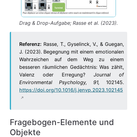
Drag & Drop-Aufgabe; Rasse et al. (2023).
Referenz:
Rasse, T., Gyselinck, V., & Guegan,
J. (2023). Begegnung mit einem emotionalen
Wahrzeichen auf dem Weg zu einem
besseren räumlichen Gedächtnis: Was zählt,
Valenz oder Erregung?
Journal of
Environmental Psychology, 91,
102145.
https://doi.org/10.1016/j.jenvp.2023.102145
Fragebogen-Elemente und
Objekte