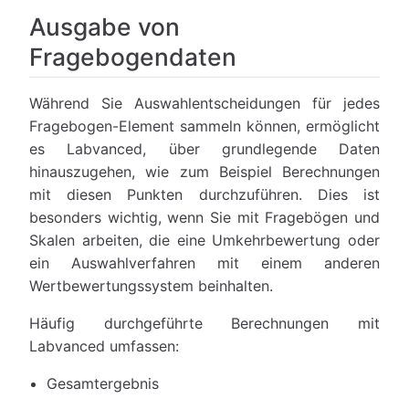
Ausgabe von
Fragebogendaten
Während Sie Auswahlentscheidungen für jedes
Fragebogen-Element sammeln können, ermöglicht
es Labvanced, über grundlegende Daten
hinauszugehen, wie zum Beispiel Berechnungen
mit diesen Punkten durchzuführen. Dies ist
besonders wichtig, wenn Sie mit Fragebögen und
Skalen arbeiten, die eine Umkehrbewertung oder
ein Auswahlverfahren mit einem anderen
Wertbewertungssystem beinhalten.
Häufig durchgeführte Berechnungen mit
Labvanced umfassen:
Gesamtergebnis