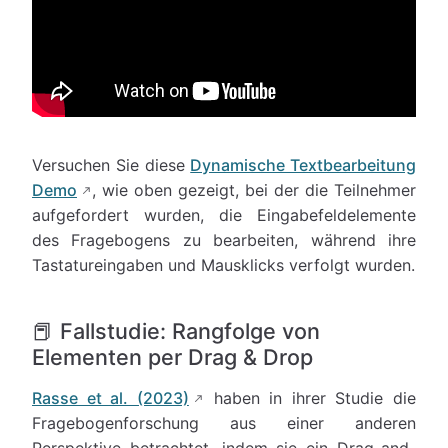
Versuchen Sie diese
Dynamische Textbearbeitung
Demo
, wie oben gezeigt, bei der die Teilnehmer
aufgefordert wurden, die Eingabefeldelemente
des Fragebogens zu bearbeiten, während ihre
Tastatureingaben und Mausklicks verfolgt wurden.
📕 Fallstudie: Rangfolge von
Elementen per Drag & Drop
Rasse et al. (2023)
haben in ihrer Studie die
Fragebogenforschung aus einer anderen