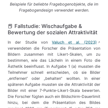
Beispiele für beliebte Fragebogenobjekte, die im
Fragebogendesign verwendet werden.
📕 Fallstudie: Wischaufgabe &
Bewertung der sozialen Attraktivität
In der Studie von
Valuch et al. (2023)
verwendeten die Forscher die Präsentation von
Bildern zusammen mit Likert-Skalen, um zu
bestimmen, wie das Lächeln in einem Foto die
Ästhetik beeinflusst. In Aufgabe 1 (a) mussten die
Teilnehmer schnell entscheiden, ob sie Bilder
„entfernen“ oder „behalten“ wollten. In einer
späteren Aufgabe mussten sie die Attraktivität der
Bilder mit einer 7-Punkte-Likert-Skala bewerten.
Die Forscher fügten auch ein Bildschirm-Dauerlimit
hinzu, bei dem die Präsentation des Bildes