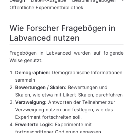
Design Daten-Ausgabe Beispielfragebögen -
Öffentliche Experimentbibliothek
Wie Forscher Fragebögen in
Labvanced nutzen
Fragebögen in Labvanced wurden auf folgende
Weise genutzt:
Demographien:
Demographische Informationen
sammeln
Bewertungen / Skalen:
Bewertungen und
Skalen, wie etwa mit Likert-Skalen, durchführen
Verzweigung:
Antworten der Teilnehmer zur
Verzweigung nutzen und festlegen, wie das
Experiment fortschreiten soll.
Erweiterte Logik:
Experimente mit
fortgeschrittener Codierung anpassen.