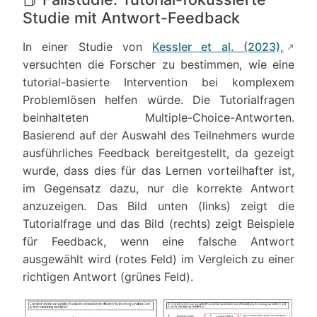
Studie mit Antwort-Feedback
In einer Studie von
Kessler et al. (2023),
versuchten die Forscher zu bestimmen, wie eine
tutorial-basierte Intervention bei komplexem
Problemlösen helfen würde. Die Tutorialfragen
beinhalteten Multiple-Choice-Antworten.
Basierend auf der Auswahl des Teilnehmers wurde
ausführliches Feedback bereitgestellt, da gezeigt
wurde, dass dies für das Lernen vorteilhafter ist,
im Gegensatz dazu, nur die korrekte Antwort
anzuzeigen. Das Bild unten (links) zeigt die
Tutorialfrage und das Bild (rechts) zeigt Beispiele
für Feedback, wenn eine falsche Antwort
ausgewählt wird (rotes Feld) im Vergleich zu einer
richtigen Antwort (grünes Feld).