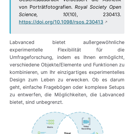
von Porträtfotografien.
Royal Society Open
Science, 10
(10), 230413.
https://doi.org/10.1098/rsos.230413
Labvanced bietet außergewöhnliche
experimentelle Flexibilität für die
Umfrageforschung, indem es Ihnen ermöglicht,
verschiedene Objekte/Elemente und Funktionen zu
kombinieren, um Ihr einzigartiges experimentelles
Design zum Leben zu erwecken. Ob es darum
geht, einfache Fragebögen oder komplexe Setups
zu entwerfen, die Möglichkeiten, die Labvanced
bietet, sind unbegrenzt.