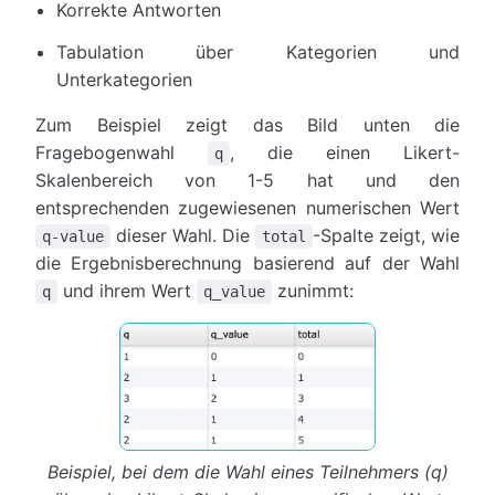
Korrekte Antworten
Tabulation über Kategorien und
Unterkategorien
Zum Beispiel zeigt das Bild unten die
Fragebogenwahl
, die einen Likert-
q
Skalenbereich von 1-5 hat und den
entsprechenden zugewiesenen numerischen Wert
dieser Wahl. Die
-Spalte zeigt, wie
q-value
total
die Ergebnisberechnung basierend auf der Wahl
und ihrem Wert
zunimmt:
q
q_value
Beispiel, bei dem die Wahl eines Teilnehmers (q)