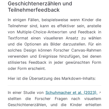
Geschichtenerzählen und
Teilnehmerfeedback
In einigen Fällen, beispielsweise wenn Kinder die
Teilnehmer sind, kann es effektiver sein, anstelle
von Multiple-Choice-Antworten und Feedback in
Textformat einen visuelleren Ansatz zu wählen
und die Optionen als Bilder darzustellen. Für ein
solches Design können Forscher Canvas-Rahmen
verwenden und Ereignisse hinzufügen, bei denen
stilisiertes Feedback in jeder gewünschten Form
oder Form erscheint.
Hier ist die Übersetzung des Markdown-Inhalts:
In einer Studie von
Schuhmacher et al. (2023),
stellten die Forscher Fragen nach visuellem
Geschichtenerzählen, und die Kinder erhielten