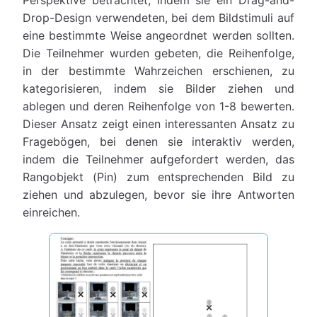
Perspektive betrachtet, indem sie ein Drag-and-
Drop-Design verwendeten, bei dem Bildstimuli auf
eine bestimmte Weise angeordnet werden sollten.
Die Teilnehmer wurden gebeten, die Reihenfolge,
in der bestimmte Wahrzeichen erschienen, zu
kategorisieren, indem sie Bilder ziehen und
ablegen und deren Reihenfolge von 1-8 bewerten.
Dieser Ansatz zeigt einen interessanten Ansatz zu
Fragebögen, bei denen sie interaktiv werden,
indem die Teilnehmer aufgefordert werden, das
Rangobjekt (Pin) zum entsprechenden Bild zu
ziehen und abzulegen, bevor sie ihre Antworten
einreichen.