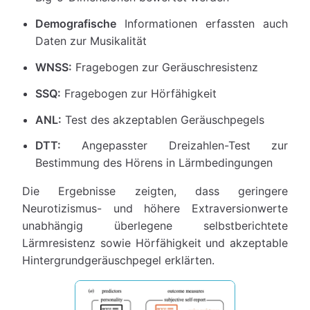
Demografische
Informationen erfassten auch
Daten zur Musikalität
WNSS:
Fragebogen zur Geräuschresistenz
SSQ:
Fragebogen zur Hörfähigkeit
ANL:
Test des akzeptablen Geräuschpegels
DTT:
Angepasster Dreizahlen-Test zur
Bestimmung des Hörens in Lärmbedingungen
Die Ergebnisse zeigten, dass geringere
Neurotizismus- und höhere Extraversionwerte
unabhängig überlegene selbstberichtete
Lärmresistenz sowie Hörfähigkeit und akzeptable
Hintergrundgeräuschpegel erklärten.