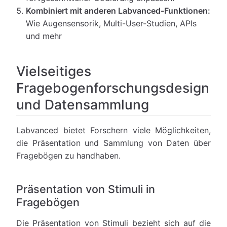
Kombiniert mit anderen Labvanced-Funktionen:
Wie Augensensorik, Multi-User-Studien, APIs
und mehr
Vielseitiges
Fragebogenforschungsdesign
und Datensammlung
Labvanced bietet Forschern viele Möglichkeiten,
die Präsentation und Sammlung von Daten über
Fragebögen zu handhaben.
Präsentation von Stimuli in
Fragebögen
Die Präsentation von Stimuli bezieht sich auf die