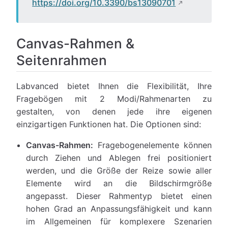
https://doi.org/10.3390/bs13090701
Canvas-Rahmen &
Seitenrahmen
Labvanced bietet Ihnen die Flexibilität, Ihre
Fragebögen mit 2 Modi/Rahmenarten zu
gestalten, von denen jede ihre eigenen
einzigartigen Funktionen hat. Die Optionen sind:
Canvas-Rahmen:
Fragebogenelemente können
durch Ziehen und Ablegen frei positioniert
werden, und die Größe der Reize sowie aller
Elemente wird an die Bildschirmgröße
angepasst. Dieser Rahmentyp bietet einen
hohen Grad an Anpassungsfähigkeit und kann
im Allgemeinen für komplexere Szenarien