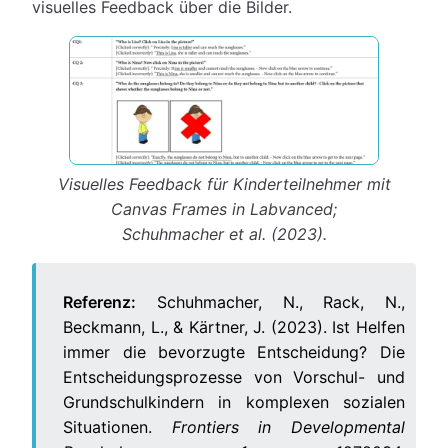
visuelles Feedback über die Bilder.
Visuelles Feedback für Kinderteilnehmer mit
Canvas Frames in Labvanced;
Schuhmacher et al. (2023).
Referenz:
Schuhmacher, N., Rack, N.,
Beckmann, L., & Kärtner, J. (2023). Ist Helfen
immer die bevorzugte Entscheidung? Die
Entscheidungsprozesse von Vorschul- und
Grundschulkindern in komplexen sozialen
Situationen.
Frontiers in Developmental