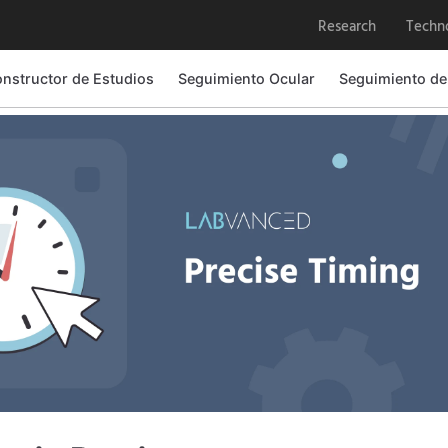
Research
Techn
nstructor de Estudios
Seguimiento Ocular
Seguimiento de