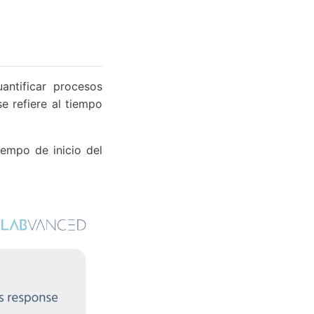
antificar procesos
e refiere al tiempo
empo de inicio del