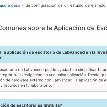
aso a paso
de configuración de un estudio de ejemplo 
omunes sobre la Aplicación de Escr
la aplicación de escritorio de Labvanced en la inve
?
 escritorio de Labvanced puede ayudarte a simplificar tu p
integrar tu investigación en una única aplicación. Desde gra
ción de hardware externo con Labvanced, la aplicación de e
y recursos en tu laboratorio.
ación de escritorio es gratuita?