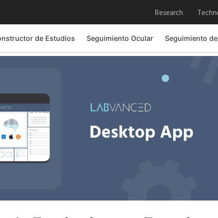
Research
Techn
nstructor de Estudios
Seguimiento Ocular
Seguimiento de