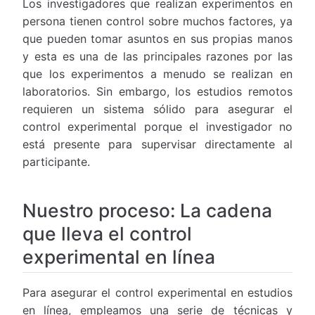
Los investigadores que realizan experimentos en
persona tienen control sobre muchos factores, ya
que pueden tomar asuntos en sus propias manos
y esta es una de las principales razones por las
que los experimentos a menudo se realizan en
laboratorios. Sin embargo, los estudios remotos
requieren un sistema sólido para asegurar el
control experimental porque el investigador no
está presente para supervisar directamente al
participante.
Nuestro proceso: La cadena
que lleva el control
experimental en línea
Para asegurar el control experimental en estudios
en línea, empleamos una serie de técnicas y