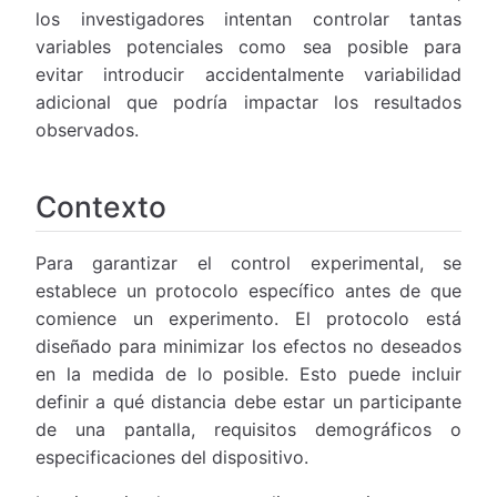
los investigadores intentan controlar tantas
variables potenciales como sea posible para
evitar introducir accidentalmente variabilidad
adicional que podría impactar los resultados
observados.
Contexto
Para garantizar el control experimental, se
establece un protocolo específico antes de que
comience un experimento. El protocolo está
diseñado para minimizar los efectos no deseados
en la medida de lo posible. Esto puede incluir
definir a qué distancia debe estar un participante
de una pantalla, requisitos demográficos o
especificaciones del dispositivo.