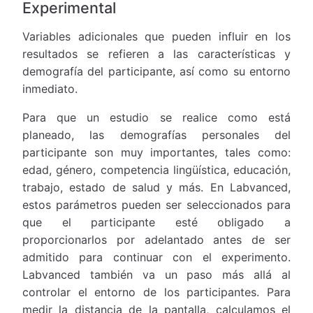
Experimental
Variables adicionales que pueden influir en los
resultados se refieren a las características y
demografía del participante, así como su entorno
inmediato.
Para que un estudio se realice como está
planeado, las demografías personales del
participante son muy importantes, tales como:
edad, género, competencia lingüística, educación,
trabajo, estado de salud y más. En Labvanced,
estos parámetros pueden ser seleccionados para
que el participante esté obligado a
proporcionarlos por adelantado antes de ser
admitido para continuar con el experimento.
Labvanced también va un paso más allá al
controlar el entorno de los participantes. Para
medir la distancia de la pantalla, calculamos el