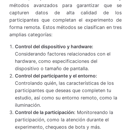
métodos avanzados para garantizar que se
capturen datos de alta calidad de los
participantes que completan el experimento de
forma remota. Estos métodos se clasifican en tres
amplias categorías:
Control del dispositivo y hardware:
Considerando factores relacionados con el
hardware, como especificaciones del
dispositivo o tamaño de pantalla.
Control del participante y el entorno:
Controlando quién, las características de los
participantes que deseas que completen tu
estudio, así como su entorno remoto, como la
iluminación.
Control de la participación:
Monitoreando la
participación, como la atención durante el
experimento, chequeos de bots y más.