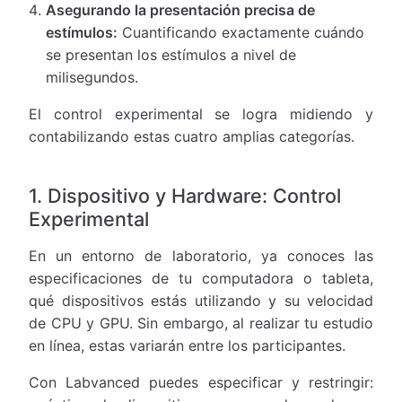
Asegurando la presentación precisa de
estímulos:
Cuantificando exactamente cuándo
se presentan los estímulos a nivel de
milisegundos.
El control experimental se logra midiendo y
contabilizando estas cuatro amplias categorías.
1. Dispositivo y Hardware: Control
Experimental
En un entorno de laboratorio, ya conoces las
especificaciones de tu computadora o tableta,
qué dispositivos estás utilizando y su velocidad
de CPU y GPU. Sin embargo, al realizar tu estudio
en línea, estas variarán entre los participantes.
Con Labvanced puedes especificar y restringir: