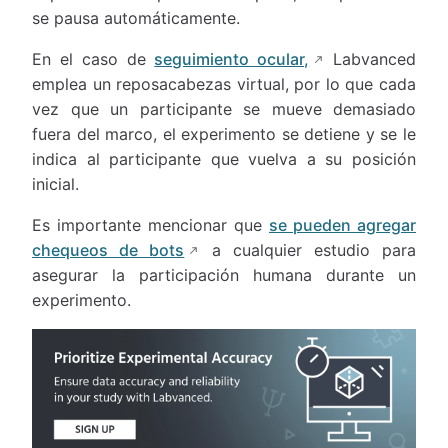
se pausa automáticamente.
En el caso de
seguimiento ocular,
Labvanced
emplea un reposacabezas virtual, por lo que cada
vez que un participante se mueve demasiado
fuera del marco, el experimento se detiene y se le
indica al participante que vuelva a su posición
inicial.
Es importante mencionar que
se pueden agregar
chequeos de bots
a cualquier estudio para
asegurar la participación humana durante un
experimento.