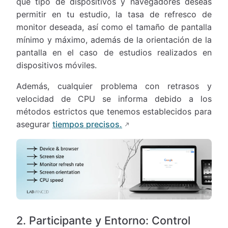
qué tipo de dispositivos y navegadores deseas
permitir en tu estudio, la tasa de refresco de
monitor deseada, así como el tamaño de pantalla
mínimo y máximo, además de la orientación de la
pantalla en el caso de estudios realizados en
dispositivos móviles.
Además, cualquier problema con retrasos y
velocidad de CPU se informa debido a los
métodos estrictos que tenemos establecidos para
asegurar
tiempos precisos.
2. Participante y Entorno: Control