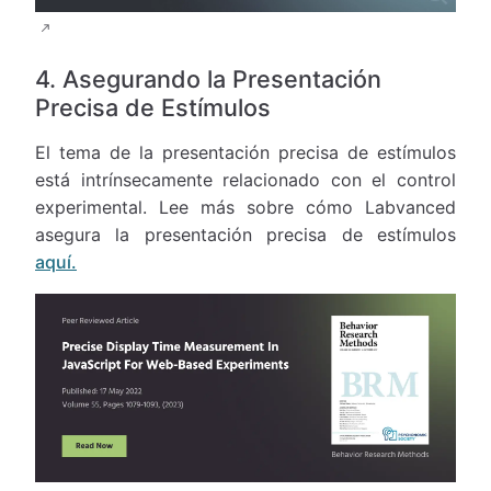
4. Asegurando la Presentación
Precisa de Estímulos
El tema de la presentación precisa de estímulos
está intrínsecamente relacionado con el control
experimental. Lee más sobre cómo Labvanced
asegura la presentación precisa de estímulos
aquí.