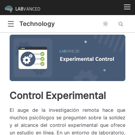
LAB
VANCED
Technology
Control Experimental
El auge de la investigación remota hace que
muchos psicólogos se pregunten sobre la solidez
y el alcance del control experimental que ofrece
un estudio en línea. En un entorno de laboratorio,