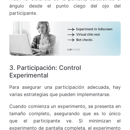
ángulo desde el punto ciego del ojo del
participante.
3. Participación: Control
Experimental
Para asegurar una participación adecuada, hay
varias estrategias que pueden implementarse.
Cuando comienza un experimento, se presenta en
tamaño completo, asegurando que es lo único
que el participante ve. Si minimizan el
experimento de pantalla completa, el experimento