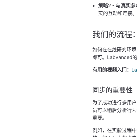
策略2 - 与真实
实的互动和连接。这
我们的流程：
如何在在线研究环境
即可。Labvanc
有用的视频入门：
L
同步的重要性
为了成功进行多用户
员可以稍后分析行为
重要。
例如，在实验过程中