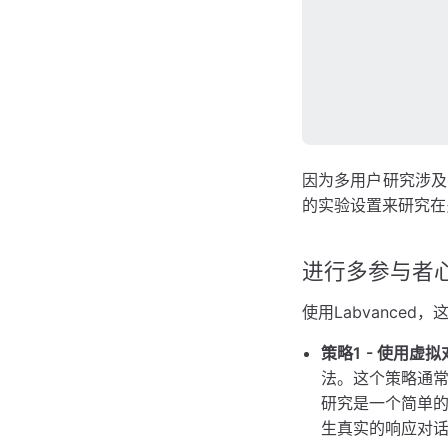
因为多用户研究涉及
的实验设置来研究在
进行多参与者
使用Labvance
策略1 - 使用虚
法。这个策略通
研究是一个简单
生真实的响应对