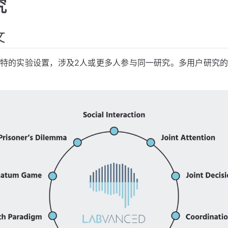
究
文
特的实验设置，涉及2人或更多人参与同一研究。多用户研究