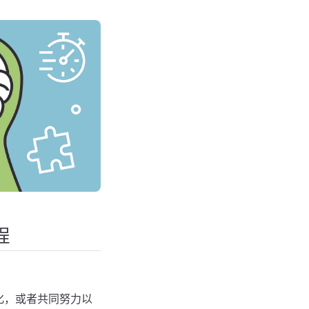
程
化，或者共同努力以