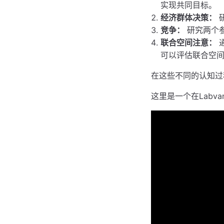
实现共同目标。
经济群体决策：
竞争：
研究两个
联合空间注意：
可以评估联合空
在这些不同的认知过
这里是一个在Labv