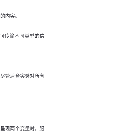
到的内容。
间传输不同类型的信
。尽管后台实验对所有
上呈现两个变量时，服