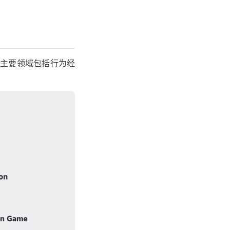
的主要领域包括行为经