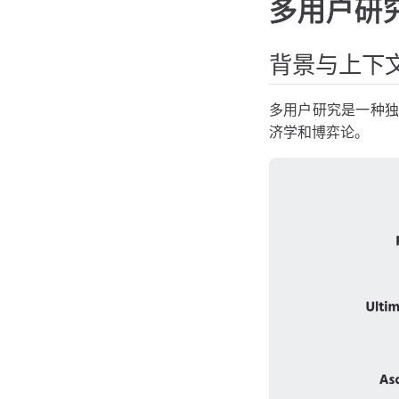
多用户研
背景与上下
多用户研究是一种独
济学和博弈论。