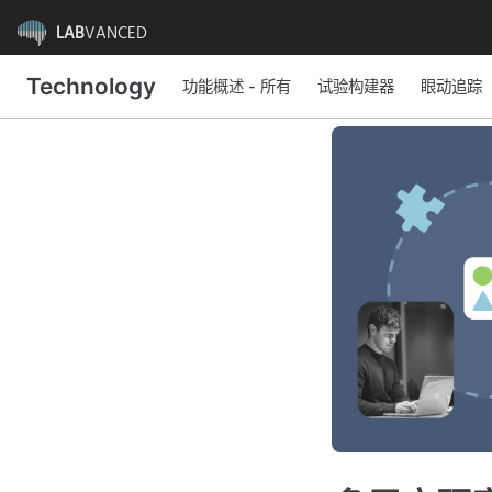
LAB
VANCED
Technology
功能概述 - 所有
试验构建器
眼动追踪