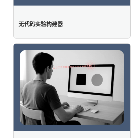
无代码实验构建器