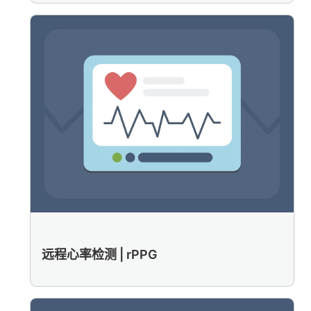
远程心率检测 | rPPG