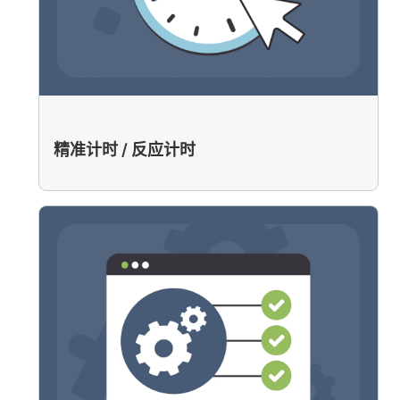
精准计时 / 反应计时