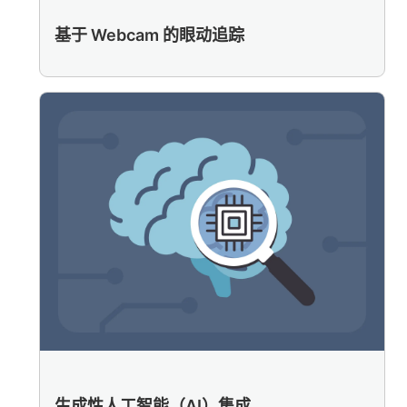
基于 Webcam 的眼动追踪
生成性人工智能（AI）集成