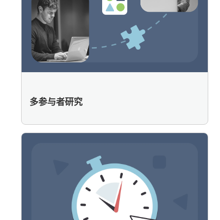
多参与者研究