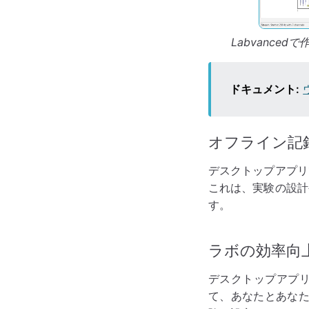
Labvanc
ドキュメント:
オフライン記
デスクトップアプリ
これは、実験の設計
す。
ラボの効率向
デスクトップアプ
て、あなたとあなた