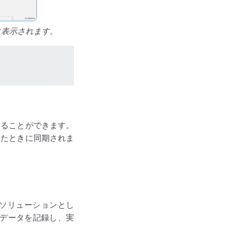
に表示されます。
することができます。
ったときに同期されま
ソリューションとし
、データを記録し、実