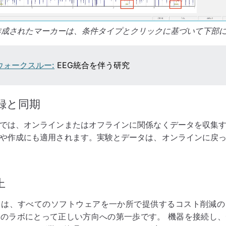
edで作成されたマーカーは、条件タイプとクリックに基づいて下部
ウォークスルー:
EEG統合を伴う研究
録と同期
では、オンラインまたはオフラインに関係なくデータを収集
や作成にも適用されます。実験とデータは、オンラインに戻
上
リは、すべてのソフトウェアを一か所で提供するコスト削減の
のラボにとって正しい方向への第一歩です。 機器を接続し