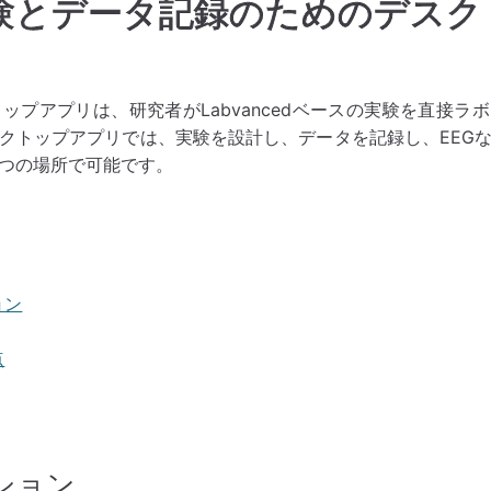
験とデータ記録のためのデスク
スクトップアプリは、研究者がLabvancedベースの実験を直接
クトップアプリでは、実験を設計し、データを記録し、EEG
つの場所で可能です。
ョン
点
ション