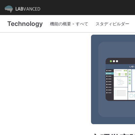
LAB
VANCED
Technology
機能の概要 - すべて
スタディビルダー