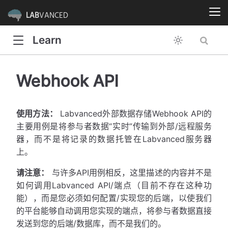
LAB
VANCED
Learn
Webhook API
使用方法：
​Labvanced外部数据存储Webhook API的
主要用例是将参与者数据“实时”传输到外部/远程服务
器，而不是将记录的数据托管在Labvanced服务器
上。
请注意：
​与许多API用例相反，这里描述的内容并不是
如何调用Labvanced API/端点（目前不存在这种功
能），而是您必须如何配置/实现您的后端，以使我们
的平台能够自动调用您实现的端点，将参与者数据直接
发送到您的后端/数据库，而不是我们的。