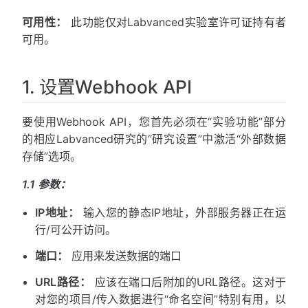
可用性：
​此功能仅对Labvanced实验室许可证持有者
可用。
1. 设置Webhook API
要使用Webhook API，您首先必须在“实验功能”部分
的相应Labvanced研究的“研究设置”中激活“外部数据
存储”选项。
1.1 参数：
IP地址：
输入您的静态IP地址，外部服务器正在运
行/可公开访问。
端口：
应用来发送数据的端口
URL路径：
应该在端口后附加的URL路径。这对于
对您的项目/传入数据进行“命名空间”特别有用，以