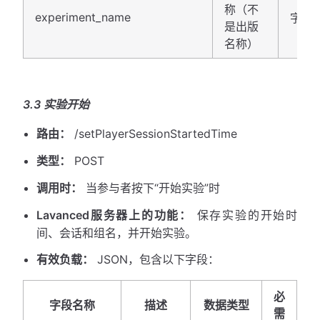
称（不
experiment_name
字符
是出版
名称）
3.3 实验开始
路由：
/setPlayerSessionStartedTime
类型：
POST
调用时：
当参与者按下“开始实验”时
Lavanced服务器上的功能：
保存实验的开始时
间、会话和组名，并开始实验。
有效负载：
JSON，包含以下字段：
必
字段名称
描述
数据类型
需