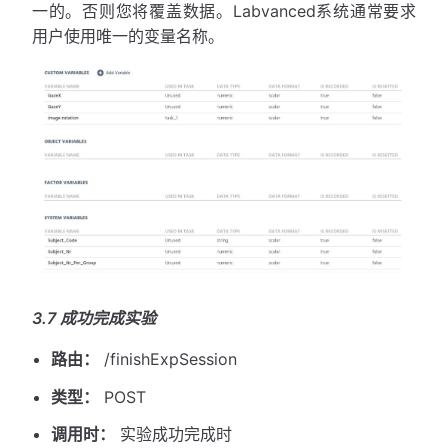
一的。否则您将覆盖数据。Labvanced系统通常要求
用户使用唯一的变量名称。
3.7 成功完成实验
路由：
/finishExpSession
类型：
POST
调用时：
实验成功完成时