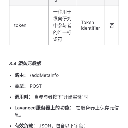
一种用于
纵向研究
Token
token
中参与者
否
identifier
的唯一标
识符
3.4 添加元数据
路由：
/addMetaInfo
类型：
POST
调用时：
当参与者按下“开始实验”时
Lavanced服务器上的功能：
在服务器上保存元信
息。
有效负载：
JSON，包含以下字段：