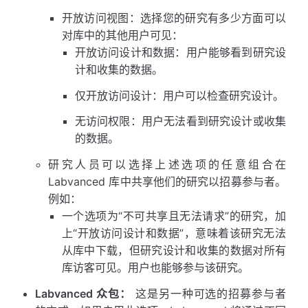
开放访问视图：选择您的研究有多少方面可以
对库中的其他用户可见：
开放访问设计和数据：用户能够看到研究设
计和收集的数据。
仅开放访问设计：用户可以检查研究设计。
无访问权限：用户无法看到研究设计或收集
的数据。
研究人员可以选择上述选项的任意组合在
Labvanced 库中共享他们的研究以招募参与者。
例如：
一个选项为“不可共享且无法请求”的研究，加
上“开放访问设计和数据”，意味着该研究无法
从库中下载，但研究设计和收集的数据对所有
库访客可见。用户也能够参与该研究。
Labvanced 众包：
这是另一种可选的招募参与者