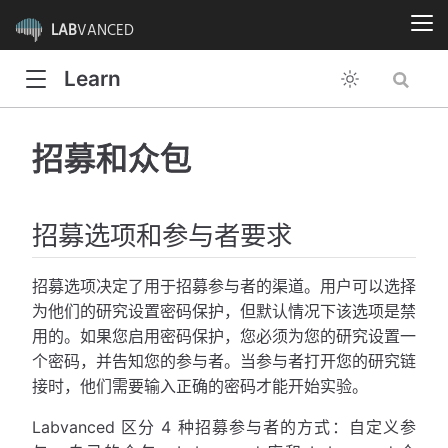
LAB
VANCED
Learn
招募和众包
招募选项和参与者要求
招募选项决定了用于招募参与者的渠道。用户可以选择
为他们的研究设置密码保护，但默认情况下该选项是禁
用的。如果您启用密码保护，您必须为您的研究设置一
个密码，并告知您的参与者。当参与者打开您的研究链
接时，他们需要输入正确的密码才能开始实验。
Labvanced 区分 4 种招募参与者的方式：自定义参