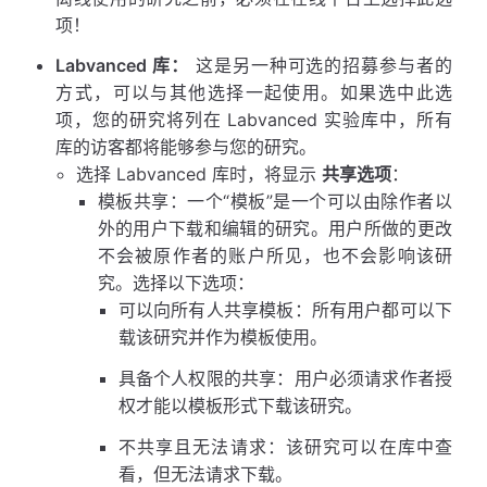
项！
Labvanced 库：
这是另一种可选的招募参与者的
方式，可以与其他选择一起使用。如果选中此选
项，您的研究将列在 Labvanced 实验库中，所有
库的访客都将能够参与您的研究。
选择 Labvanced 库时，将显示
共享选项
：
模板共享：一个“模板”是一个可以由除作者以
外的用户下载和编辑的研究。用户所做的更改
不会被原作者的账户所见，也不会影响该研
究。选择以下选项：
可以向所有人共享模板：所有用户都可以下
载该研究并作为模板使用。
具备个人权限的共享：用户必须请求作者授
权才能以模板形式下载该研究。
不共享且无法请求：该研究可以在库中查
看，但无法请求下载。