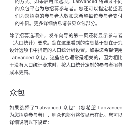
的方式。如果启用此选项，Labvanced 将通过不同
的众包平台为您招募参与者。您还可以指定希望我
们为您招募的参与者人数和您希望每位参与者支付
的补偿。更多详细信息请参见众包部分。
除了招募选项外，发布向导的第一页还将显示参与者
（人口统计）要求。您在这里看到的信息基于您在研究
设计选项卡中指定的人口统计组设置。如果您希望使用
Labvanced 众包，这些信息通常是相关的，因为相比
于没有人口统计要求时，按人口统计定制的参与者招募
成本更高。
众包
如果选择了“Labvanced 众包”（您希望 Labvanced
为您招募参与者），则众包部分将仅显示在此。您可以
详细说明以下设置：