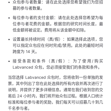
众包参与者数量：请在此处选择您希望我们为您招
募的参与者数量。
每位参与者的支付金额：请在此处选择您希望为每
位参与者花费的金额。根据您的研究时间长度，最
低金额将被设定。费用将从该金额中扣除。
设置最长持续时间（真/假）：如果选择此选项，您
可以指定众包应在何时完成/禁用。此处的最短时间
跨度为 14 天。
接受条款和条件（真/假）：为了使用/购买
Labvanced 众包，您必须接受我们的条款和条件。
当您选择 Labvanced 众包时，您将收到一份单独的发
票，其中列出了您在此处选择的所有内容并再次进行了
说明，并提供了更多详细信息。通常在我们收到您的交
易后 24 小时内，我们将开始众包过程。根据人口统计
标准和每位参与者的奖励，我们每天可以招募几十到几
千名参与者。