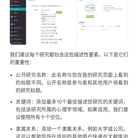
我们建议每个研究都包含这些描述性要素。以下是它们
的重要性：
公开研究名称：此名称与您在我的研究页面上看到
的标题不同。公开名称是参与者和其他用户将看到
的研究标题。
关键词：添加最多10个最佳描述您研究的关键词，
包括该研究所属的心理学领域。如果适用，我们建
议使用所有十个空位。
隶属关系：添加一个隶属关系，例如大学或公司。
这可以帮助您所在组织的其他用户快速在文献库中