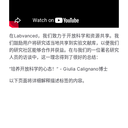
在Labvanced，我们致力于开放科学和资源共享。我
们鼓励用户将研究适当地共享到实验文献库，以便我们
的研究社区能够合作并获益。在与我们的一位著名研究
人员的访谈中，这一理念得到了很好的总结：
“培养开放科学的心态！” - Giulia Calignano博士
以下页面将详细解释描述标签的内容。