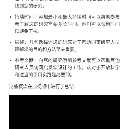
找到您的研究。
持续时间：添加最小和最大持续时间可以帮助参与
者了解您的研究需要多长时间。他们可以预留时间
以避免干扰。
描述：几句话描述您的研究对于帮助同事研究人员
理解您的目的和方法至关重要。
参考文献：向您的研究添加参考文献可以帮助其他
研究人员访问启发您设计的工作。这对于开放科学
和适当的引用实践是必要的。
这些概念在此视频中进行了总结：