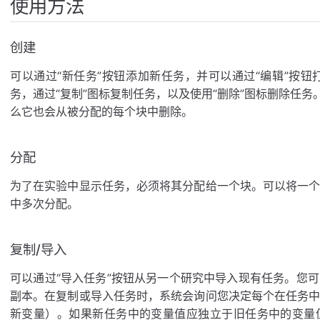
使用方法
创建
可以通过“新任务”按钮添加新任务，并可以通过“编辑”按钮
务，通过“复制”图标复制任务，以及使用“删除”图标删除任务
么它也会从被分配的每个块中删除。
分配
为了在实验中显示任务，必须将其分配给一个块。可以将一
中多次分配。
复制/导入
可以通过“导入任务”按钮从另一个研究中导入现有任务。您
副本。在复制或导入任务时，系统会询问您决定每个在任务
新变量）。如果新任务中的变量值应独立于旧任务中的变量