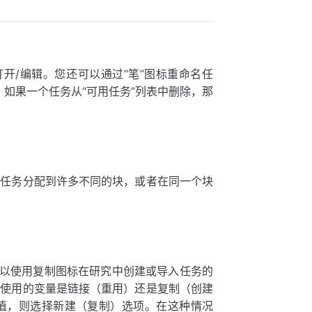
打开/编辑。您还可以通过“笔”图标重命名任
。如果一个任务从“可用任务”列表中删除，那
个任务分配到许多不同的块，或者在同一个块
可以使用复制图标在研究中创建或导入任务的
中使用的变量是链接（重用）还是复制（创建
值，则选择新建（复制）选项。在这种情况