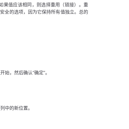
，如果值应该相同，则选择重用（链接）。重
更安全的选项，因为它保持所有值独立。总的
开始，然后确认“确定”。
到列中的新位置。