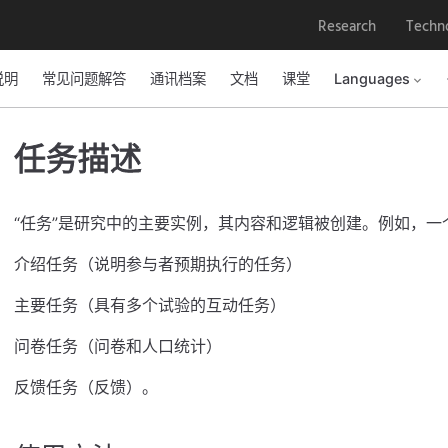
Research
Techn
说明
常见问题解答
通讯档案
文档
课堂
Languages
任务描述
“任务”是研究中的主要实例，其内容和逻辑被创建。例如，
介绍任务（说明参与者预期执行的任务）
主要任务（具有多个试验的互动任务）
问卷任务（问卷和人口统计）
反馈任务（反馈）。