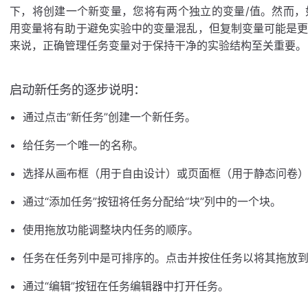
下，将创建一个新变量，您将有两个独立的变量/值。然而
用变量将有助于避免实验中的变量混乱，但复制变量可能是
来说，正确管理任务变量对于保持干净的实验结构至关重要。
启动新任务的逐步说明：
通过点击“新任务”创建一个新任务。
给任务一个唯一的名称。
选择从画布框（用于自由设计）或页面框（用于静态问卷）
通过“添加任务”按钮将任务分配给“块”列中的一个块。
使用拖放功能调整块内任务的顺序。
任务在任务列中是可排序的。点击并按住任务以将其拖放
通过“编辑”按钮在任务编辑器中打开任务。