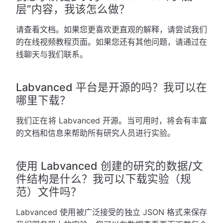
层”内容，我该怎么做？
请查看文档。如果您更喜欢更直观的解释，请尝试我们
的在线视频教程页面。如果您还有其他问题，请通过在
线聊天与我们联系。
Labvanced 平台是开源的吗？我可以在
哪里下载？
我们正在将 Labvanced 开源。当可用时，将会有丰富
的文档和信息来帮助所有研究人员进行实验。
使用 Labvanced 创建的研究的数据/文
件结构是什么？我可以下载实验（规
范）文件吗？
Labvanced 使用被广泛接受的独立 JSON 格式来保存