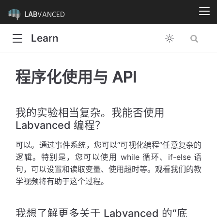
LAB
VANCED
Learn
程序化使用与 API
我的实验相当复杂。我能否使用
Labvanced 编程？
可以。通过事件系统，您可以“可视化编程”任意复杂的
逻辑。特别是，您可以使用 while 循环、if-else 语
句，可以设置和读取变量、使用超时等。观看我们的教
学视频将有助于这个过程。
我想了解更多关于 Labvanced 的“底