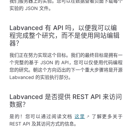
我们服务器上的实验。您可以在数据查看页面下载每个
实验的 JSON 文件。
Labvanced 有 API 吗，以便我可以编
程完成整个研究，而不是使用网站编辑
器？
我们正在努力实现这个目标。我们的最终目标是拥有一
个完整的基于 JSON 的 API，您可以仅使用代码编程
您的研究。朝这个方向迈出的下一个重大步骤将是开源
Labvanced 的实验执行部分。
Labvanced 是否提供 REST API 来访问
数据？
是的！您可以通过阅读文档
这里
了解更多关于
REST API 及其访问方式的信息。