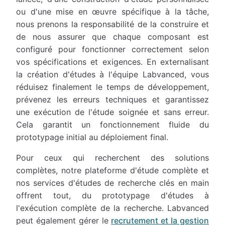
ou d'une mise en œuvre spécifique à la tâche,
nous prenons la responsabilité de la construire et
de nous assurer que chaque composant est
configuré pour fonctionner correctement selon
vos spécifications et exigences. En externalisant
la création d'études à l'équipe Labvanced, vous
réduisez finalement le temps de développement,
prévenez les erreurs techniques et garantissez
une exécution de l'étude soignée et sans erreur.
Cela garantit un fonctionnement fluide du
prototypage initial au déploiement final.
Pour ceux qui recherchent des solutions
complètes, notre plateforme d'étude complète et
nos services d'études de recherche clés en main
offrent tout, du prototypage d'études à
l'exécution complète de la recherche. Labvanced
peut également gérer le
recrutement et la gestion