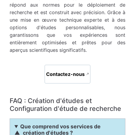
répond aux normes pour le déploiement de
recherche et est construit avec précision. Grâce à
une mise en œuvre technique experte et à des
options d'études personnalisables, nous
garantissons que vos expériences sont
entièrement optimisées et prêtes pour des
aperçus scientifiques significatifs.
Contactez-nous
FAQ : Création d'études et
Configuration d'étude de recherche
Que comprend vos services de
création d'études ?