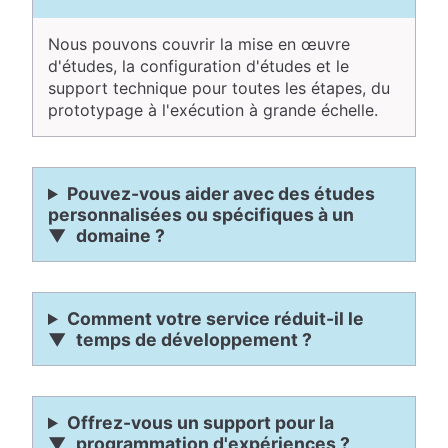
Nous pouvons couvrir la mise en œuvre
d'études, la configuration d'études et le
support technique pour toutes les étapes, du
prototypage à l'exécution à grande échelle.
Pouvez-vous aider avec des études
personnalisées ou spécifiques à un
domaine ?
Comment votre service réduit-il le
temps de développement ?
Offrez-vous un support pour la
programmation d'expériences ?