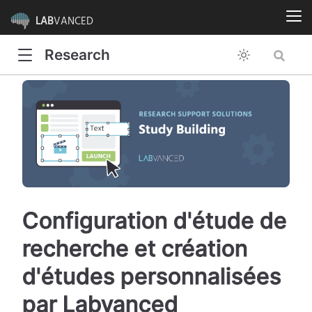
LAB
VANCED
Research
Configuration d'étude de
recherche et création
d'études personnalisées
par Labvanced