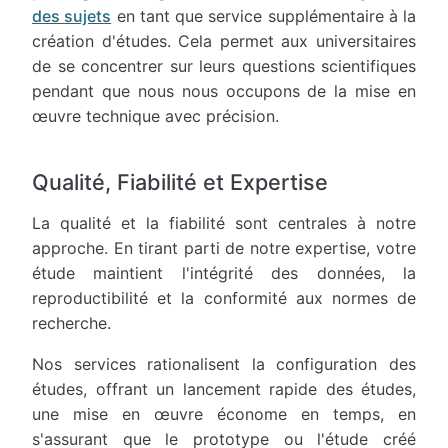
des sujets
en tant que service supplémentaire à la
création d'études. Cela permet aux universitaires
de se concentrer sur leurs questions scientifiques
pendant que nous nous occupons de la mise en
œuvre technique avec précision.
Qualité, Fiabilité et Expertise
La qualité et la fiabilité sont centrales à notre
approche. En tirant parti de notre expertise, votre
étude maintient l'intégrité des données, la
reproductibilité et la conformité aux normes de
recherche.
Nos services rationalisent la configuration des
études, offrant un lancement rapide des études,
une mise en œuvre économe en temps, en
s'assurant que le prototype ou l'étude créé