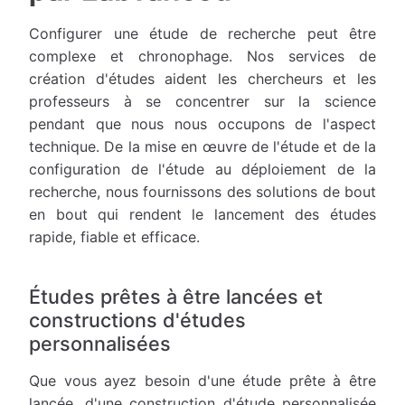
Configurer une étude de recherche peut être
complexe et chronophage. Nos services de
création d'études aident les chercheurs et les
professeurs à se concentrer sur la science
pendant que nous nous occupons de l'aspect
technique. De la mise en œuvre de l'étude et de la
configuration de l'étude au déploiement de la
recherche, nous fournissons des solutions de bout
en bout qui rendent le lancement des études
rapide, fiable et efficace.
Études prêtes à être lancées et
constructions d'études
personnalisées
Que vous ayez besoin d'une étude prête à être
lancée, d'une construction d'étude personnalisée