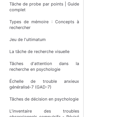
Tâche de probe par points | Guide
complet
Types de mémoire : Concepts à
rechercher
Jeu de l'ultimatum
La tâche de recherche visuelle
Tâches d'attention dans la
recherche en psychologie
Échelle de trouble anxieux
généralisé-7 (GAD-7)
Tâches de décision en psychologie
L'inventaire des troubles
obsessionnels compulsifs - Révisé