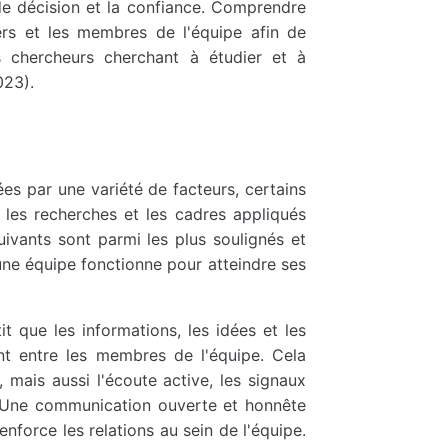
de décision et la confiance. Comprendre
ers et les membres de l'équipe afin de
s chercheurs cherchant à étudier et à
023).
es par une variété de facteurs, certains
les recherches et les cadres appliqués
vants sont parmi les plus soulignés et
ne équipe fonctionne pour atteindre ses
 que les informations, les idées et les
ent entre les membres de l'équipe. Cela
mais aussi l'écoute active, les signaux
n. Une communication ouverte et honnête
nforce les relations au sein de l'équipe.