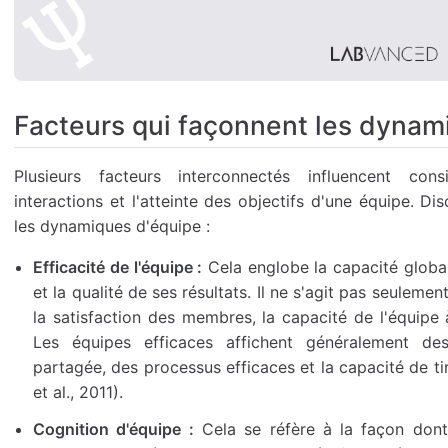
Facteurs qui façonnent les dynam
Plusieurs facteurs interconnectés influencent con
interactions et l'atteinte des objectifs d'une équipe. Di
les dynamiques d'équipe :
Efficacité de l'équipe :
Cela englobe la capacité global
et la qualité de ses résultats. Il ne s'agit pas seuleme
la satisfaction des membres, la capacité de l'équipe à
Les équipes efficaces affichent généralement des
partagée, des processus efficaces et la capacité de tir
et al., 2011).
Cognition d'équipe :
Cela se réfère à la façon dont