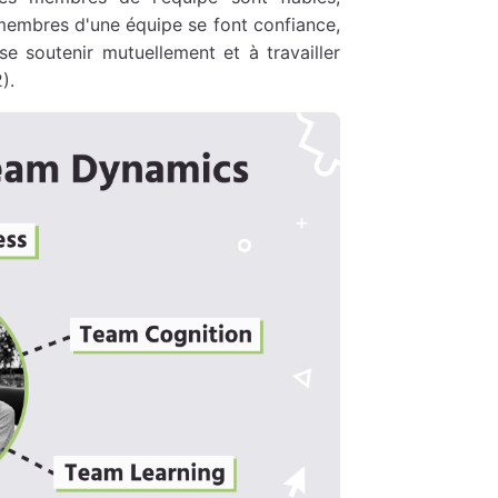
membres d'une équipe se font confiance,
e soutenir mutuellement et à travailler
).