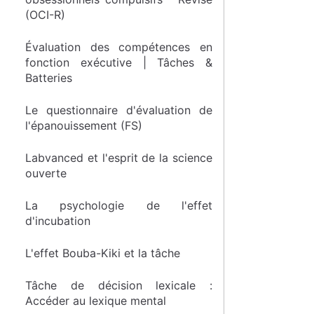
(OCI-R)
Évaluation des compétences en
fonction exécutive | Tâches &
Batteries
Le questionnaire d'évaluation de
l'épanouissement (FS)
Labvanced et l'esprit de la science
ouverte
La psychologie de l'effet
d'incubation
L'effet Bouba-Kiki et la tâche
Tâche de décision lexicale :
Accéder au lexique mental