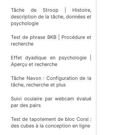
Tâche de Stroop | Histoire,
description de la tâche, données et
psychologie
Test de phrase BKB | Procédure et
recherche
Effet dyadique en psychologie |
Aperçu et recherche
Tâche Navon : Configuration de la
tâche, recherche et plus
Suivi oculaire par webcam évalué
par des pairs
Test de tapotement de bloc Corsi :
des cubes à la conception en ligne