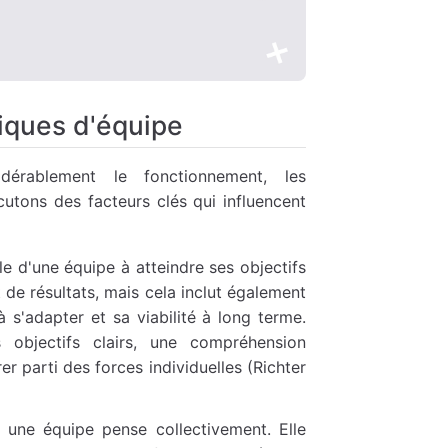
iques d'équipe
sidérablement le fonctionnement, les
scutons des facteurs clés qui influencent
e d'une équipe à atteindre ses objectifs
nt de résultats, mais cela inclut également
 s'adapter et sa viabilité à long terme.
 objectifs clairs, une compréhension
er parti des forces individuelles (Richter
 une équipe pense collectivement. Elle