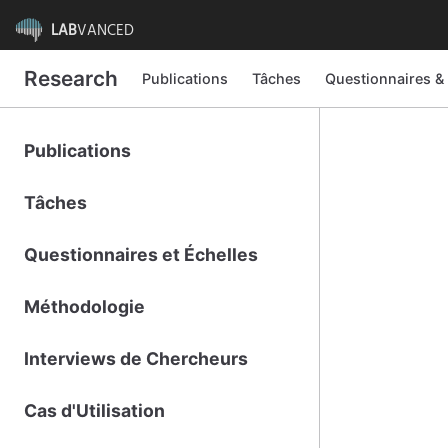
LAB
VANCED
Research
Publications
Tâches
Questionnaires &
Publications
Tâches
Questionnaires et Échelles
Méthodologie
Interviews de Chercheurs
Cas d'Utilisation