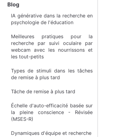
Blog
IA générative dans la recherche en
psychologie de l'éducation
Meilleures pratiques pour la
recherche par suivi oculaire par
webcam avec les nourrissons et
les tout-petits
Types de stimuli dans les tâches
de remise à plus tard
Tâche de remise à plus tard
Échelle d'auto-efficacité basée sur
la pleine conscience - Révisée
(MSES-R)
Dynamiques d'équipe et recherche