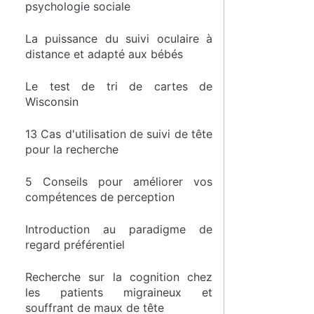
psychologie sociale
La puissance du suivi oculaire à
distance et adapté aux bébés
Le test de tri de cartes de
Wisconsin
13 Cas d'utilisation de suivi de tête
pour la recherche
5 Conseils pour améliorer vos
compétences de perception
Introduction au paradigme de
regard préférentiel
Recherche sur la cognition chez
les patients migraineux et
souffrant de maux de tête