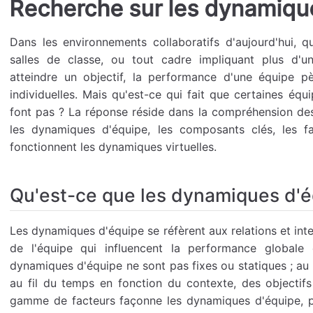
Recherche sur les dynamiqu
Dans les environnements collaboratifs d'aujourd'hui, 
salles de classe, ou tout cadre impliquant plus d'u
atteindre un objectif, la performance d'une équipe p
individuelles. Mais qu'est-ce qui fait que certaines équ
font pas ? La réponse réside dans la compréhension de
les dynamiques d'équipe, les composants clés, les f
fonctionnent les dynamiques virtuelles.
Qu'est-ce que les dynamiques d'é
Les dynamiques d'équipe se réfèrent aux relations et int
de l'équipe qui influencent la performance globale
dynamiques d'équipe ne sont pas fixes ou statiques ; au l
au fil du temps en fonction du contexte, des objectif
gamme de facteurs façonne les dynamiques d'équipe, pa