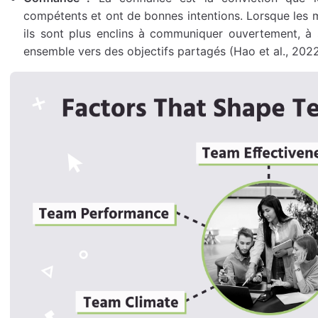
compétents et ont de bonnes intentions. Lorsque les 
ils sont plus enclins à communiquer ouvertement, à s
ensemble vers des objectifs partagés (Hao et al., 2022