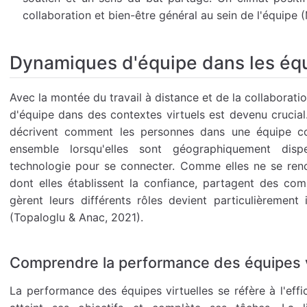
collaboration et bien-être général au sein de l'équipe (
Dynamiques d'équipe dans les équ
Avec la montée du travail à distance et de la collabora
d'équipe dans des contextes virtuels est devenu crucial
décrivent comment les personnes dans une équipe com
ensemble lorsqu'elles sont géographiquement dispe
technologie pour se connecter. Comme elles ne se renc
dont elles établissent la confiance, partagent des co
gèrent leurs différents rôles devient particulièremen
(Topaloglu & Anac, 2021).
Comprendre la performance des équipes v
La performance des équipes virtuelles se réfère à l'effi