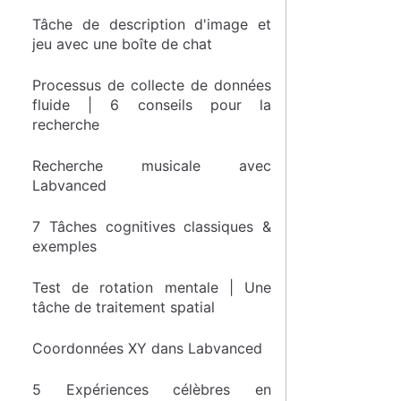
Tâche de description d'image et
jeu avec une boîte de chat
Processus de collecte de données
fluide | 6 conseils pour la
recherche
Recherche musicale avec
Labvanced
7 Tâches cognitives classiques &
exemples
Test de rotation mentale | Une
tâche de traitement spatial
Coordonnées XY dans Labvanced
5 Expériences célèbres en