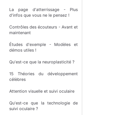
La page d'atterrissage - Plus
d'infos que vous ne le pensez !
Contrôles des écouteurs - Avant et
maintenant
Études d'exemple - Modèles et
démos utiles !
Qu'est-ce que la neuroplasticité ?
15 Théories du développement
célèbres
Attention visuelle et suivi oculaire
Qu'est-ce que la technologie de
suivi oculaire ?