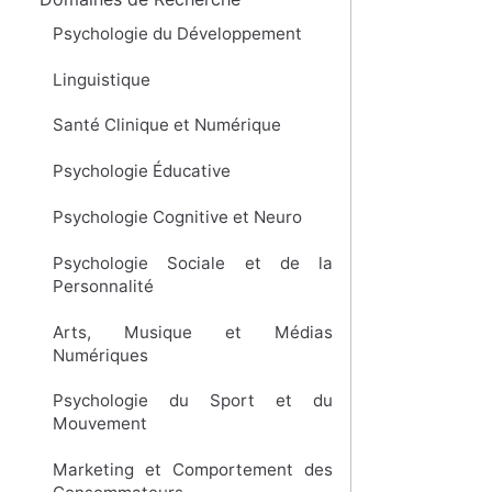
Psychologie du Développement
Linguistique
Santé Clinique et Numérique
Psychologie Éducative
Psychologie Cognitive et Neuro
Psychologie Sociale et de la
Personnalité
Arts, Musique et Médias
Numériques
Psychologie du Sport et du
Mouvement
Marketing et Comportement des