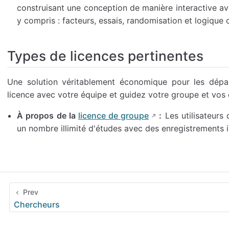
construisant une conception de manière interactive ave
y compris : facteurs, essais, randomisation et logique 
Types de licences pertinentes
Une solution véritablement économique pour les dépar
licence avec votre équipe et guidez votre groupe et vos 
À propos de la
licence de groupe
:
Les utilisateurs 
un nombre illimité d'études avec des enregistrements il
Prev
Chercheurs