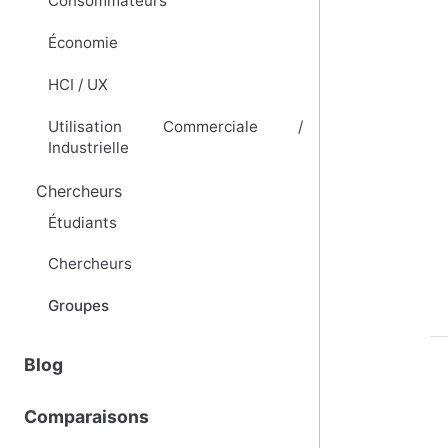
Consommateurs
Économie
HCI / UX
Utilisation Commerciale /
Industrielle
Chercheurs
Étudiants
Chercheurs
Groupes
Blog
Comparaisons