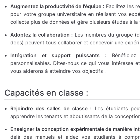
Augmentez la productivité de l'équipe
: Facilitez les 
pour votre groupe universitaire en réalisant vos exp
collecte plus de données et gère plusieurs études à la 
Adoptez la collaboration :
Les membres du groupe (des
docs) peuvent tous collaborer et concevoir une expérie
Intégration et support puissants :
Bénéficiez 
personnalisables. Dites-nous ce qui vous intéresse 
vous aiderons à atteindre vos objectifs !
Capacités en classe :
Rejoindre des salles de classe :
Les étudiants peuv
apprendre les tenants et aboutissants de la conceptio
Enseigner la conception expérimentale de manière inte
delà des manuels et aidez vos étudiants à compr