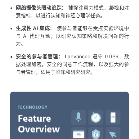
网络摄像头眼动追踪：
捕捉注意力模式、凝视和注
意指标，以进行认知和神经心理学任务。
生成性 AI 集成：
使参与者能够在受控实验环境中
与 AI 代理互动，以研究认知策略和解决问题的行
为。
安全的参与者管理：
Labvanced 遵守 GDPR，数
据处理加密，安全的同意工作流程，以及强大的参
与者管理，适用于临床和研究研究。