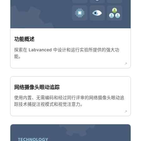
功能概述
探索在 Labvanced 中设计和运行实验所提供的强大功
能。
网络摄像头眼动追踪
使用内置、无需编码和经过同行评审的网络摄像头眼动追
踪技术捕捉注视模式和视觉注意力。