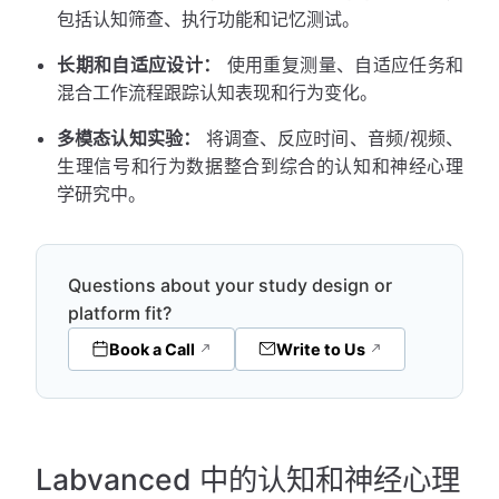
包括认知筛查、执行功能和记忆测试。
长期和自适应设计：
使用重复测量、自适应任务和
混合工作流程跟踪认知表现和行为变化。
多模态认知实验：
将调查、反应时间、音频/视频、
生理信号和行为数据整合到综合的认知和神经心理
学研究中。
Questions about your study design or
platform fit?
Book a Call
Write to Us
Labvanced 中的认知和神经心理