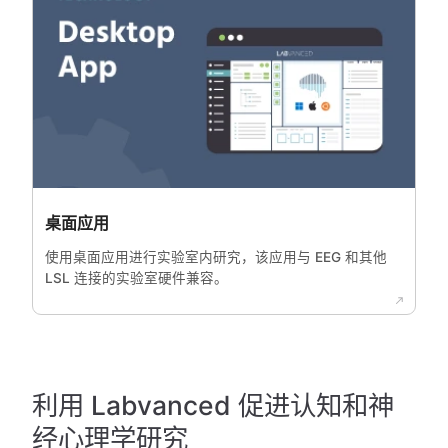
桌面应用
使用桌面应用进行实验室内研究，该应用与 EEG 和其他
LSL 连接的实验室硬件兼容。
利用 Labvanced 促进认知和神
经心理学研究