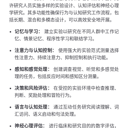
许研究人员实施多样的实验设计、认知评估和神经心理
学研究。其多功能性确保行为与认知研究工作流程，包
括长期、混合和多模态设计，可以高效安全地开展。
记忆与学习：
建立实验以研究在不同人群中工作记
忆、情景记忆、程序性学习和联结学习。
注意力与认知控制：
使用强大的实验范式测量选择
性注意力、持续注意力、抑制控制和执行功能。
感知和感觉处理：
创建调查视觉、听觉和多感觉处
理的任务，包括反应时间和感知区分测量。
决策和风险评估：
在受控的实验环境中检查推理、
判断、奖励处理和冒险行为。
语言与认知处理：
通过互动任务研究阅读理解、词
汇访问、语义启动和句法处理。
神经心理评估：
进行临床和研究目的的数字评估，