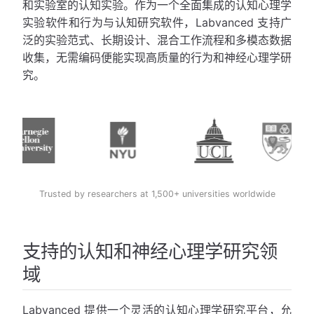
和实验室的认知实验。作为一个全面集成的认知心理学
实验软件和行为与认知研究软件，Labvanced 支持广
泛的实验范式、长期设计、混合工作流程和多模态数据
收集，无需编码便能实现高质量的行为和神经心理学研
究。
Trusted by researchers at 1,500+ universities worldwide
支持的认知和神经心理学研究领
域
Labvanced 提供一个灵活的认知心理学研究平台，允