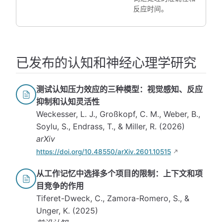
反应时间。
已发布的认知和神经心理学研究
测试认知压力效应的三种模型：视觉感知、反应
抑制和认知灵活性
Weckesser, L. J., Großkopf, C. M., Weber, B.,
Soylu, S., Endrass, T., & Miller, R. (2026)
arXiv
https://doi.org/10.48550/arXiv.2601.10515
从工作记忆中选择多个项目的限制：上下文和项
目竞争的作用
Tiferet-Dweck, C., Zamora-Romero, S., &
Unger, K. (2025)