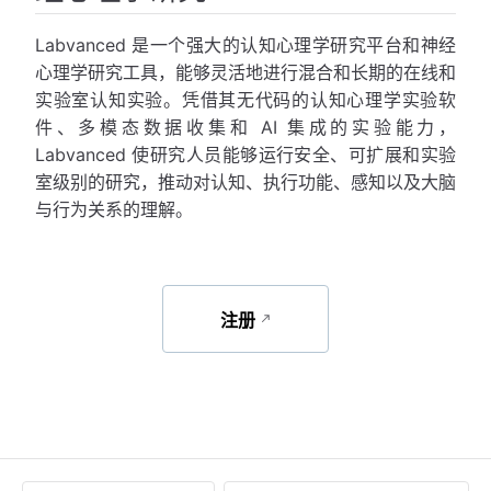
Labvanced 是一个强大的认知心理学研究平台和神经
心理学研究工具，能够灵活地进行混合和长期的在线和
实验室认知实验。凭借其无代码的认知心理学实验软
件、多模态数据收集和 AI 集成的实验能力，
Labvanced 使研究人员能够运行安全、可扩展和实验
室级别的研究，推动对认知、执行功能、感知以及大脑
与行为关系的理解。
注册