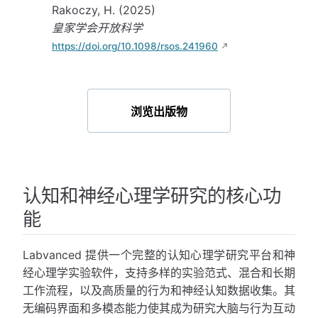
Rakoczy, H. (2025)
皇家学会开放科学
https://doi.org/10.1098/rsos.241960
浏览出版物
认知和神经心理学研究的核心功
能
Labvanced 提供一个完整的认知心理学研究平台和神
经心理学实验软件，支持多样的实验范式、混合和长期
工作流程，以及高质量的行为和神经认知数据收集。其
无编码界面和多模态能力使其成为研究大脑与行为互动