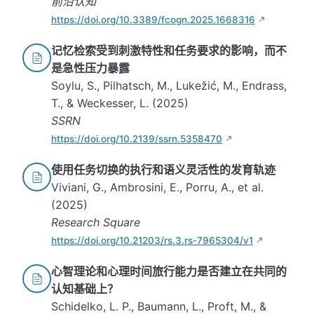
前沿认知
https://doi.org/10.3389/fcogn.2025.1668316
记忆检索受到刺激特性和任务要求的影响，而不
是急性压力暴露
Soylu, S., Pilhatsch, M., Lukežić, M., Endrass,
T., & Weckesser, L. (2025)
SSRN
https://doi.org/10.2139/ssrn.5358470
使用任务切换的执行和语义灵活性的发育轨迹
Viviani, G., Ambrosini, E., Porru, A., et al.
(2025)
Research Square
https://doi.org/10.21203/rs.3.rs-7965304/v1
心智理论和心理时间旅行能力是否建立在共同的
认知基础上？
Schidelko, L. P., Baumann, L., Proft, M., &