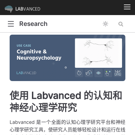
LAB
VANCED
Research
使用 Labvanced 的认知和
神经心理学研究
Labvanced 是一个全面的认知心理学研究平台和神经
心理学研究工具，使研究人员能够轻松设计和运行在线