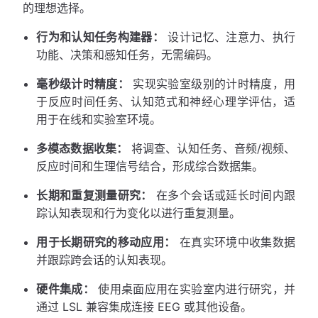
的理想选择。
行为和认知任务构建器：
设计记忆、注意力、执行
功能、决策和感知任务，无需编码。
毫秒级计时精度：
实现实验室级别的计时精度，用
于反应时间任务、认知范式和神经心理学评估，适
用于在线和实验室环境。
多模态数据收集：
将调查、认知任务、音频/视频、
反应时间和生理信号结合，形成综合数据集。
长期和重复测量研究：
在多个会话或延长时间内跟
踪认知表现和行为变化以进行重复测量。
用于长期研究的移动应用：
在真实环境中收集数据
并跟踪跨会话的认知表现。
硬件集成：
使用桌面应用在实验室内进行研究，并
通过 LSL 兼容集成连接 EEG 或其他设备。