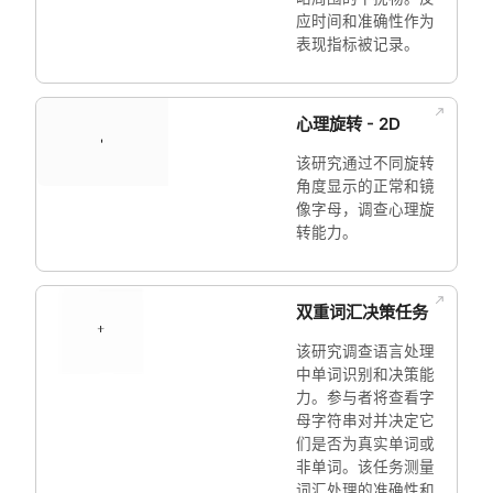
应时间和准确性作为
表现指标被记录。
心理旋转 - 2D
该研究通过不同旋转
角度显示的正常和镜
像字母，调查心理旋
转能力。
双重词汇决策任务
该研究调查语言处理
中单词识别和决策能
力。参与者将查看字
母字符串对并决定它
们是否为真实单词或
非单词。该任务测量
词汇处理的准确性和