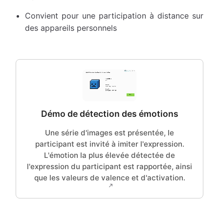
Convient pour une participation à distance sur
des appareils personnels
Démo de détection des émotions
Une série d'images est présentée, le
participant est invité à imiter l'expression.
L'émotion la plus élevée détectée de
l'expression du participant est rapportée, ainsi
que les valeurs de valence et d'activation.