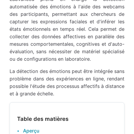
automatisée des émotions à l'aide des webcams
des participants, permettant aux chercheurs de
capturer les expressions faciales et d'inférer les
états émotionnels en temps réel. Cela permet de
collecter des données affectives en parallèle des
mesures comportementales, cognitives et d'auto-
évaluation, sans nécessiter de matériel spécialisé
ou de configurations en laboratoire.
La détection des émotions peut être intégrée sans
problème dans des expériences en ligne, rendant
possible l'étude des processus affectifs à distance
et à grande échelle.
Table des matières
Aperçu