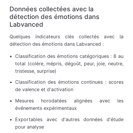
Données collectées avec la
détection des émotions dans
Labvanced
Quelques indicateurs clés collectés avec la
détection des émotions dans Labvanced :
Classification des émotions catégoriques : 8 au
total (colère, mépris, dégoût, peur, joie, neutre,
tristesse, surprise)
Classification des émotions continues : scores
de valence et d'activation
Mesures horodatées alignées avec les
événements expérimentaux
Exportables avec d'autres données d'étude
pour analyse