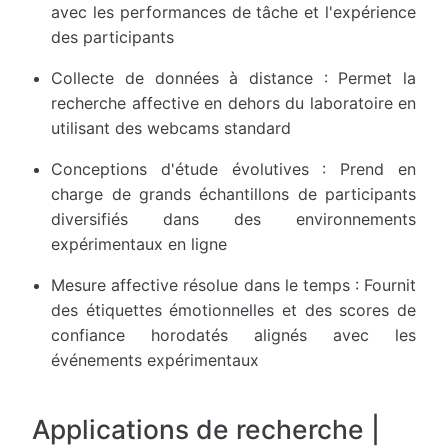
avec les performances de tâche et l'expérience
des participants
Collecte de données à distance : Permet la
recherche affective en dehors du laboratoire en
utilisant des webcams standard
Conceptions d'étude évolutives : Prend en
charge de grands échantillons de participants
diversifiés dans des environnements
expérimentaux en ligne
Mesure affective résolue dans le temps : Fournit
des étiquettes émotionnelles et des scores de
confiance horodatés alignés avec les
événements expérimentaux
Applications de recherche |