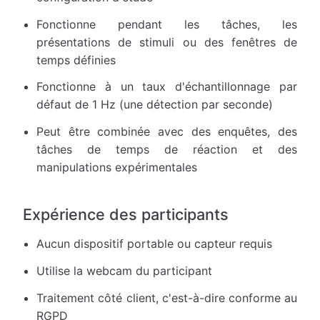
Fonctionne pendant les tâches, les
présentations de stimuli ou des fenêtres de
temps définies
Fonctionne à un taux d'échantillonnage par
défaut de 1 Hz (une détection par seconde)
Peut être combinée avec des enquêtes, des
tâches de temps de réaction et des
manipulations expérimentales
Expérience des participants
Aucun dispositif portable ou capteur requis
Utilise la webcam du participant
Traitement côté client, c'est-à-dire conforme au
RGPD