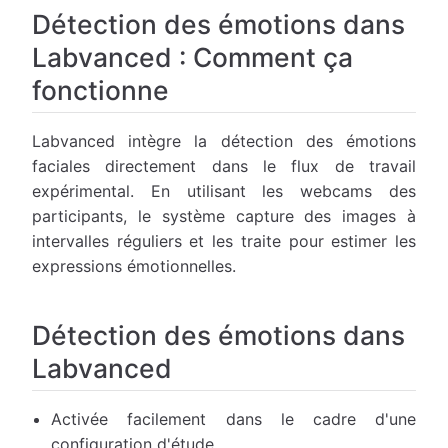
Détection des émotions dans
Labvanced : Comment ça
fonctionne
Labvanced intègre la détection des émotions
faciales directement dans le flux de travail
expérimental. En utilisant les webcams des
participants, le système capture des images à
intervalles réguliers et les traite pour estimer les
expressions émotionnelles.
Détection des émotions dans
Labvanced
Activée facilement dans le cadre d'une
configuration d'étude