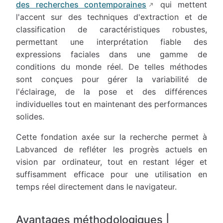
des recherches contemporaines
qui mettent
l'accent sur des techniques d'extraction et de
classification de caractéristiques robustes,
permettant une interprétation fiable des
expressions faciales dans une gamme de
conditions du monde réel. De telles méthodes
sont conçues pour gérer la variabilité de
l'éclairage, de la pose et des différences
individuelles tout en maintenant des performances
solides.
Cette fondation axée sur la recherche permet à
Labvanced de refléter les progrès actuels en
vision par ordinateur, tout en restant léger et
suffisamment efficace pour une utilisation en
temps réel directement dans le navigateur.
Avantages méthodologiques |