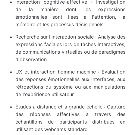
Interaction cognitive-affective : Investigation
de la manière dont les expressions
émotionnelles sont liées à l'attention, la
mémoire et les processus décisionnels
Recherche sur l'interaction sociale : Analyse des
expressions faciales lors de tâches interactives,
de communications virtuelles ou de paradigmes
d'observation
UX et interaction homme-machine : Évaluation
des réponses émotionnelles aux interfaces, aux
rétroactions du système ou aux manipulations
de l'expérience utilisateur
Études à distance et à grande échelle : Capture
des réponses affectives à travers des
échantillons de participants distribués en
utilisant des webcams standard