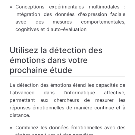
Conceptions expérimentales multimodales :
Intégration des données d'expression faciale
avec des mesures comportementales,
cognitives et d'auto-évaluation
Utilisez la détection des
émotions dans votre
prochaine étude
La détection des émotions étend les capacités de
Labvanced dans l'informatique affective,
permettant aux chercheurs de mesurer les
réponses émotionnelles de manière continue et à
distance.
Combinez les données émotionnelles avec des