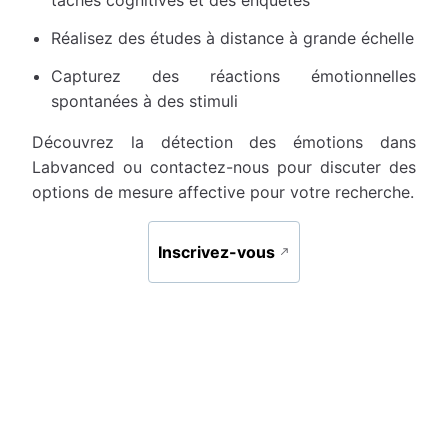
tâches cognitives et des enquêtes
Réalisez des études à distance à grande échelle
Capturez des réactions émotionnelles
spontanées à des stimuli
Découvrez la détection des émotions dans
Labvanced ou contactez-nous pour discuter des
options de mesure affective pour votre recherche.
Inscrivez-vous