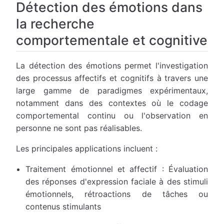
Détection des émotions dans
la recherche
comportementale et cognitive
La détection des émotions permet l'investigation
des processus affectifs et cognitifs à travers une
large gamme de paradigmes expérimentaux,
notamment dans des contextes où le codage
comportemental continu ou l'observation en
personne ne sont pas réalisables.
Les principales applications incluent :
Traitement émotionnel et affectif : Évaluation
des réponses d'expression faciale à des stimuli
émotionnels, rétroactions de tâches ou
contenus stimulants