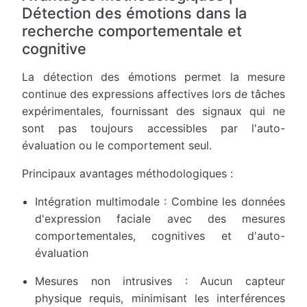
Détection des émotions dans la
recherche comportementale et
cognitive
La détection des émotions permet la mesure
continue des expressions affectives lors de tâches
expérimentales, fournissant des signaux qui ne
sont pas toujours accessibles par l'auto-
évaluation ou le comportement seul.
Principaux avantages méthodologiques :
Intégration multimodale : Combine les données
d'expression faciale avec des mesures
comportementales, cognitives et d'auto-
évaluation
Mesures non intrusives : Aucun capteur
physique requis, minimisant les interférences