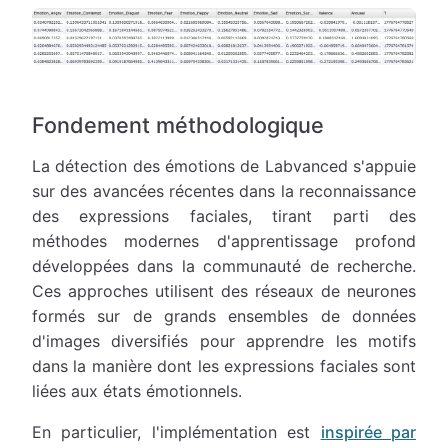
Fondement méthodologique
La détection des émotions de Labvanced s'appuie
sur des avancées récentes dans la reconnaissance
des expressions faciales, tirant parti des
méthodes modernes d'apprentissage profond
développées dans la communauté de recherche.
Ces approches utilisent des réseaux de neurones
formés sur de grands ensembles de données
d'images diversifiés pour apprendre les motifs
dans la manière dont les expressions faciales sont
liées aux états émotionnels.
En particulier, l'implémentation est
inspirée par