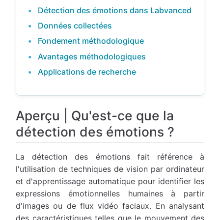
Détection des émotions dans Labvanced
Données collectées
Fondement méthodologique
Avantages méthodologiques
Applications de recherche
Aperçu | Qu'est-ce que la
détection des émotions ?
La détection des émotions fait référence à
l'utilisation de techniques de vision par ordinateur
et d'apprentissage automatique pour identifier les
expressions émotionnelles humaines à partir
d'images ou de flux vidéo faciaux. En analysant
des caractéristiques telles que le mouvement des