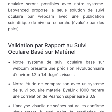
oculaire seront possibles avec notre système.
Labvanced propose la seule solution de suivi
oculaire par webcam avec une publication
scientifique de niveau recherche (évaluée par des
pairs).
Validation par Rapport au Suivi
Oculaire Basé sur Matériel
Notre système de suivi oculaire basé sur
webcam présente une précision révolutionnaire
d'environ 1.2 à 1.4 degrés visuels.
Notre étude de comparaison avec un système
de suivi oculaire matériel EyeLink 1000 montre
une corrélation de Pearson supérieure à 0.9.
L'analyse visuelle de scènes naturelles confirme