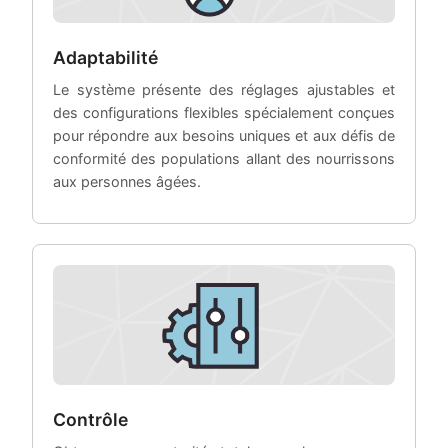
Adaptabilité
Le système présente des réglages ajustables et
des configurations flexibles spécialement conçues
pour répondre aux besoins uniques et aux défis de
conformité des populations allant des nourrissons
aux personnes âgées.
Contrôle