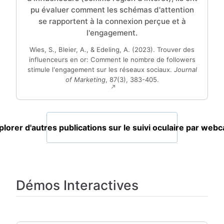
pu évaluer comment les schémas d'attention
se rapportent à la connexion perçue et à
l'engagement.
Wies, S., Bleier, A., & Edeling, A. (2023). Trouver des
influenceurs en or: Comment le nombre de followers
stimule l'engagement sur les réseaux sociaux.
Journal
of Marketing
, 87(3), 383-405.
plorer d'autres publications sur le suivi oculaire par web
Démos Interactives