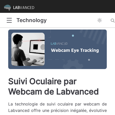
LAB
VANCED
Technology
Suivi Oculaire par
Webcam de Labvanced
La technologie de suivi oculaire par webcam de
Labvanced offre une précision inégalée, évolutive