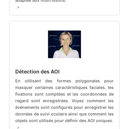
adaptée aux nourrissons.
Détection des AOI
En utilisant des formes polygonales pour
masquer certaines caractéristiques faciales, les
fixations sont comptées et les coordonnées de
regard sont enregistrées. Voyez comment les
événements sont configurés pour enregistrer les
données de suivi oculaire ainsi que comment les
objets sont utilisés pour définir des AOI uniques.