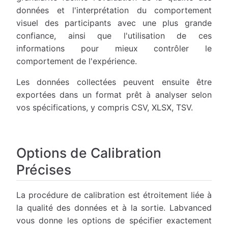
données et l'interprétation du comportement
visuel des participants avec une plus grande
confiance, ainsi que l'utilisation de ces
informations pour mieux contrôler le
comportement de l'expérience.
Les données collectées peuvent ensuite être
exportées dans un format prêt à analyser selon
vos spécifications, y compris CSV, XLSX, TSV.
Options de Calibration
Précises
La procédure de calibration est étroitement liée à
la qualité des données et à la sortie. Labvanced
vous donne les options de spécifier exactement