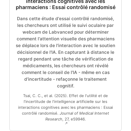
interactions cognitives avec les
pharmaciens : Essai contrôlé randomisé
Dans cette étude d'essai contrôlé randomisé,
les chercheurs ont utilisé le suivi oculaire par
webcam de Labvanced pour déterminer
comment l'attention visuelle des pharmaciens
se déplace lors de l'interaction avec le soutien
décisionnel de l'IA. En capturant à distance le
regard pendant une tâche de vérification de
médicaments, les chercheurs ont révélé
comment le conseil de l'IA - même en cas
d'incertitude - refaçonne le traitement
cognitif.
Tsai, C. C., et al. (2025). Effet de l'utilité et de
l'incertitude de l'intelligence artificielle sur les
interactions cognitives avec les pharmaciens : Essai
contrôlé randomisé.
Journal of Medical Internet
Research
, 27, e59946.