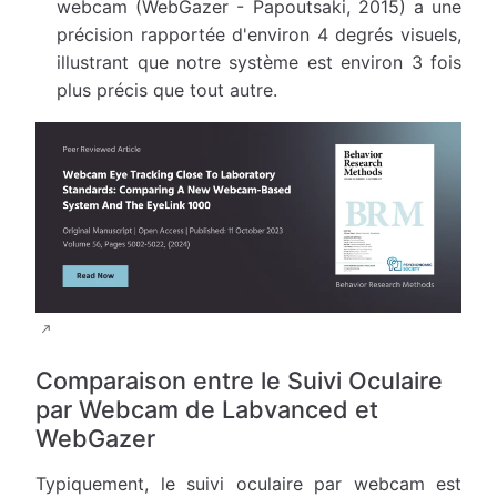
webcam (WebGazer - Papoutsaki, 2015) a une
précision rapportée d'environ 4 degrés visuels,
illustrant que notre système est environ 3 fois
plus précis que tout autre.
Comparaison entre le Suivi Oculaire
par Webcam de Labvanced et
WebGazer
Typiquement, le suivi oculaire par webcam est