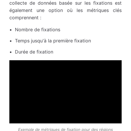
collecte de données basée sur les fixations est
également une option où les métriques clés
comprennent :
Nombre de fixations
Temps jusqu'à la première fixation
Durée de fixation
Exemple de métriques de fixation pour des régions