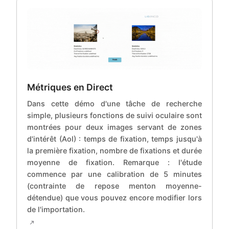
Métriques en Direct
Dans cette démo d'une tâche de recherche
simple, plusieurs fonctions de suivi oculaire sont
montrées pour deux images servant de zones
d'intérêt (AoI) : temps de fixation, temps jusqu'à
la première fixation, nombre de fixations et durée
moyenne de fixation. Remarque : l'étude
commence par une calibration de 5 minutes
(contrainte de repose menton moyenne-
détendue) que vous pouvez encore modifier lors
de l'importation.