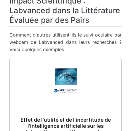
Impact Scientifique :
Labvanced dans la Littérature
Évaluée par des Pairs
Comment d'autres utilisent-ils le suivi oculaire par
webcam de Labvanced dans leurs recherches ?
Voici quelques exemples :
Effet de l'utilité et de l'incertitude de
l'intelligence artificielle sur les