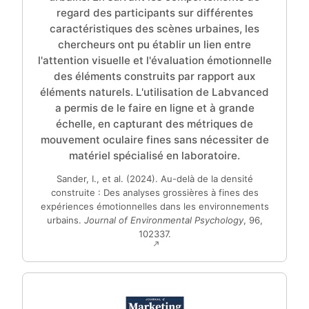
regard des participants sur différentes
caractéristiques des scènes urbaines, les
chercheurs ont pu établir un lien entre
l'attention visuelle et l'évaluation émotionnelle
des éléments construits par rapport aux
éléments naturels. L'utilisation de Labvanced
a permis de le faire en ligne et à grande
échelle, en capturant des métriques de
mouvement oculaire fines sans nécessiter de
matériel spécialisé en laboratoire.
Sander, I., et al. (2024). Au-delà de la densité
construite : Des analyses grossières à fines des
expériences émotionnelles dans les environnements
urbains.
Journal of Environmental Psychology
, 96,
102337.