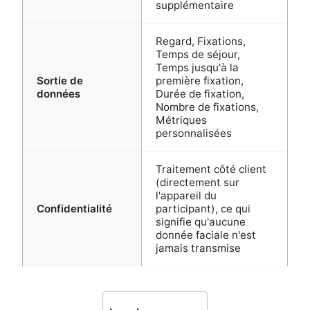
supplémentaire
Regard, Fixations,
Temps de séjour,
Temps jusqu'à la
Sortie de
première fixation,
données
Durée de fixation,
Nombre de fixations,
Métriques
personnalisées
Traitement côté client
(directement sur
l'appareil du
Confidentialité
participant), ce qui
signifie qu'aucune
donnée faciale n'est
jamais transmise