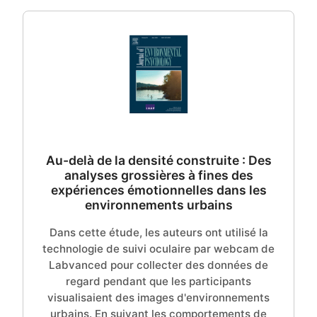
Au-delà de la densité construite : Des
analyses grossières à fines des
expériences émotionnelles dans les
environnements urbains
Dans cette étude, les auteurs ont utilisé la
technologie de suivi oculaire par webcam de
Labvanced pour collecter des données de
regard pendant que les participants
visualisaient des images d'environnements
urbains. En suivant les comportements de