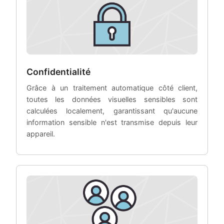
Confidentialité
Grâce à un traitement automatique côté client,
toutes les données visuelles sensibles sont
calculées localement, garantissant qu'aucune
information sensible n'est transmise depuis leur
appareil.