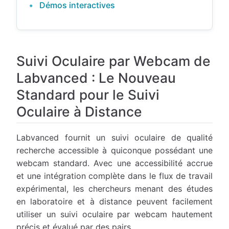
Démos interactives
Suivi Oculaire par Webcam de
Labvanced : Le Nouveau
Standard pour le Suivi
Oculaire à Distance
Labvanced fournit un suivi oculaire de qualité
recherche accessible à quiconque possédant une
webcam standard. Avec une accessibilité accrue
et une intégration complète dans le flux de travail
expérimental, les chercheurs menant des études
en laboratoire et à distance peuvent facilement
utiliser un suivi oculaire par webcam hautement
précis et évalué par des pairs.