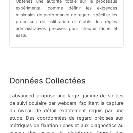
Obtenez une autorité totale sur le processus
expérimental, comme définir les exigences
minimales de performance de regard, spécifier les
processus de calibration et établir des règles
administratives précises pour chaque tâche et
essai.
Données Collectées
Labvanced propose une large gamme de sorties
de suivi oculaire par webcam, facilitant la capture
du niveau de détail exactement requis par une
étude. Des coordonnées de regard précises aux
métriques de fixation riches et aux diagnostics au
niveau des essais, la plateforme fournit des