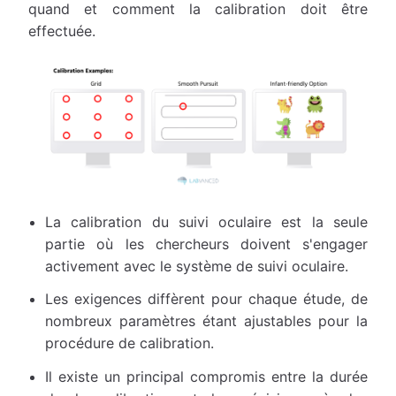
quand et comment la calibration doit être
effectuée.
La calibration du suivi oculaire est la seule
partie où les chercheurs doivent s'engager
activement avec le système de suivi oculaire.
Les exigences diffèrent pour chaque étude, de
nombreux paramètres étant ajustables pour la
procédure de calibration.
Il existe un principal compromis entre la durée