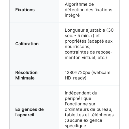
Algorithme de
Fixations
détection des fixations
intégré
Longueur ajustable (30
sec. - 5 min.+) et
propriétés (adapté aux
Calibration
nourrissons,
contraintes de repose-
menton virtuel, etc.)
Résolution
1280x720px (webcam
Minimale
HD-ready)
Indépendant du
périphérique :
Fonctionne sur
Exigences de
ordinateurs de bureau,
l'appareil
tablettes et téléphones
; aucune exigence
spécifique