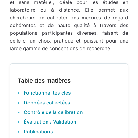
et sans matériel, idéale pour les études en
laboratoire ou à distance. Elle permet aux
chercheurs de collecter des mesures de regard
cohérentes et de haute qualité à travers des
populations participantes diverses, faisant de
celle-ci un choix pratique et puissant pour une
large gamme de conceptions de recherche.
Table des matières
Fonctionnalités clés
Données collectées
Contrôle de la calibration
Évaluation / Validation
Publications