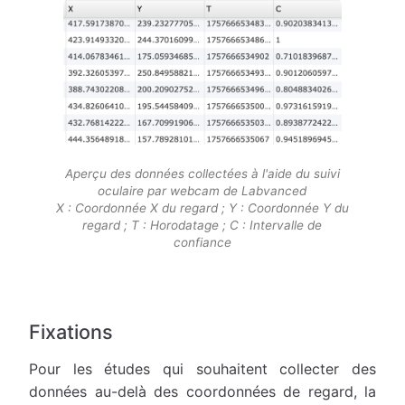
Aperçu des données collectées à l'aide du suivi
oculaire par webcam de Labvanced
X : Coordonnée X du regard ; Y : Coordonnée Y du
regard ; T : Horodatage ; C : Intervalle de
confiance
Fixations
Pour les études qui souhaitent collecter des
données au-delà des coordonnées de regard, la