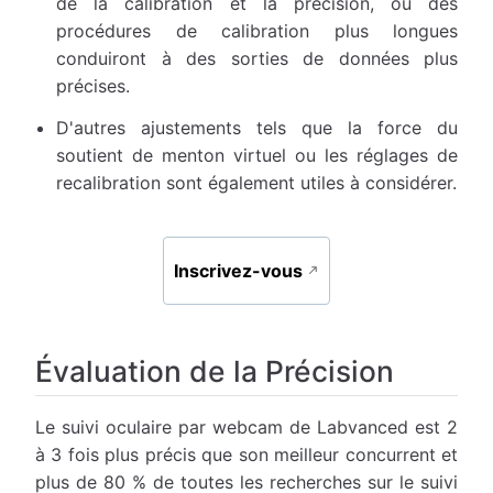
de la calibration et la précision, où des
procédures de calibration plus longues
conduiront à des sorties de données plus
précises.
D'autres ajustements tels que la force du
soutient de menton virtuel ou les réglages de
recalibration sont également utiles à considérer.
Inscrivez-vous
Évaluation de la Précision
Le suivi oculaire par webcam de Labvanced est 2
à 3 fois plus précis que son meilleur concurrent et
plus de 80 % de toutes les recherches sur le suivi