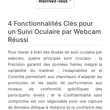
Inscrivez-vous
4 Fonctionnalités Clés pour
un Suivi Oculaire par Webcam
Réussi
Pour mener à bien des études de suivi oculaire par
webcam, quatre principes sont cruciaux : la
Précision garantit des données fiables malgré la
variabilité du matériel ; l'Adaptabilité et le
Contrôle permettent aux chercheurs d'adapter les
protocoles et les seuils de performance aux
niveaux de conformité spécifiques des
participants divers ; et la Confidentialité sans
compromis est non négociable pour une capture
de données éthique à distance et la confiance des