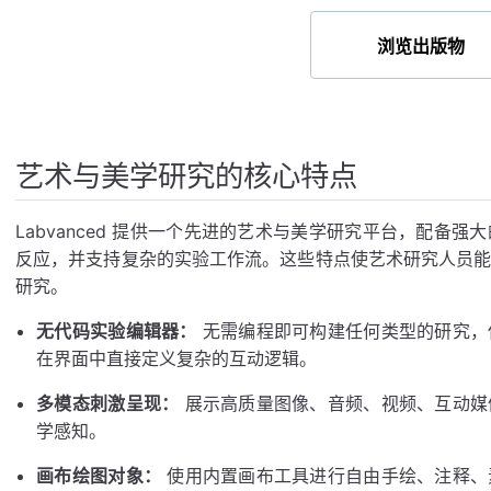
浏览出版物
艺术与美学研究的核心特点
Labvanced 提供一个先进的艺术与美学研究平台，配备
反应，并支持复杂的实验工作流。这些特点使艺术研究人员
研究。
无代码实验编辑器：
无需编程即可构建任何类型的研究，
在界面中直接定义复杂的互动逻辑。
多模态刺激呈现：
展示高质量图像、音频、视频、互动媒
学感知。
画布绘图对象：
使用内置画布工具进行自由手绘、注释、