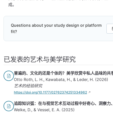
成。
Questions about your study design or platform
fit?
已发表的艺术与美学研究
普遍的、文化的还是个体的？美学欣赏中私人品味的共
Otto Roth, L. H., Kawabata, H., & Leder, H. (2026)
艺术的经验研究
https://doi.org/10.1177/02762374251334962
追踪知识弧：在与视觉艺术互动过程中好奇心、洞察力
Welke, D., & Vessel, E. A. (2025)