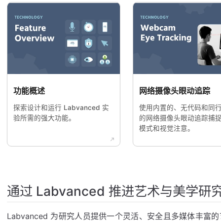
功能概述
网络摄像头眼动追踪
探索设计和运行 Labvanced 实
使用内置的、无代码和同
验所需的强大功能。
的网络摄像头眼动追踪捕
模式和视觉注意。
通过 Labvanced 推进艺术与美学研
Labvanced 为研究人员提供一个灵活、安全且多媒体丰