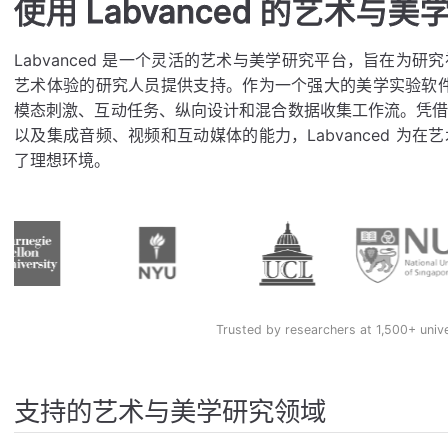
使用 Labvanced 的艺术与美
Labvanced 是一个灵活的艺术与美学研究平台，旨在为
艺术体验的研究人员提供支持。作为一个强大的美学实验软件和在
模态刺激、互动任务、纵向设计和混合数据收集工作流。凭
以及集成音频、视频和互动媒体的能力，Labvanced 为
了理想环境。
Trusted by researchers at 1,500+ univ
支持的艺术与美学研究领域