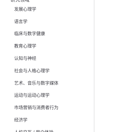
发展心理学
语言学
临床与数字健康
教育心理学
认知与神经
社会与人格心理学
艺术、音乐与数字媒体
运动与运动心理学
市场营销与消费者行为
经济学