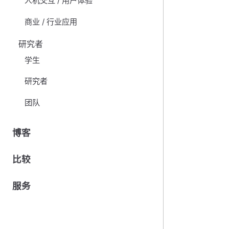
人机交互 / 用户体验
商业 / 行业应用
研究者
学生
研究者
团队
博客
比较
服务