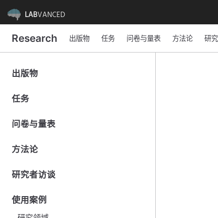
LAB
VANCED
Research
出版物
任务
问卷与量表
方法论
研究
出版物
任务
问卷与量表
方法论
研究者访谈
使用案例
研究领域