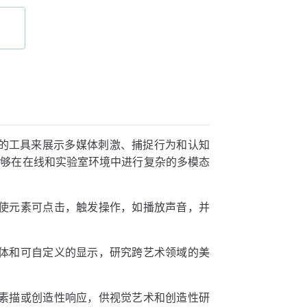
强大的工具来展示多媒体刺激、捕捉行为和认知
能够在在线和实验室环境中进行复杂的多模态
使元素可点击，触发操作，如播放声音，并
体和可自定义的显示，研究跨艺术领域的美
素描或创造性响应，供视觉艺术和创造性研