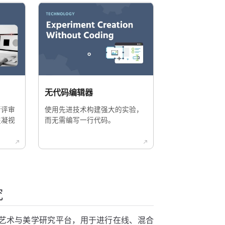
无代码编辑器
行评审
使用先进技术构建强大的实验，
捉凝视
而无需编写一行代码。
究
富的艺术与美学研究平台，用于进行在线、混合