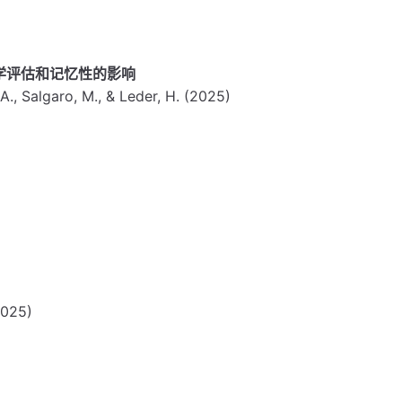
学评估和记忆性的影响
 A., Salgaro, M., & Leder, H. (2025)
(2025)