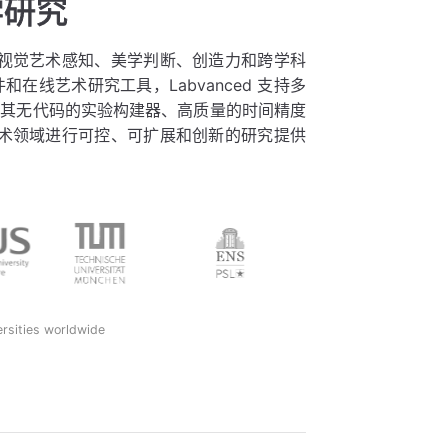
学研究
研究视觉艺术感知、美学判断、创造力和跨学科
线艺术研究工具，Labvanced 支持多
借其无代码的实验构建器、高质量的时间精度
在艺术领域进行可控、可扩展和创新的研究提供
ersities worldwide