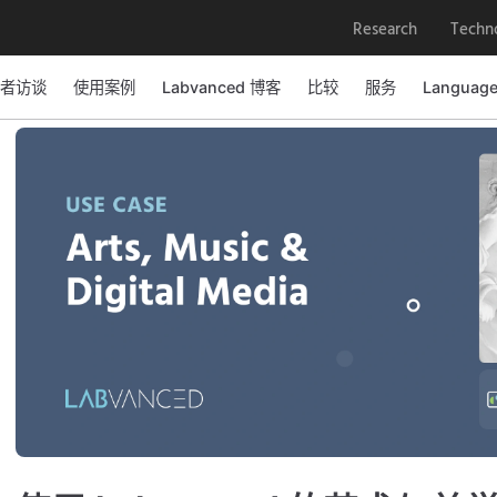
Research
Techn
者访谈
使用案例
Labvanced 博客
比较
服务
Languag