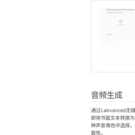
音频生成
通过Labvance
即将书面文本转换为
种声音角色中选择，
致性。