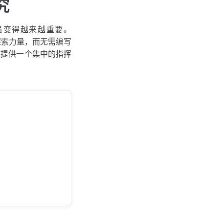
究
员变得越来越重要。
探索力量，而无需编写
您提供一个集中的指挥