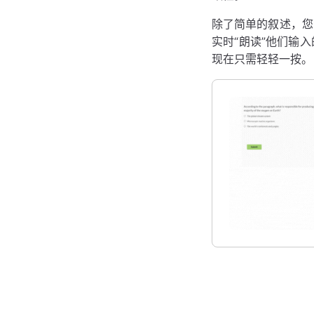
除了简单的叙述，您
实时“朗读”他们输
现在只需轻轻一按。