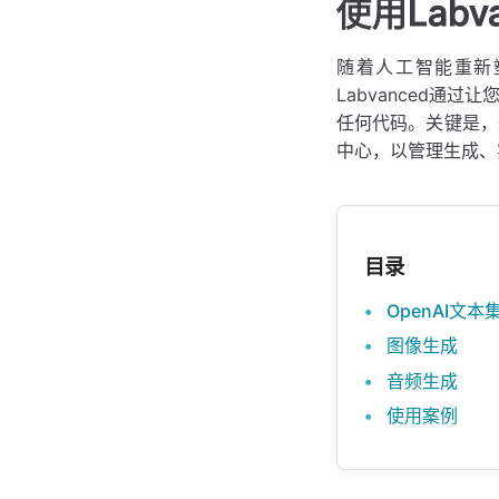
使用Lab
随着人工智能重新
Labvanced
任何代码。关键是，
中心，以管理生成、
目录
OpenAI文本
图像生成
音频生成
使用案例