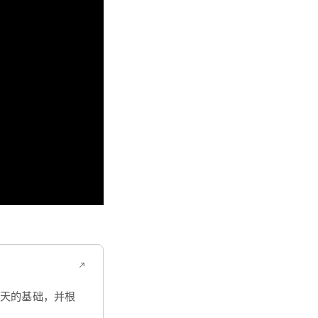
聊天的基础，并根