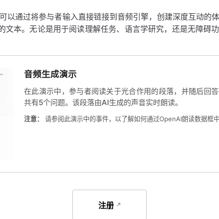
可以通过将参与者输入直接链接到音频引擎，创建深度互动的
入的文本。无论是用于阅读理解任务、语言学研究，还是无障碍
音频生成演示
在此演示中，参与者阅读关于光合作用的段落，并随后回答
共有5个问题。该段落由AI生成的声音实时朗读。
注意：
请参阅此演示中的事件，以了解如何通过OpenAI朗读数据框
注册