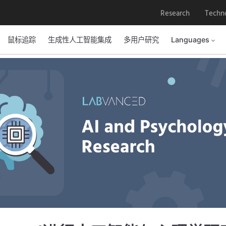
Research
Techn
鼠标追踪
生成性人工智能集成
多用户研究
Languages