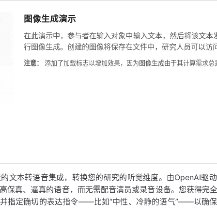
图像生成演示
在此演示中，参与者在输入对象中输入文本，然后将该文本发送
行图像生成。创建的图像将保存在文件中，研究人员可以访
注意：
添加了加载标志以增加效果，因为图像生成由于其计算需求总
d无缝的文本转语音集成，转换您的研究的听觉维度。由OpenAI
高保真、逼真的语音，而无需配音演员或录音设备。您获得完
并指定确切的表达指令——比如“中性、冷静的语气”——以确