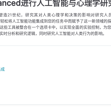
vanced进行人工智能与心理学研
塑造21世纪，研究其对人类心理学和决策的影响对研究人
通过让您轻松将人工智能功能集成到您的任务中而赋予了这一新领域的
这些工具被整合在一个选项卡中，以实现全面的实验控制，为
实时分析和研究逻辑，同时研究人工智能对人类行为的影响。
集成