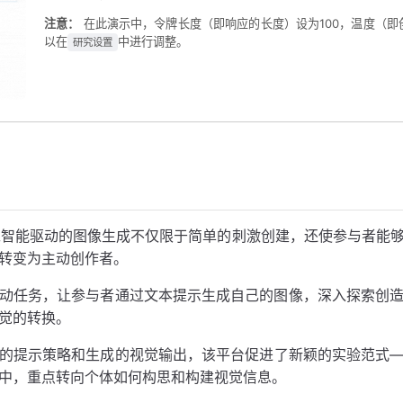
注意：
在此演示中，令牌长度（即响应的长度）设为100，温度（即
以在
中进行调整。
研究设置
中的人工智能驱动的图像生成不仅限于简单的刺激创建，还使参与者能
转变为主动创作者。
动任务，让参与者通过文本提示生成自己的图像，深入探索创
觉的转换。
的提示策略和生成的视觉输出，该平台促进了新颖的实验范式
中，重点转向个体如何构思和构建视觉信息。