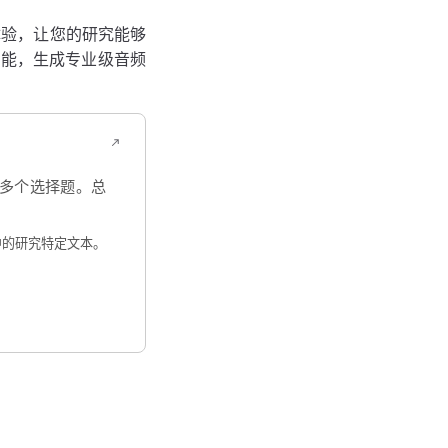
体验，让您的研究能够
功能，生成专业级音频
多个选择题。总
中的研究特定文本。