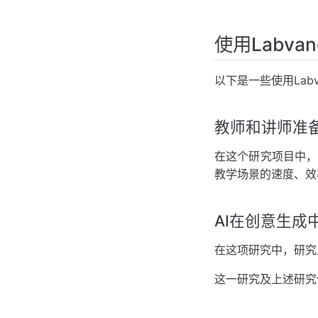
使用Labv
以下是一些使用Lab
教师和讲师准备
在这个研究项目中，
教学场景的速度、效
AI在创意生成
在这项研究中，研究
这一研究及上述研究