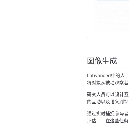
图像生成
Labvanced
将对象从被动观察者
研究人员可以设计互
的互动以及语义到视
通过实时捕捉参与者
评估——在这些任务