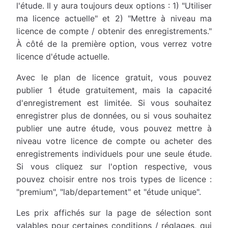
l'étude. Il y aura toujours deux options : 1) "Utiliser
ma licence actuelle" et 2) "Mettre à niveau ma
licence de compte / obtenir des enregistrements."
À côté de la première option, vous verrez votre
licence d'étude actuelle.
Avec le plan de licence gratuit, vous pouvez
publier 1 étude gratuitement, mais la capacité
d'enregistrement est limitée. Si vous souhaitez
enregistrer plus de données, ou si vous souhaitez
publier une autre étude, vous pouvez mettre à
niveau votre licence de compte ou acheter des
enregistrements individuels pour une seule étude.
Si vous cliquez sur l'option respective, vous
pouvez choisir entre nos trois types de licence :
"premium", "lab/departement" et "étude unique".
Les prix affichés sur la page de sélection sont
valables pour certaines conditions / réglages, qui