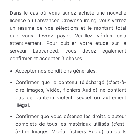
Dans le cas où vous auriez acheté une nouvelle
licence ou Labvanced Crowdsourcing, vous verrez
un résumé de vos sélections et le montant total
que vous devrez payer. Veuillez vérifier cela
attentivement. Pour publier votre étude sur le
serveur Labvanced, vous devez également
confirmer et accepter 3 choses :
Accepter nos conditions générales.
Confirmer que le contenu téléchargé (c'est-à-
dire Images, Vidéo, fichiers Audio) ne contient
pas de contenu violent, sexuel ou autrement
illégal.
Confirmer que vous détenez les droits d'auteur
complets de tous les matériaux utilisés (c'est-
à-dire Images, Vidéo, fichiers Audio) ou qu'ils