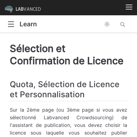
LAB
VANCED
Learn
Sélection et
Confirmation de Licence
Quota, Sélection de Licence
et Personnalisation
Sur la 2ème page (ou 3ème page si vous avez
sélectionné Labvanced Crowdsourcing) de
l'assistant de publication, vous devez choisir la
licence sous laquelle vous souhaitez publier