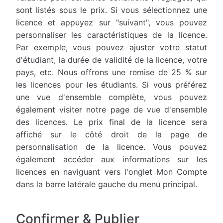
sont listés sous le prix. Si vous sélectionnez une
licence et appuyez sur "suivant", vous pouvez
personnaliser les caractéristiques de la licence.
Par exemple, vous pouvez ajuster votre statut
d'étudiant, la durée de validité de la licence, votre
pays, etc. Nous offrons une remise de 25 % sur
les licences pour les étudiants. Si vous préférez
une vue d'ensemble complète, vous pouvez
également visiter notre page de vue d'ensemble
des licences. Le prix final de la licence sera
affiché sur le côté droit de la page de
personnalisation de la licence. Vous pouvez
également accéder aux informations sur les
licences en naviguant vers l'onglet Mon Compte
dans la barre latérale gauche du menu principal.
Confirmer & Publier