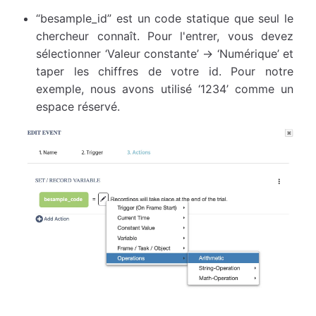
“besample_id” est un code statique que seul le
chercheur connaît. Pour l'entrer, vous devez
sélectionner ‘Valeur constante’ → ‘Numérique’ et
taper les chiffres de votre id. Pour notre
exemple, nous avons utilisé ‘1234’ comme un
espace réservé.