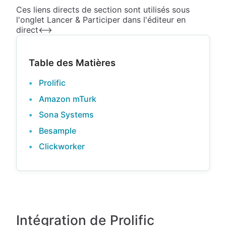
Ces liens directs de section sont utilisés sous
l'onglet Lancer & Participer dans l'éditeur en
direct<-->
Table des Matières
Prolific
Amazon mTurk
Sona Systems
Besample
Clickworker
Intégration de Prolific