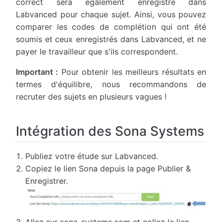
correct sera également enregistré dans
Labvanced pour chaque sujet. Ainsi, vous pouvez
comparer les codes de complétion qui ont été
soumis et ceux enregistrés dans Labvanced, et ne
payer le travailleur que s'ils correspondent.
Important :
Pour obtenir les meilleurs résultats en
termes d'équilibre, nous recommandons de
recruter des sujets en plusieurs vagues !
Intégration des Sona Systems
Publiez votre étude sur Labvanced.
Copiez le lien Sona depuis la page Publier &
Enregistrer.
Allez sur sona-systems.com et collez le lien