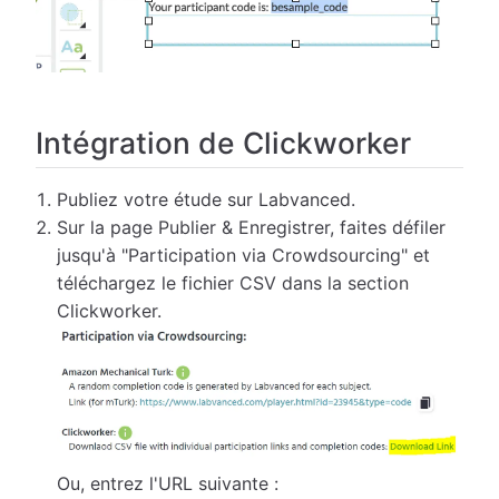
Intégration de Clickworker
Publiez votre étude sur Labvanced.
Sur la page Publier & Enregistrer, faites défiler
jusqu'à "Participation via Crowdsourcing" et
téléchargez le fichier CSV dans la section
Clickworker.
Ou, entrez l'URL suivante :