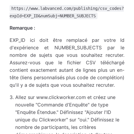
https://www.labvanced.com/publishing/csv_codes?
expId=EXP_ID&numSubj=NUMBER_SUBJECTS
Remarque :
EXP_ID ici doit être remplacé par votre Id
d'expérience et NUMBER_SUBJECTS par le
nombre de sujets que vous souhaitez recruter.
Assurez-vous que le fichier CSV téléchargé
contient exactement autant de lignes plus un en-
tête (liens personnalisés plus code de complétion)
qu'il y a de sujets que vous souhaitez recruter.
Allez sur www.clickworker.com et créez une
nouvelle "Commande d'Enquête" de type
"Enquête Étendue." Définissez "Ajouter l'ID
unique du Clickworker" sur "oui." Définissez le
nombre de participants, les critères