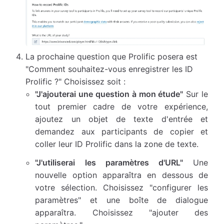
La prochaine question que Prolific posera est
"Comment souhaitez-vous enregistrer les ID
Prolific ?" Choisissez soit :
"J'ajouterai une question à mon étude"
Sur le
tout premier cadre de votre expérience,
ajoutez un objet de texte d'entrée et
demandez aux participants de copier et
coller leur ID Prolific dans la zone de texte.
"J'utiliserai les paramètres d'URL"
Une
nouvelle option apparaîtra en dessous de
votre sélection. Choisissez "configurer les
paramètres" et une boîte de dialogue
apparaîtra. Choisissez "ajouter des