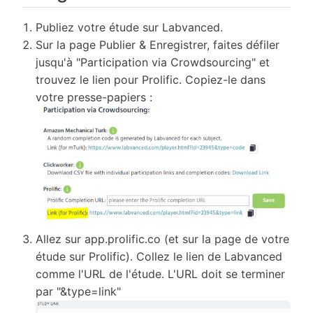
Publiez votre étude sur Labvanced.
Sur la page Publier & Enregistrer, faites défiler
jusqu'à "Participation via Crowdsourcing" et
trouvez le lien pour Prolific. Copiez-le dans
votre presse-papiers :
Allez sur app.prolific.co (et sur la page de votre
étude sur Prolific). Collez le lien de Labvanced
comme l'URL de l'étude. L'URL doit se terminer
par "&type=link"