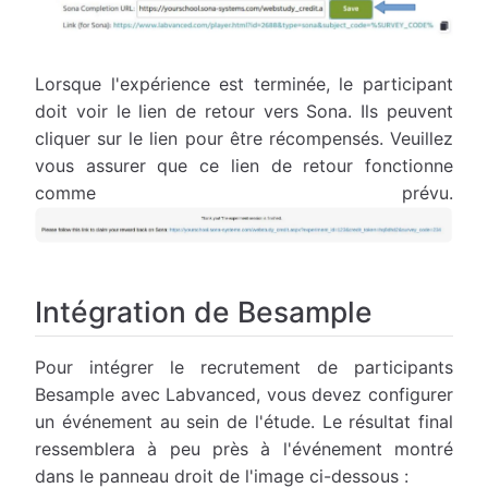
Lorsque l'expérience est terminée, le participant
doit voir le lien de retour vers Sona. Ils peuvent
cliquer sur le lien pour être récompensés. Veuillez
vous assurer que ce lien de retour fonctionne
comme prévu.
Intégration de Besample
Pour intégrer le recrutement de participants
Besample avec Labvanced, vous devez configurer
un événement au sein de l'étude. Le résultat final
ressemblera à peu près à l'événement montré
dans le panneau droit de l'image ci-dessous :