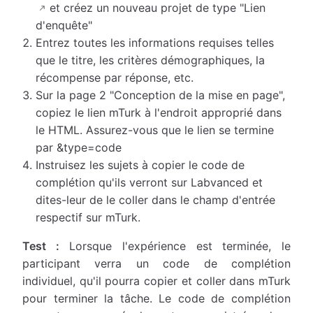
et créez un nouveau projet de type "Lien
d'enquête"
Entrez toutes les informations requises telles
que le titre, les critères démographiques, la
récompense par réponse, etc.
Sur la page 2 "Conception de la mise en page",
copiez le lien mTurk à l'endroit approprié dans
le HTML. Assurez-vous que le lien se termine
par &type=code
Instruisez les sujets à copier le code de
complétion qu'ils verront sur Labvanced et
dites-leur de le coller dans le champ d'entrée
respectif sur mTurk.
Test :
Lorsque l'expérience est terminée, le
participant verra un code de complétion
individuel, qu'il pourra copier et coller dans mTurk
pour terminer la tâche. Le code de complétion