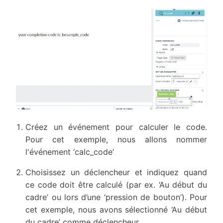
Créez un événement pour calculer le code.
Pour cet exemple, nous allons nommer
l'événement ‘calc_code’
Choisissez un déclencheur et indiquez quand
ce code doit être calculé (par ex. ‘Au début du
cadre’ ou lors d’une ‘pression de bouton’). Pour
cet exemple, nous avons sélectionné ‘Au début
du cadre’ comme déclencheur.