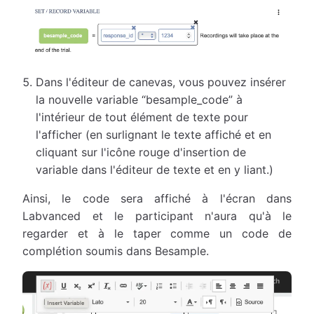
Dans l'éditeur de canevas, vous pouvez insérer
la nouvelle variable “besample_code” à
l'intérieur de tout élément de texte pour
l'afficher (en surlignant le texte affiché et en
cliquant sur l'icône rouge d'insertion de
variable dans l'éditeur de texte et en y liant.)
Ainsi, le code sera affiché à l'écran dans
Labvanced et le participant n'aura qu'à le
regarder et à le taper comme un code de
complétion soumis dans Besample.