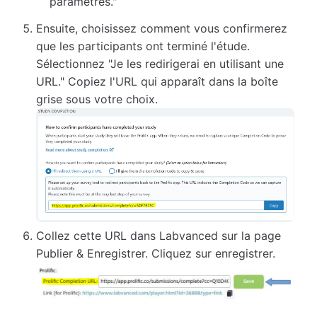
paramètres."
Ensuite, choisissez comment vous confirmerez
que les participants ont terminé l'étude.
Sélectionnez "Je les redirigerai en utilisant une
URL." Copiez l'URL qui apparaît dans la boîte
grise sous votre choix.
Collez cette URL dans Labvanced sur la page
Publier & Enregistrer. Cliquez sur enregistrer.