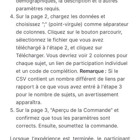
démographiques, la description et d'autres
paramètres requis.
Sur la page 2, chargez les données et
choisissez ";" (point-virgule) comme séparateur
de colonnes. Cliquez sur le bouton parcourir,
sélectionnez le fichier que vous avez
téléchargé à l'étape 2, et cliquez sur
Télécharger. Vous devriez voir 2 colonnes pour
chaque sujet, un lien de participation individuel
et un code de complétion.
Remarque :
Si le
CSV contient un nombre différent de liens par
rapport à ce que vous avez entré à l'étape 3
pour le nombre de sujets, un avertissement
apparaîtra.
Sur la page 3, "Aperçu de la Commande" et
confirmez que tous les paramètres sont
corrects. Ensuite, soumettez la commande.
Lorsque l'expérience est terminée, le participant