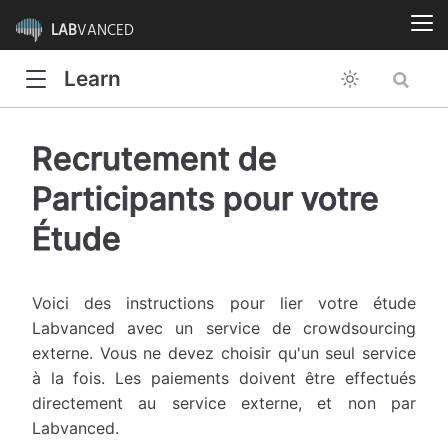
LAB
VANCED
Learn
Recrutement de
Participants pour votre
Étude
Voici des instructions pour lier votre étude
Labvanced avec un service de crowdsourcing
externe. Vous ne devez choisir qu'un seul service
à la fois. Les paiements doivent être effectués
directement au service externe, et non par
Labvanced.