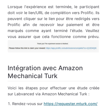
Lorsque l'expérience est terminée, le participant
doit voir le lien/URL de complétion vers Prolific. Ils
peuvent cliquer sur le lien pour être redirigés vers
Prolific afin de recevoir leur paiement et être
marqués comme ayant terminé l'étude. Veuillez
vous assurer que cela fonctionne comme prévu.
Intégration avec Amazon
Mechanical Turk
Voici les étapes pour effectuer une étude créée
sur Labvanced via Amazon Mechanical Turk :
Rendez-vous sur
https://requester.mturk.com/