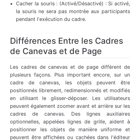
Cacher la souris : (Activé/Désactivé) : Si activé,
la souris ne sera pas montrée aux participants
pendant l'exécution du cadre.
Différences Entre les Cadres
de Canevas et de Page
Les cadres de canevas et de page diffèrent de
plusieurs façons. Plus important encore, sur un
cadre de canevas, les objets peuvent être
positionnés librement, redimensionnés et modifiés
en utilisant le glisser-déposer. Les utilisateurs
peuvent également zoomer avant et arrière sur les
cadres de canevas. Des lignes auxiliaires
optionnelles, appelées lignes de grille, aident à
positionner les objets de manière uniforme et
peuvent être affichées ou cachées dans l'éditeur