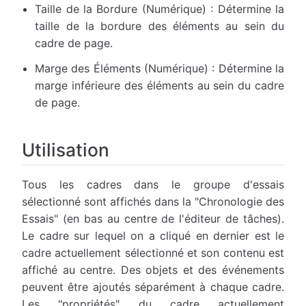
Taille de la Bordure (Numérique) : Détermine la
taille de la bordure des éléments au sein du
cadre de page.
Marge des Éléments (Numérique) : Détermine la
marge inférieure des éléments au sein du cadre
de page.
Utilisation
Tous les cadres dans le groupe d'essais
sélectionné sont affichés dans la "Chronologie des
Essais" (en bas au centre de l'éditeur de tâches).
Le cadre sur lequel on a cliqué en dernier est le
cadre actuellement sélectionné et son contenu est
affiché au centre. Des objets et des événements
peuvent être ajoutés séparément à chaque cadre.
Les "propriétés" du cadre actuellement