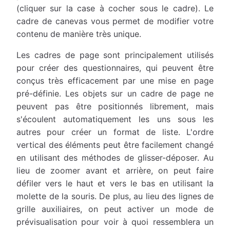
(cliquer sur la case à cocher sous le cadre). Le
cadre de canevas vous permet de modifier votre
contenu de manière très unique.
Les cadres de page sont principalement utilisés
pour créer des questionnaires, qui peuvent être
conçus très efficacement par une mise en page
pré-définie. Les objets sur un cadre de page ne
peuvent pas être positionnés librement, mais
s'écoulent automatiquement les uns sous les
autres pour créer un format de liste. L'ordre
vertical des éléments peut être facilement changé
en utilisant des méthodes de glisser-déposer. Au
lieu de zoomer avant et arrière, on peut faire
défiler vers le haut et vers le bas en utilisant la
molette de la souris. De plus, au lieu des lignes de
grille auxiliaires, on peut activer un mode de
prévisualisation pour voir à quoi ressemblera un