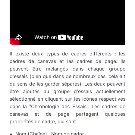
Il existe deux types de cadres différents : les
cadres de canevas et les cadres de page. Ils
peuvent être mélangés dans chaque groupe
d'essais (bien que dans de nombreux cas, cela ait
du sens de les garder séparés). Les deux peuvent
être ajoutés au groupe d'essais actuellement
sélectionné en cliquant sur les icônes respectives
dans la "Chronologie des Essais". Les cadres de
canevas et de page partagent quelques
propriétés de cadre, qui sont :
Nom (Chaîne) : Nom du cadre.