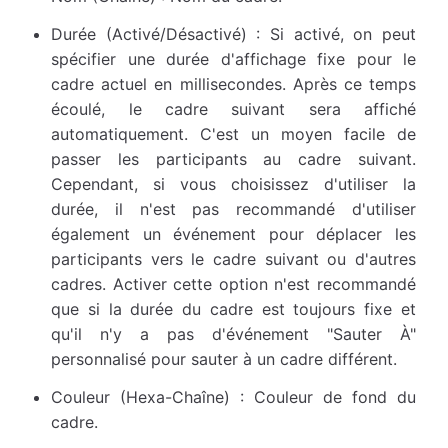
Durée (Activé/Désactivé) : Si activé, on peut
spécifier une durée d'affichage fixe pour le
cadre actuel en millisecondes. Après ce temps
écoulé, le cadre suivant sera affiché
automatiquement. C'est un moyen facile de
passer les participants au cadre suivant.
Cependant, si vous choisissez d'utiliser la
durée, il n'est pas recommandé d'utiliser
également un événement pour déplacer les
participants vers le cadre suivant ou d'autres
cadres. Activer cette option n'est recommandé
que si la durée du cadre est toujours fixe et
qu'il n'y a pas d'événement "Sauter À"
personnalisé pour sauter à un cadre différent.
Couleur (Hexa-Chaîne) : Couleur de fond du
cadre.