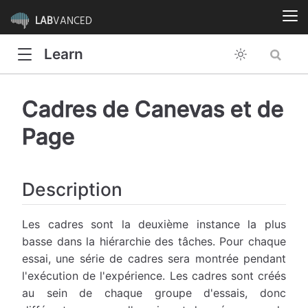
LAB
VANCED
Learn
Cadres de Canevas et de
Page
Description
Les cadres sont la deuxième instance la plus
basse dans la hiérarchie des tâches. Pour chaque
essai, une série de cadres sera montrée pendant
l'exécution de l'expérience. Les cadres sont créés
au sein de chaque groupe d'essais, donc