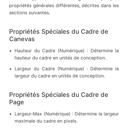
propriétés générales différentes, décrites dans les
sections suivantes.
Propriétés Spéciales du Cadre de
Canevas
Hauteur du Cadre (Numérique) : Détermine la
hauteur du cadre en unités de conception.
Largeur du Cadre (Numérique) : Détermine la
largeur du cadre en unités de conception.
Propriétés Spéciales du Cadre de
Page
Largeur-Max (Numérique) : Détermine la largeur
maximale du cadre en pixels.