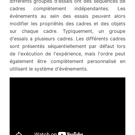
différents groupes d'essais ont des séquences de
cadres complètement indépendantes. Les
événements au sein des essais peuvent alors
modifier les propriétés des cadres et des objets
sur chaque cadre. Typiquement, un groupe
d'essais a plusieurs cadres. Les différents cadres
sont présentés séquentiellement par défaut lors
de l'exécution de l'expérience, mais l'ordre peut
également être complètement personnalisé en
utilisant le système d'événements.