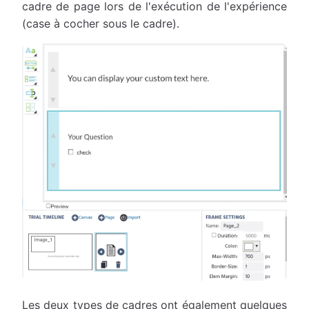
cadre de page lors de l'exécution de l'expérience
(case à cocher sous le cadre).
Les deux types de cadres ont également quelques