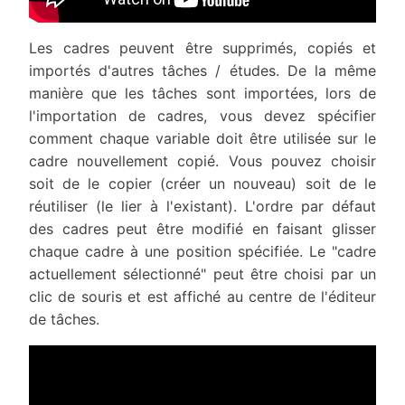
Les cadres peuvent être supprimés, copiés et
importés d'autres tâches / études. De la même
manière que les tâches sont importées, lors de
l'importation de cadres, vous devez spécifier
comment chaque variable doit être utilisée sur le
cadre nouvellement copié. Vous pouvez choisir
soit de le copier (créer un nouveau) soit de le
réutiliser (le lier à l'existant). L'ordre par défaut
des cadres peut être modifié en faisant glisser
chaque cadre à une position spécifiée. Le "cadre
actuellement sélectionné" peut être choisi par un
clic de souris et est affiché au centre de l'éditeur
de tâches.