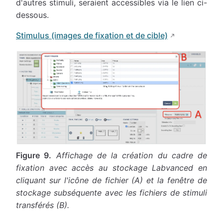
d'autres stimuli, seraient accessibles via le lien ci-
dessous.
Stimulus (images de fixation et de cible)
Figure 9.
Affichage de la création du cadre de
fixation avec accès au stockage Labvanced en
cliquant sur l'icône de fichier (A) et la fenêtre de
stockage subséquente avec les fichiers de stimuli
transférés (B).