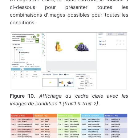
ci-dessous pour présenter toutes les
combinaisons d'images possibles pour toutes les
conditions.
Figure 10.
Affichage du cadre cible avec les
images de condition 1 (fruit1 & fruit 2).