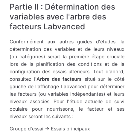
Partie II : Détermination des
variables avec l'arbre des
facteurs Labvanced
Conformément aux autres guides d'études, la
détermination des variables et de leurs niveaux
(ou catégories) serait la première étape cruciale
lors de la planification des conditions et de la
configuration des essais ultérieurs. Tout d'abord,
consultez l'
Arbre des facteurs
situé sur le côté
gauche de l'affichage Labvanced pour déterminer
les facteurs (ou variables indépendantes) et leurs
niveaux associés. Pour l'étude actuelle de suivi
oculaire pour nourrissons, le facteur et ses
niveaux seront les suivants :
Groupe d'essai → Essais principaux