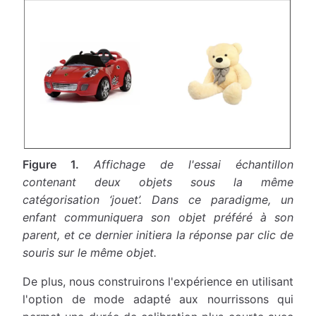
Figure 1.
Affichage de l'essai échantillon
contenant deux objets sous la même
catégorisation ‘jouet’. Dans ce paradigme, un
enfant communiquera son objet préféré à son
parent, et ce dernier initiera la réponse par clic de
souris sur le même objet.
De plus, nous construirons l'expérience en utilisant
l'option de mode adapté aux nourrissons qui