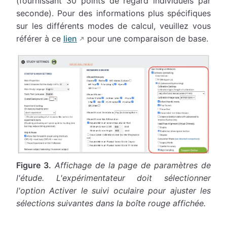
(fournissant 30 points de regard individuels par
seconde). Pour des informations plus spécifiques
sur les différents modes de calcul, veuillez vous
référer à ce
lien
pour une comparaison de base.
Figure 3.
Affichage de la page de paramètres de
l'étude. L'expérimentateur doit sélectionner
l'option Activer le suivi oculaire pour ajuster les
sélections suivantes dans la boîte rouge affichée.