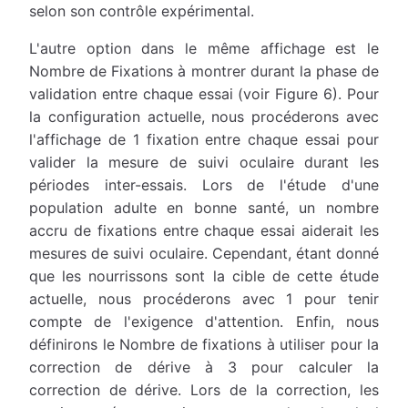
selon son contrôle expérimental.
L'autre option dans le même affichage est le
Nombre de Fixations à montrer durant la phase de
validation entre chaque essai (voir Figure 6). Pour
la configuration actuelle, nous procéderons avec
l'affichage de 1 fixation entre chaque essai pour
valider la mesure de suivi oculaire durant les
périodes inter-essais. Lors de l'étude d'une
population adulte en bonne santé, un nombre
accru de fixations entre chaque essai aiderait les
mesures de suivi oculaire. Cependant, étant donné
que les nourrissons sont la cible de cette étude
actuelle, nous procéderons avec 1 pour tenir
compte de l'exigence d'attention. Enfin, nous
définirons le Nombre de fixations à utiliser pour la
correction de dérive à 3 pour calculer la
correction de dérive. Lors de la correction, les