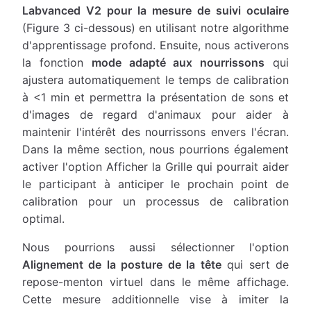
Labvanced V2 pour la mesure de suivi oculaire
(Figure 3 ci-dessous) en utilisant notre algorithme
d'apprentissage profond. Ensuite, nous activerons
la fonction
mode adapté aux nourrissons
qui
ajustera automatiquement le temps de calibration
à <1 min et permettra la présentation de sons et
d'images de regard d'animaux pour aider à
maintenir l'intérêt des nourrissons envers l'écran.
Dans la même section, nous pourrions également
activer l'option Afficher la Grille qui pourrait aider
le participant à anticiper le prochain point de
calibration pour un processus de calibration
optimal.
Nous pourrions aussi sélectionner l'option
Alignement de la posture de la tête
qui sert de
repose-menton virtuel dans le même affichage.
Cette mesure additionnelle vise à imiter la