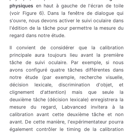
physiques
en haut à gauche de l'écran de toile
(voir Figure 6). Dans la fenêtre de dialogue qui
s'ouvre, nous devons activer le suivi oculaire dans
l'édition de la tâche pour permettre la mesure du
regard dans notre étude.
Il convient de considérer que la calibration
principale aura toujours lieu avant la première
tâche de suivi oculaire. Par exemple, si nous
avons configuré quatre tâches différentes dans
notre étude (par exemple, recherche visuelle,
décision lexicale, discrimination d'objet, et
clignement d'attention) mais que seule la
deuxième tâche (décision lexicale) enregistrera la
mesure du regard, Labvanced invitera à la
calibration avant cette deuxième tâche et non
avant. De cette manière, l'expérimentateur pourra
également contrôler le timing de la calibration