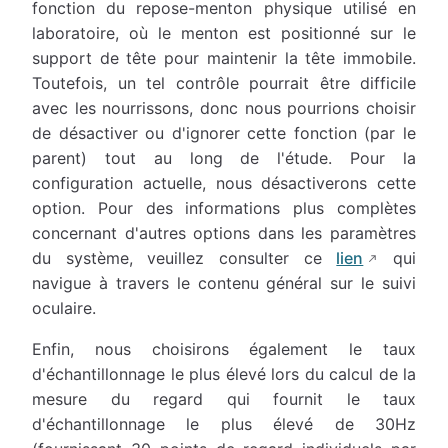
fonction du repose-menton physique utilisé en
laboratoire, où le menton est positionné sur le
support de tête pour maintenir la tête immobile.
Toutefois, un tel contrôle pourrait être difficile
avec les nourrissons, donc nous pourrions choisir
de désactiver ou d'ignorer cette fonction (par le
parent) tout au long de l'étude. Pour la
configuration actuelle, nous désactiverons cette
option. Pour des informations plus complètes
concernant d'autres options dans les paramètres
du système, veuillez consulter ce
lien
qui
navigue à travers le contenu général sur le suivi
oculaire.
Enfin, nous choisirons également le taux
d'échantillonnage le plus élevé lors du calcul de la
mesure du regard qui fournit le taux
d'échantillonnage le plus élevé de 30Hz