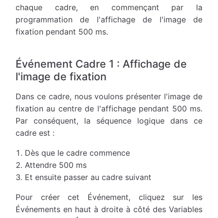
chaque cadre, en commençant par la
programmation de l'affichage de l'image de
fixation pendant 500 ms.
Événement Cadre 1 : Affichage de
l'image de fixation
Dans ce cadre, nous voulons présenter l'image de
fixation au centre de l'affichage pendant 500 ms.
Par conséquent, la séquence logique dans ce
cadre est :
Dès que le cadre commence
Attendre 500 ms
Et ensuite passer au cadre suivant
Pour créer cet Événement, cliquez sur les
Événements en haut à droite à côté des Variables