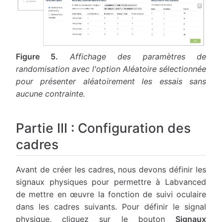
Figure 5.
Affichage des paramètres de
randomisation avec l'option Aléatoire sélectionnée
pour présenter aléatoirement les essais sans
aucune contrainte.
Partie III : Configuration des
cadres
Avant de créer les cadres, nous devons définir les
signaux physiques pour permettre à Labvanced
de mettre en œuvre la fonction de suivi oculaire
dans les cadres suivants. Pour définir le signal
physique, cliquez sur le bouton
Signaux