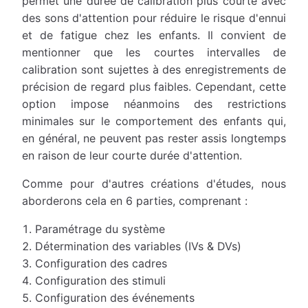
permet une durée de calibration plus courte avec
des sons d'attention pour réduire le risque d'ennui
et de fatigue chez les enfants. Il convient de
mentionner que les courtes intervalles de
calibration sont sujettes à des enregistrements de
précision de regard plus faibles. Cependant, cette
option impose néanmoins des restrictions
minimales sur le comportement des enfants qui,
en général, ne peuvent pas rester assis longtemps
en raison de leur courte durée d'attention.
Comme pour d'autres créations d'études, nous
aborderons cela en 6 parties, comprenant :
Paramétrage du système
Détermination des variables (IVs & DVs)
Configuration des cadres
Configuration des stimuli
Configuration des événements