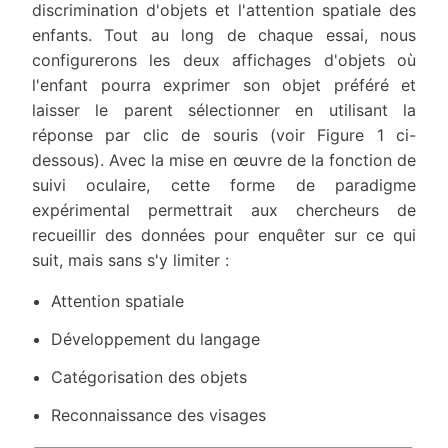
discrimination d'objets et l'attention spatiale des
enfants. Tout au long de chaque essai, nous
configurerons les deux affichages d'objets où
l'enfant pourra exprimer son objet préféré et
laisser le parent sélectionner en utilisant la
réponse par clic de souris (voir Figure 1 ci-
dessous). Avec la mise en œuvre de la fonction de
suivi oculaire, cette forme de paradigme
expérimental permettrait aux chercheurs de
recueillir des données pour enquêter sur ce qui
suit, mais sans s'y limiter :
Attention spatiale
Développement du langage
Catégorisation des objets
Reconnaissance des visages