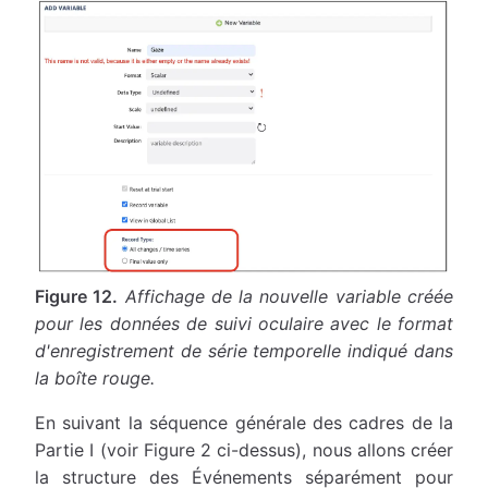
Figure 12.
Affichage de la nouvelle variable créée
pour les données de suivi oculaire avec le format
d'enregistrement de série temporelle indiqué dans
la boîte rouge.
En suivant la séquence générale des cadres de la
Partie I (voir Figure 2 ci-dessus), nous allons créer
la structure des Événements séparément pour