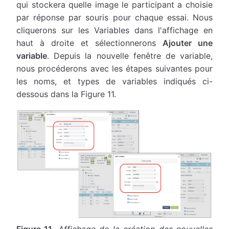
qui stockera quelle image le participant a choisie
par réponse par souris pour chaque essai. Nous
cliquerons sur les Variables dans l'affichage en
haut à droite et sélectionnerons
Ajouter une
variable
. Depuis la nouvelle fenêtre de variable,
nous procéderons avec les étapes suivantes pour
les noms, et types de variables indiqués ci-
dessous dans la Figure 11.