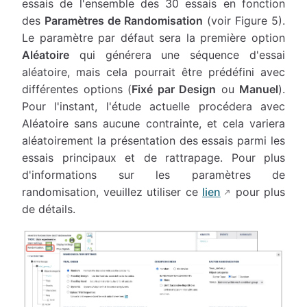
essais de l'ensemble des 30 essais en fonction
des
Paramètres de Randomisation
(voir Figure 5).
Le paramètre par défaut sera la première option
Aléatoire
qui générera une séquence d'essai
aléatoire, mais cela pourrait être prédéfini avec
différentes options (
Fixé par Design
ou
Manuel
).
Pour l'instant, l'étude actuelle procédera avec
Aléatoire sans aucune contrainte, et cela variera
aléatoirement la présentation des essais parmi les
essais principaux et de rattrapage. Pour plus
d'informations sur les paramètres de
randomisation, veuillez utiliser ce
lien
pour plus
de détails.