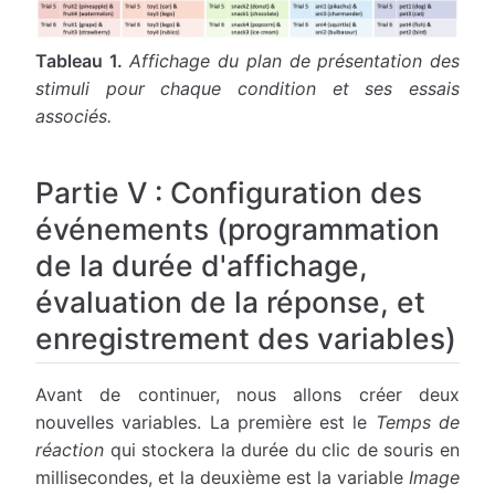
Tableau 1.
Affichage du plan de présentation des
stimuli pour chaque condition et ses essais
associés.
Partie V : Configuration des
événements (programmation
de la durée d'affichage,
évaluation de la réponse, et
enregistrement des variables)
Avant de continuer, nous allons créer deux
nouvelles variables. La première est le
Temps de
réaction
qui stockera la durée du clic de souris en
millisecondes, et la deuxième est la variable
Image