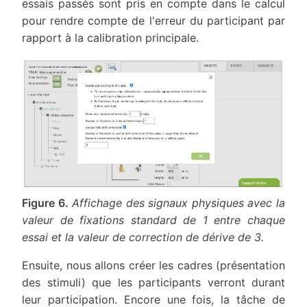
essais passés sont pris en compte dans le calcul
pour rendre compte de l'erreur du participant par
rapport à la calibration principale.
Figure 6.
Affichage des signaux physiques avec la
valeur de fixations standard de 1 entre chaque
essai et la valeur de correction de dérive de 3.
Ensuite, nous allons créer les cadres (présentation
des stimuli) que les participants verront durant
leur participation. Encore une fois, la tâche de