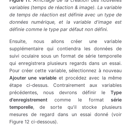
Figure 11.
Affichage de la création des nouvelles
variables (temps de réaction & image). La variable
de temps de réaction est définie avec un type de
données numérique, et la variable d'image est
définie comme le type par défaut non défini.
Ensuite, nous allons créer une variable
supplémentaire qui contiendra les données de
suivi oculaire sous un format de série temporelle
qui enregistrera plusieurs regards dans un essai.
Pour créer cette variable, sélectionnez à nouveau
Ajouter une variable
et procédez avec la même
étape ci-dessus. Contrairement aux variables
précédentes, nous devrons définir le
Type
d'enregistrement
comme le format
série
temporelle
, de sorte qu'il stocke plusieurs
mesures de regard dans un essai donné (voir
Figure 12 ci-dessous).