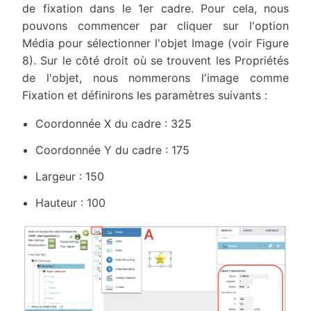
de fixation dans le 1er cadre. Pour cela, nous
pouvons commencer par cliquer sur l'option
Média pour sélectionner l'objet Image (voir Figure
8). Sur le côté droit où se trouvent les Propriétés
de l'objet, nous nommerons l'image comme
Fixation et définirons les paramètres suivants :
Coordonnée X du cadre : 325
Coordonnée Y du cadre : 175
Largeur : 150
Hauteur : 100