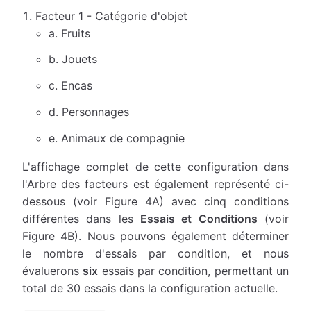
Facteur 1 - Catégorie d'objet
a. Fruits
b. Jouets
c. Encas
d. Personnages
e. Animaux de compagnie
L'affichage complet de cette configuration dans
l'Arbre des facteurs est également représenté ci-
dessous (voir Figure 4A) avec cinq conditions
différentes dans les
Essais et Conditions
(voir
Figure 4B). Nous pouvons également déterminer
le nombre d'essais par condition, et nous
évaluerons
six
essais par condition, permettant un
total de 30 essais dans la configuration actuelle.