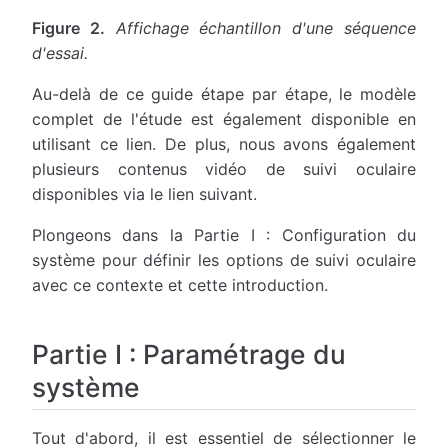
Figure 2.
Affichage échantillon d'une séquence
d'essai.
Au-delà de ce guide étape par étape, le modèle
complet de l'étude est également disponible en
utilisant ce lien. De plus, nous avons également
plusieurs contenus vidéo de suivi oculaire
disponibles via le lien suivant.
Plongeons dans la Partie I : Configuration du
système pour définir les options de suivi oculaire
avec ce contexte et cette introduction.
Partie I : Paramétrage du
système
Tout d'abord, il est essentiel de sélectionner le