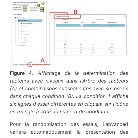
Figure 4.
Affichage de la détermination des
facteurs avec niveaux dans l'Arbre des facteurs
(A) et combinaisons subséquentes avec six essais
dans chaque condition (B). La condition 1 affiche
six lignes d'essai différentes en cliquant sur l'icône
en triangle à côté du numéro de condition.
Pour la randomisation des essais, Labvanced
variera automatiquement la présentation des