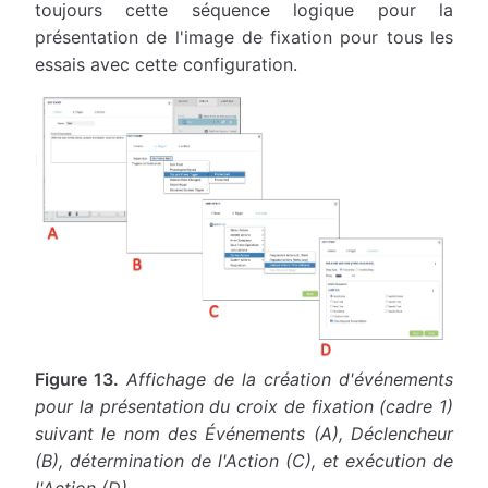
toujours cette séquence logique pour la
présentation de l'image de fixation pour tous les
essais avec cette configuration.
Figure 13.
Affichage de la création d'événements
pour la présentation du croix de fixation (cadre 1)
suivant le nom des Événements (A), Déclencheur
(B), détermination de l'Action (C), et exécution de
l'Action (D).