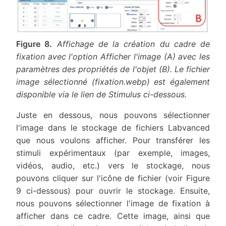
Figure 8.
Affichage de la création du cadre de
fixation avec l'option Afficher l'image (A) avec les
paramètres des propriétés de l'objet (B). Le fichier
image sélectionné (fixation.webp) est également
disponible via le lien de Stimulus ci-dessous.
Juste en dessous, nous pouvons sélectionner
l'image dans le stockage de fichiers Labvanced
que nous voulons afficher. Pour transférer les
stimuli expérimentaux (par exemple, images,
vidéos, audio, etc.) vers le stockage, nous
pouvons cliquer sur l'icône de fichier (voir Figure
9 ci-dessous) pour ouvrir le stockage. Ensuite,
nous pouvons sélectionner l'image de fixation à
afficher dans ce cadre. Cette image, ainsi que