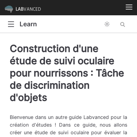
LAB
VANCED
Learn
Construction d'une
étude de suivi oculaire
pour nourrissons : Tâche
de discrimination
d'objets
Bienvenue dans un autre guide Labvanced pour la
création d'études ! Dans ce guide, nous allons
créer une étude de suivi oculaire pour évaluer la