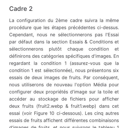
Cadre 2
La configuration du 2ème cadre suivra la même
procédure que les étapes précédentes ci-dessus.
Cependant, nous ne sélectionnerons pas l'Essai
par défaut dans la section Essais & Conditions et
sélectionnerons plutôt chaque condition et
définirons des catégories spécifiques d'images. En
regardant la condition 1 (assurez-vous que la
condition 1 est sélectionnée), nous présentons six
essais de deux images de fruits. Par conséquent,
nous utiliserons de nouveau l'option Média pour
configurer deux propriétés d'image sur la toile et
accéder au stockage de fichiers pour afficher
deux fruits (fruit2.webp & fruit1.webp) dans cet
essai (voir Figure 10 ci-dessous). Les cinq autres
essais de fruits affichent différentes combinaisons
d'images de fruits, et nous suivrons le tableau 1