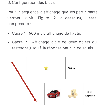
Configuration des blocs
Pour la séquence d'affichage que les participants
verront (voir Figure 2 ci-dessous), l'essai
comprendra :
Cadre 1 : 500 ms d'affichage de fixation
Cadre 2 : Affichage cible de deux objets qui
resteront jusqu'à la réponse par clic de souris