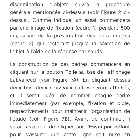
discrimination d'objets suivra la procédure
générale mentionnée ci-dessus (voir Figure 2 ci-
dessus). Comme indiqué, un essai commencera
par une image de fixation (cadre 1) pendant 500
ms, suivie de la présentation des deux images
(cadre 2) qui resteront jusqu'à la sélection de
l'objet à l'aide de la réponse par souris.
La construction de ces cadres commencera en
cliquant sur le bouton
Toile
au bas de l'affichage
Labvanced (voir Figure 7A). En cliquant dessus
deux fois, deux nouveaux cadres seront affichés,
et il serait idéal de nommer chaque cadre
immédiatement (par exemple, fixation et cible,
respectivement) pour maintenir l'organisation de
l'étude (voir Figure 7B). Avant de continuer, il
serait essentiel de cliquer sur l'
Essai par défaut
pour s'assurer que cette ligne soit mise en