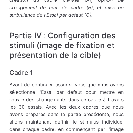
changement de nom de cadre (B), et mise en
surbrillance de l'Essai par défaut (C).
Partie IV : Configuration des
stimuli (image de fixation et
présentation de la cible)
Cadre 1
Avant de continuer, assurez-vous que nous avons
sélectionné l'Essai par défaut pour mettre en
œuvre des changements dans ce cadre à travers
les 30 essais. Avec les deux cadres que nous
avons préparés dans la partie précédente, nous
allons maintenant définir le stimulus individuel
dans chaque cadre, en commençant par l'image