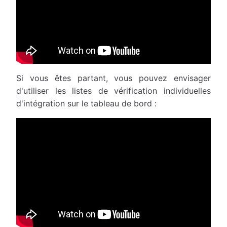
Si vous êtes partant, vous pouvez envisager
d'utiliser les listes de vérification individuelles
d'intégration sur le tableau de bord :