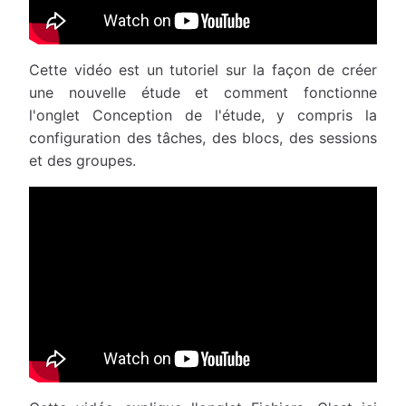
Cette vidéo est un tutoriel sur la façon de créer
une nouvelle étude et comment fonctionne
l'onglet Conception de l'étude, y compris la
configuration des tâches, des blocs, des sessions
et des groupes.