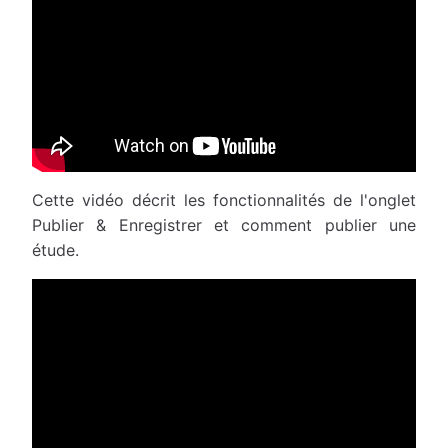
Cette vidéo décrit les fonctionnalités de l'onglet
Publier & Enregistrer et comment publier une
étude.