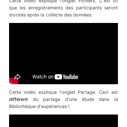
Cette vidéo explique l'onglet Fichiers. C'est ici
que les enregistrements des participants seront
stockés après la collecte des données.
Cette vidéo explique l'onglet Partage. Ceci est
différent
du partage d'une étude dans la
Bibliothèque d'expériences !