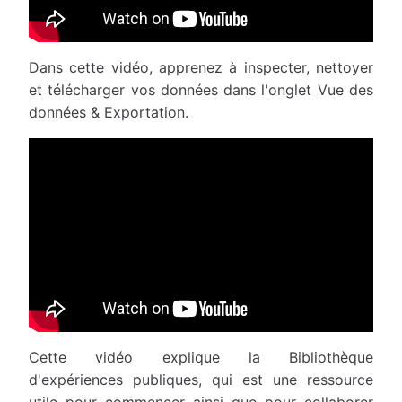
Dans cette vidéo, apprenez à inspecter, nettoyer
et télécharger vos données dans l'onglet Vue des
données & Exportation.
Cette vidéo explique la Bibliothèque
d'expériences publiques, qui est une ressource