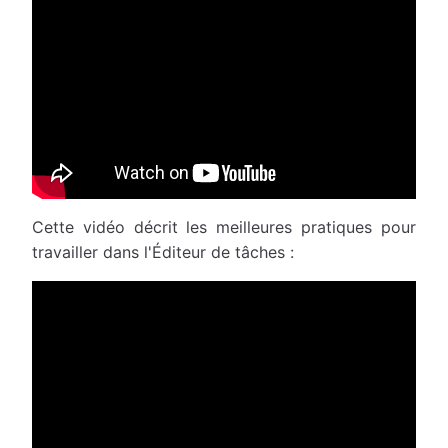
Cette vidéo décrit les meilleures pratiques pour
travailler dans l'Éditeur de tâches :