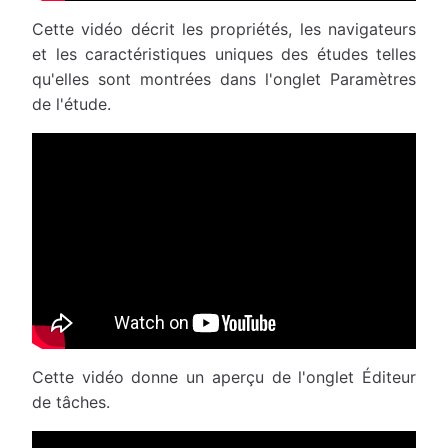
Cette vidéo décrit les propriétés, les navigateurs
et les caractéristiques uniques des études telles
qu'elles sont montrées dans l'onglet Paramètres
de l'étude.
Cette vidéo donne un aperçu de l'onglet Éditeur
de tâches.