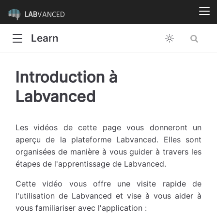
LAB
VANCED
Learn
Introduction à
Labvanced
Les vidéos de cette page vous donneront un
aperçu de la plateforme Labvanced. Elles sont
organisées de manière à vous guider à travers les
étapes de l'apprentissage de Labvanced.
Cette vidéo vous offre une visite rapide de
l'utilisation de Labvanced et vise à vous aider à
vous familiariser avec l'application :