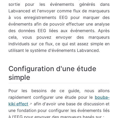
sortie pour les événements générés dans
Labvanced et l'envoyer comme flux de marqueurs
à vos enregistrements EEG pour marquer des
événements afin de pouvoir effectuer une analyse
des données EEG liées aux événements. Après
cela, vous pouvez envoyer des marqueurs
individuels sur ce flux, ce qui est assez simple en
utilisant le système d'événements Labvanced.
Configuration d'une étude
simple
Pour les besoins de ce guide, nous allons
rapidement configurer une étude pour le
bouba-
kiki effect
afin d'avoir une base de discussion et
une fondation pour configurer les événements liés
à l'EEG pour envoyer des marqueurs basés sur :