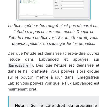
Le flux supérieur (en rouge) n'est pas démarré car
l'étude n'a pas encore commencé. Démarrer
l'étude rendra ce flux vert. Sur le côté droit, vous
pouvez spécifier où sauvegarder les données.
Dès que l'étude est démarrée (c'est-à-dire ouvrez
l'étude dans Labvanced et appuyez sur
). Dès que l'étude est démarrée et
Enregistrer
dans le hall d'attente, vous pouvez alors cliquer
sur le bouton ‘mettre à jour’ dans l'Enregistreur
Lab et vous pouvez voir que le flux Labvanced est
maintenant prêt.
Note :
Sur le côté droit du programme