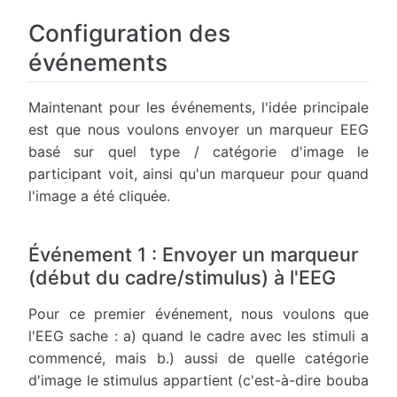
Configuration des
événements
Maintenant pour les événements, l'idée principale
est que nous voulons envoyer un marqueur EEG
basé sur quel type / catégorie d'image le
participant voit, ainsi qu'un marqueur pour quand
l'image a été cliquée.
Événement 1 : Envoyer un marqueur
(début du cadre/stimulus) à l'EEG
Pour ce premier événement, nous voulons que
l'EEG sache : a) quand le cadre avec les stimuli a
commencé, mais b.) aussi de quelle catégorie
d'image le stimulus appartient (c'est-à-dire bouba