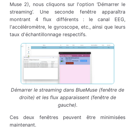
Muse 2), nous cliquons sur l'option ‘Démarrer le
streaming’. Une seconde fenêtre apparaîtra
montrant 4 flux différents : le canal EEG,
l'accéléromètre, le gyroscope, etc., ainsi que leurs
taux d'échantillonnage respectifs.
Démarrer le streaming dans BlueMuse (fenêtre de
droite) et les flux apparaissent (fenêtre de
gauche).
Ces deux fenêtres peuvent être minimisées
maintenant.