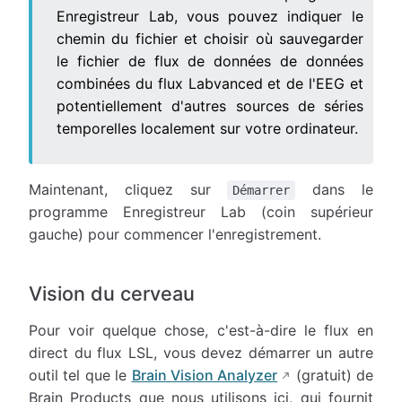
Enregistreur Lab, vous pouvez indiquer le
chemin du fichier et choisir où sauvegarder
le fichier de flux de données de données
combinées du flux Labvanced et de l'EEG et
potentiellement d'autres sources de séries
temporelles localement sur votre ordinateur.
Maintenant, cliquez sur
dans le
Démarrer
programme Enregistreur Lab (coin supérieur
gauche) pour commencer l'enregistrement.
Vision du cerveau
Pour voir quelque chose, c'est-à-dire le flux en
direct du flux LSL, vous devez démarrer un autre
outil tel que le
Brain Vision Analyzer
(gratuit) de
Brain Products que nous utilisons ici, qui fournit