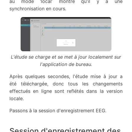
au mode ‘local’ montre qu'il y a une
synchronisation en cours.
L'étude se charge et se met à jour localement sur
l'application de bureau.
Après quelques secondes, l'étude mise à jour a
été téléchargée, donc tous les changements
effectués en ligne sont reflétés dans la version
locale.
Passons à la session d'enregistrement EEG.
Session d'enregistrement des