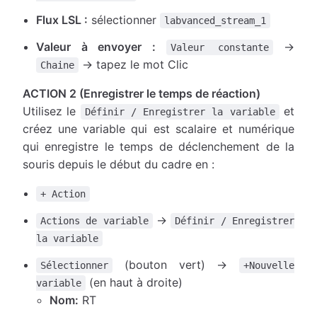
Flux LSL :
sélectionner
labvanced_stream_1
Valeur à envoyer :
→
Valeur constante
→ tapez le mot Clic
Chaine
ACTION 2 (Enregistrer le temps de réaction)
Utilisez le
et
Définir / Enregistrer la variable
créez une variable qui est scalaire et numérique
qui enregistre le temps de déclenchement de la
souris depuis le début du cadre en :
+ Action
→
Actions de variable
Définir / Enregistrer
la variable
(bouton vert) →
Sélectionner
+Nouvelle
(en haut à droite)
variable
Nom:
RT