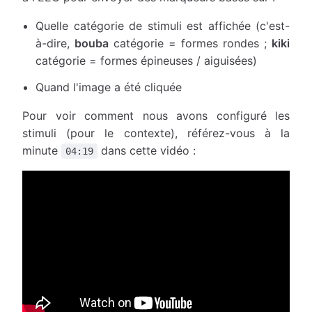
Quelle catégorie de stimuli est affichée (c'est-
à-dire,
bouba
catégorie = formes rondes ;
kiki
catégorie = formes épineuses / aiguisées)
Quand l'image a été cliquée
Pour voir comment nous avons configuré les
stimuli (pour le contexte), référez-vous à la
minute
dans cette vidéo :
04:19