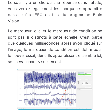
Lorsqu'il y a un clic ou une réponse dans l'étude,
vous verrez également les marqueurs apparaître
dans le flux EEG en bas du programme Brain
Vision.
Le marqueur ‘clic’ et le marqueur de condition ne
sont pas si distincts à cette échelle. C'est parce
que quelques millisecondes après avoir cliqué sur
l'image, le marqueur de condition est défini pour
le nouvel essai, donc ils apparaissent ensemble ici,
se chevauchant visuellement.