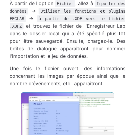
À partir de l'option
, allez à
Fichier
Importer des
→
données
Utiliser les fonctions et plugins
→
EEGLAB
à partir de .XDF vers le fichier
et trouvez le fichier de l'Enregistreur Lab
.XDFZ
dans le dossier local qui a été spécifié plus tôt
pour être sauvegardé. Ensuite, chargez-le. Des
boîtes de dialogue apparaîtront pour nommer
l'importation et le jeu de données.
Une fois le fichier ouvert, des informations
concernant les images par époque ainsi que le
nombre d'événements, etc., apparaîtront.