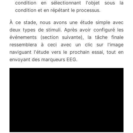
condition en sélectionnant l'objet sous la
condition et en répétant le processus.
À ce stade, nous avons une étude simple avec
deux types de stimuli. Après avoir configuré les
événements (section suivante), la tâche finale
ressemblera à ceci avec un clic sur l'image
naviguant l'étude vers le prochain essai, tout en
envoyant des marqueurs EEG.