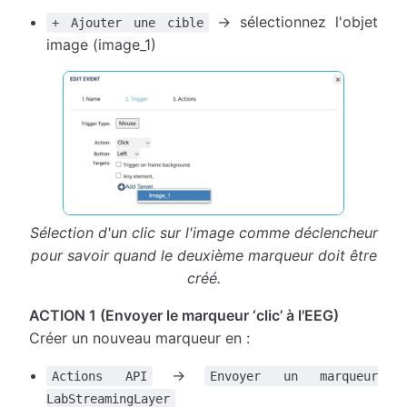
→ sélectionnez l'objet
+ Ajouter une cible
image (image_1)
Sélection d'un clic sur l'image comme déclencheur
pour savoir quand le deuxième marqueur doit être
créé.
ACTION 1 (Envoyer le marqueur ‘clic’ à l'EEG)
Créer un nouveau marqueur en :
→
Actions API
Envoyer un marqueur
LabStreamingLayer