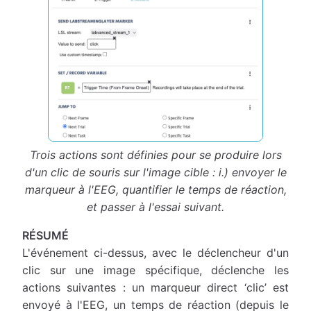
Trois actions sont définies pour se produire lors
d'un clic de souris sur l'image cible : i.) envoyer le
marqueur à l'EEG, quantifier le temps de réaction,
et passer à l'essai suivant.
RÉSUMÉ
L'événement ci-dessus, avec le déclencheur d'un
clic sur une image spécifique, déclenche les
actions suivantes : un marqueur direct ‘clic’ est
envoyé à l'EEG, un temps de réaction (depuis le