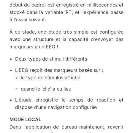
début du cadre) est enregistré en millisecondes et
stocké dans la variable ‘RT’, et l'expérience passe
à l'essai suivant.
À ce stade, une étude très simple est configurée
avec une structure et la capacité d'envoyer des
marqueurs à un EEG !
Deux types de stimuli différents
L'EEG reçoit des marqueurs basés sur :
le type de stimulus affiché
quand le ‘clic’ a eu lieu
L'étude enregistre le temps de réaction et
dispose d'une navigation configurée
MODE LOCAL
Dans l'application de bureau maintenant, revenir