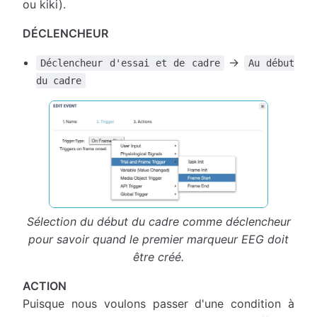
ou kiki).
DÉCLENCHEUR
→
Déclencheur d'essai et de cadre
Au début
du cadre
Sélection du début du cadre comme déclencheur
pour savoir quand le premier marqueur EEG doit
être créé.
ACTION
Puisque nous voulons passer d'une condition à