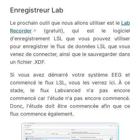
Enregistreur Lab
Le prochain outil que nous allons utiliser est le
Lab
Recorder
(gratuit), qui est le logiciel
d'enregistrement LSL que vous pouvez utiliser
pour enregistrer le flux de données LSL que vous
venez de connecter, ainsi que le sauvegarder dans
un fichier .XDF.
Si vous avez démarré votre système EEG et
commencé le flux LSL, vous les verrez ici. À ce
stade, le flux Labvanced n'a pas encore
commencé car l'étude n'a pas encore commencé.
Donc, l'étude doit être commencée afin que ce
flux commence également.