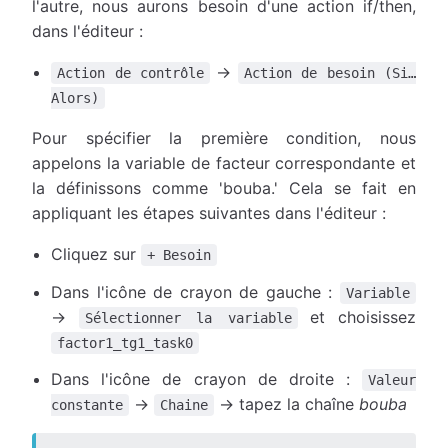
l'autre, nous aurons besoin d'une action if/then,
dans l'éditeur :
→
Action de contrôle
Action de besoin (Si…
Alors)
Pour spécifier la première condition, nous
appelons la variable de facteur correspondante et
la définissons comme 'bouba.' Cela se fait en
appliquant les étapes suivantes dans l'éditeur :
Cliquez sur
+ Besoin
Dans l'icône de crayon de gauche :
Variable
→
et choisissez
Sélectionner la variable
factor1_tg1_task0
Dans l'icône de crayon de droite :
Valeur
→
→ tapez la chaîne
bouba
constante
Chaine