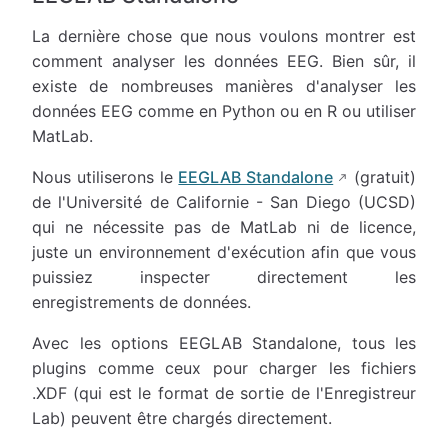
La dernière chose que nous voulons montrer est
comment analyser les données EEG. Bien sûr, il
existe de nombreuses manières d'analyser les
données EEG comme en Python ou en R ou utiliser
MatLab.
Nous utiliserons le
EEGLAB Standalone
(gratuit)
de l'Université de Californie - San Diego (UCSD)
qui ne nécessite pas de MatLab ni de licence,
juste un environnement d'exécution afin que vous
puissiez inspecter directement les
enregistrements de données.
Avec les options EEGLAB Standalone, tous les
plugins comme ceux pour charger les fichiers
.XDF (qui est le format de sortie de l'Enregistreur
Lab) peuvent être chargés directement.