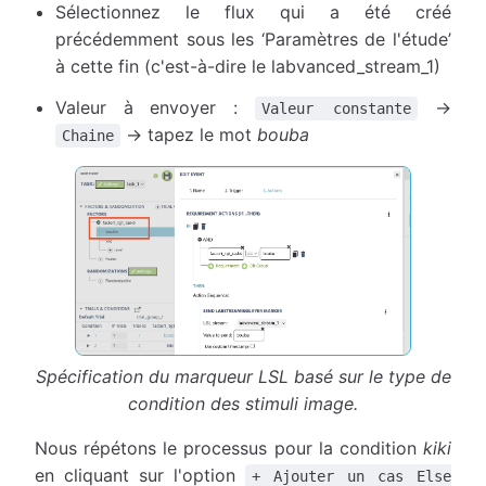
Sélectionnez le flux qui a été créé
précédemment sous les ‘Paramètres de l'étude’
à cette fin (c'est-à-dire le labvanced_stream_1)
Valeur à envoyer :
→
Valeur constante
→ tapez le mot
bouba
Chaine
Spécification du marqueur LSL basé sur le type de
condition des stimuli image.
Nous répétons le processus pour la condition
kiki
en cliquant sur l'option
+ Ajouter un cas Else