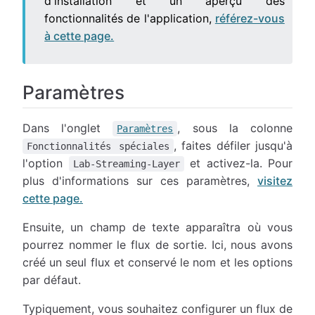
d'installation et un aperçu des
fonctionnalités de l'application,
référez-vous
à cette page.
Paramètres
Dans l'onglet
, sous la colonne
Paramètres
, faites défiler jusqu'à
Fonctionnalités spéciales
l'option
et activez-la. Pour
Lab-Streaming-Layer
plus d'informations sur ces paramètres,
visitez
cette page.
Ensuite, un champ de texte apparaîtra où vous
pourrez nommer le flux de sortie. Ici, nous avons
créé un seul flux et conservé le nom et les options
par défaut.
Typiquement, vous souhaitez configurer un flux de