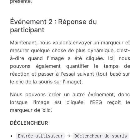
présenté.
Événement 2 : Réponse du
participant
Maintenant, nous voulons envoyer un marqueur et
mesurer quelque chose de plus dynamique, c'est-
à-dire quand l'image a été cliquée. Ici, nous
pouvons également quantifier le temps de
réaction et passer à l'essai suivant (tout basé sur
le clic de la souris sur l'image).
Nous pouvons créer un autre événement, donc
lorsque l'image est cliquée, l'EEG reçoit le
marqueur de ‘clic’.
DÉCLENCHEUR
→
Entrée utilisateur
Déclencheur de souris