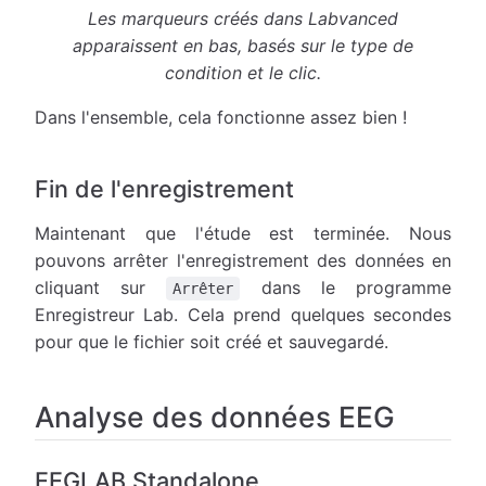
Les marqueurs créés dans Labvanced
apparaissent en bas, basés sur le type de
condition et le clic.
Dans l'ensemble, cela fonctionne assez bien !
Fin de l'enregistrement
Maintenant que l'étude est terminée. Nous
pouvons arrêter l'enregistrement des données en
cliquant sur
dans le programme
Arrêter
Enregistreur Lab. Cela prend quelques secondes
pour que le fichier soit créé et sauvegardé.
Analyse des données EEG
EEGLAB Standalone