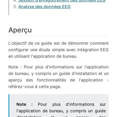
Session d'enregistrement des données EEG
Analyse des données EEG
Aperçu
L'objectif de ce guide est de démontrer comment
configurer une étude simple avec intégration EEG
en utilisant l'application de bureau.
Note : Pour plus d'informations sur l'application
de bureau, y compris un guide d'installation et un
aperçu des fonctionnalités de l'application -
référez-vous à cette page.
Note :
Pour plus d'informations sur
l'application de bureau, y compris un guide