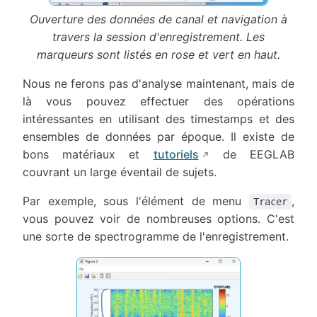
Ouverture des données de canal et navigation à
travers la session d'enregistrement. Les
marqueurs sont listés en rose et vert en haut.
Nous ne ferons pas d'analyse maintenant, mais de
là vous pouvez effectuer des opérations
intéressantes en utilisant des timestamps et des
ensembles de données par époque. Il existe de
bons matériaux et
tutoriels
de EEGLAB
couvrant un large éventail de sujets.
Par exemple, sous l'élément de menu
,
Tracer
vous pouvez voir de nombreuses options. C'est
une sorte de spectrogramme de l'enregistrement.