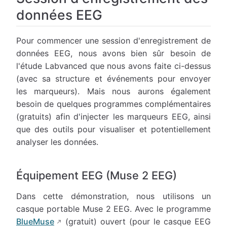
données EEG
Pour commencer une session d'enregistrement de
données EEG, nous avons bien sûr besoin de
l'étude Labvanced que nous avons faite ci-dessus
(avec sa structure et événements pour envoyer
les marqueurs). Mais nous aurons également
besoin de quelques programmes complémentaires
(gratuits) afin d'injecter les marqueurs EEG, ainsi
que des outils pour visualiser et potentiellement
analyser les données.
Équipement EEG (Muse 2 EEG)
Dans cette démonstration, nous utilisons un
casque portable Muse 2 EEG. Avec le programme
BlueMuse
(gratuit) ouvert (pour le casque EEG