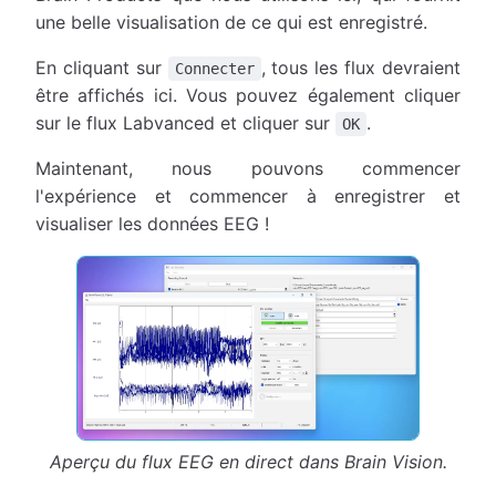
une belle visualisation de ce qui est enregistré.
En cliquant sur
, tous les flux devraient
Connecter
être affichés ici. Vous pouvez également cliquer
sur le flux Labvanced et cliquer sur
.
OK
Maintenant, nous pouvons commencer
l'expérience et commencer à enregistrer et
visualiser les données EEG !
Aperçu du flux EEG en direct dans Brain Vision.