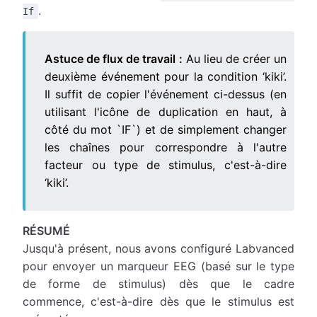
.
If
Astuce de flux de travail :
Au lieu de créer un
deuxième événement pour la condition ‘kiki’.
Il suffit de copier l'événement ci-dessus (en
utilisant l'icône de duplication en haut, à
côté du mot `IF`) et de simplement changer
les chaînes pour correspondre à l'autre
facteur ou type de stimulus, c'est-à-dire
‘kiki’.
RÉSUMÉ
Jusqu'à présent, nous avons configuré Labvanced
pour envoyer un marqueur EEG (basé sur le type
de forme de stimulus) dès que le cadre
commence, c'est-à-dire dès que le stimulus est