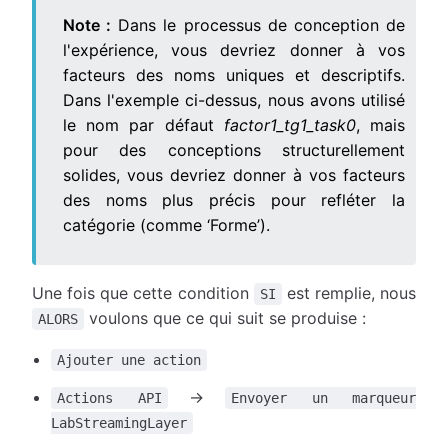
Note :
Dans le processus de conception de
l'expérience, vous devriez donner à vos
facteurs des noms uniques et descriptifs.
Dans l'exemple ci-dessus, nous avons utilisé
le nom par défaut
factor1_tg1_task0
, mais
pour des conceptions structurellement
solides, vous devriez donner à vos facteurs
des noms plus précis pour refléter la
catégorie (comme ‘Forme’).
Une fois que cette condition
est remplie, nous
SI
voulons que ce qui suit se produise :
ALORS
Ajouter une action
→
Actions API
Envoyer un marqueur
LabStreamingLayer