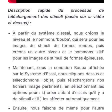
Description rapide du processus de
téléchargement des stimuli (basée sur la vidéo
ci-dessus) :
À partir du système d'essai, nous créons le
niveau et le nommons 'bouba', qui sera pour les
images de stimuli de formes rondes, puis
créons un autre niveau et le nommons 'kiki'
pour les images de stimuli de formes épineuses.
Maintenant, sous la condition Bouba affichée
sur le Système d'Essai, nous cliquons dessus et
sélectionnons l'objet, puis téléchargeons nos
fichiers image pertinents, en sélectionnant les
options pour : i.) créer autant d'essais qu'il y a
de stimuli et ii.) les affecter automatiquement.
Ensuite, nous faisons de même pour l'autre