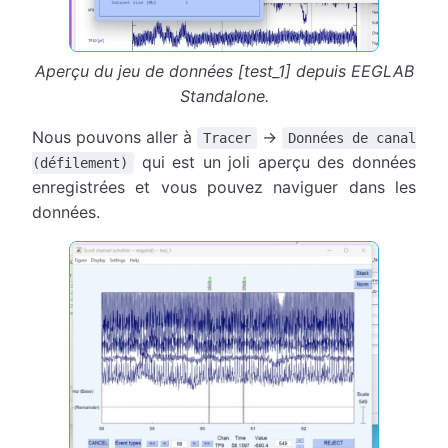
Aperçu du jeu de données [test_1] depuis EEGLAB
Standalone.
Nous pouvons aller à
→
Tracer
Données de canal
qui est un joli aperçu des données
(défilement)
enregistrées et vous pouvez naviguer dans les
données.