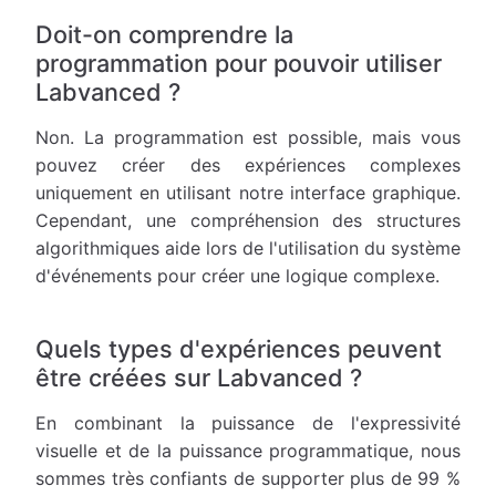
Doit-on comprendre la
programmation pour pouvoir utiliser
Labvanced ?
Non. La programmation est possible, mais vous
pouvez créer des expériences complexes
uniquement en utilisant notre interface graphique.
Cependant, une compréhension des structures
algorithmiques aide lors de l'utilisation du système
d'événements pour créer une logique complexe.
Quels types d'expériences peuvent
être créées sur Labvanced ?
En combinant la puissance de l'expressivité
visuelle et de la puissance programmatique, nous
sommes très confiants de supporter plus de 99 %