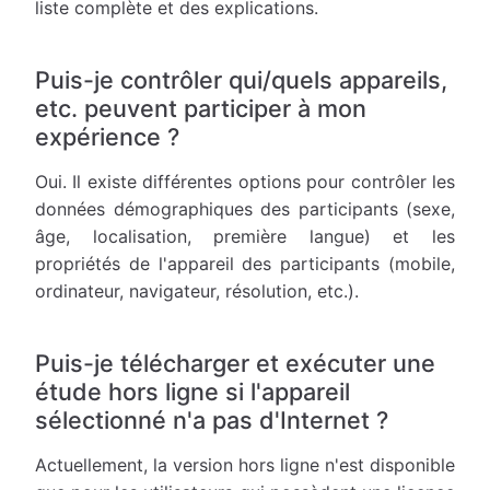
liste complète et des explications.
Puis-je contrôler qui/quels appareils,
etc. peuvent participer à mon
expérience ?
Oui. Il existe différentes options pour contrôler les
données démographiques des participants (sexe,
âge, localisation, première langue) et les
propriétés de l'appareil des participants (mobile,
ordinateur, navigateur, résolution, etc.).
Puis-je télécharger et exécuter une
étude hors ligne si l'appareil
sélectionné n'a pas d'Internet ?
Actuellement, la version hors ligne n'est disponible