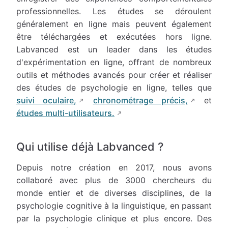
professionnelles. Les études se déroulent
généralement en ligne mais peuvent également
être téléchargées et exécutées hors ligne.
Labvanced est un leader dans les études
d'expérimentation en ligne, offrant de nombreux
outils et méthodes avancés pour créer et réaliser
des études de psychologie en ligne, telles que
suivi oculaire,
chronométrage précis,
et
études multi-utilisateurs.
Qui utilise déjà Labvanced ?
Depuis notre création en 2017, nous avons
collaboré avec plus de 3000 chercheurs du
monde entier et de diverses disciplines, de la
psychologie cognitive à la linguistique, en passant
par la psychologie clinique et plus encore. Des