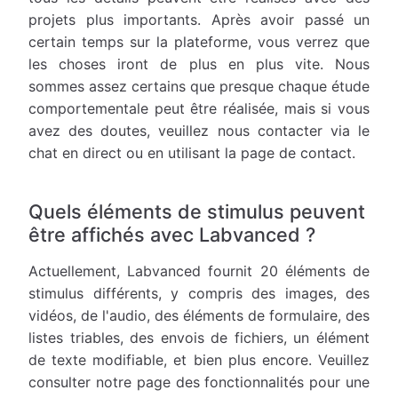
projets plus importants. Après avoir passé un
certain temps sur la plateforme, vous verrez que
les choses iront de plus en plus vite. Nous
sommes assez certains que presque chaque étude
comportementale peut être réalisée, mais si vous
avez des doutes, veuillez nous contacter via le
chat en direct ou en utilisant la page de contact.
Quels éléments de stimulus peuvent
être affichés avec Labvanced ?
Actuellement, Labvanced fournit 20 éléments de
stimulus différents, y compris des images, des
vidéos, de l'audio, des éléments de formulaire, des
listes triables, des envois de fichiers, un élément
de texte modifiable, et bien plus encore. Veuillez
consulter notre page des fonctionnalités pour une