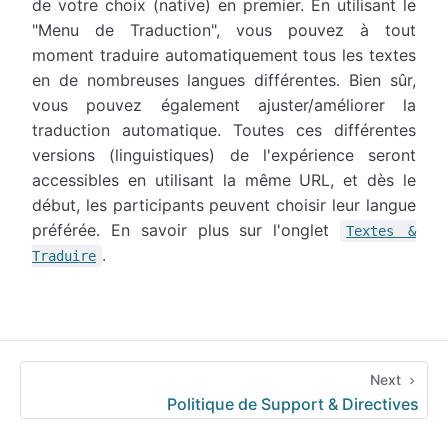
de votre choix (native) en premier. En utilisant le
"Menu de Traduction", vous pouvez à tout
moment traduire automatiquement tous les textes
en de nombreuses langues différentes. Bien sûr,
vous pouvez également ajuster/améliorer la
traduction automatique. Toutes ces différentes
versions (linguistiques) de l'expérience seront
accessibles en utilisant la même URL, et dès le
début, les participants peuvent choisir leur langue
préférée. En savoir plus sur l'onglet
Textes &
.
Traduire
Next
Politique de Support & Directives