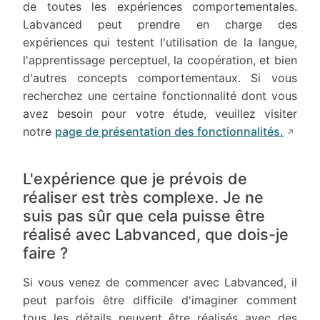
de toutes les expériences comportementales.
Labvanced peut prendre en charge des
expériences qui testent l'utilisation de la langue,
l'apprentissage perceptuel, la coopération, et bien
d'autres concepts comportementaux. Si vous
recherchez une certaine fonctionnalité dont vous
avez besoin pour votre étude, veuillez visiter
notre
page de présentation des fonctionnalités.
L'expérience que je prévois de
réaliser est très complexe. Je ne
suis pas sûr que cela puisse être
réalisé avec Labvanced, que dois-je
faire ?
Si vous venez de commencer avec Labvanced, il
peut parfois être difficile d'imaginer comment
tous les détails peuvent être réalisés avec des