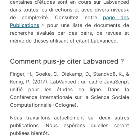
centaines d'études sont en cours sur Labvanced
dans toutes les directions et avec divers niveaux
de complexité. Consultez notre
page des
Publications
pour une liste de documents de
recherche évalués par des pairs, de revues et
même de thèses utilisant et citant Labvanced.
Comment puis-je citer Labvanced ?
Finger, H., Goeke, C., Diekamp, D., Standvoß, K., &
König, P. (2017). LabVanced : un cadre JavaScript
unifié pour les études en ligne. Dans la
Conférence Internationale sur la Science Sociale
Computationnelle (Cologne).
Nous travaillons actuellement sur deux autres
publications. Nous espérons qu'elles seront
publiées bientôt.