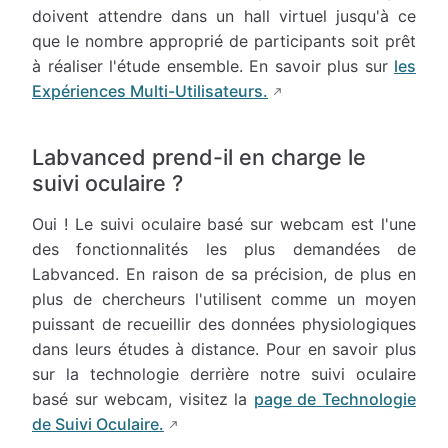
doivent attendre dans un hall virtuel jusqu'à ce
que le nombre approprié de participants soit prêt
à réaliser l'étude ensemble. En savoir plus sur
les
Expériences Multi-Utilisateurs.
Labvanced prend-il en charge le
suivi oculaire ?
Oui ! Le suivi oculaire basé sur webcam est l'une
des fonctionnalités les plus demandées de
Labvanced. En raison de sa précision, de plus en
plus de chercheurs l'utilisent comme un moyen
puissant de recueillir des données physiologiques
dans leurs études à distance. Pour en savoir plus
sur la technologie derrière notre suivi oculaire
basé sur webcam, visitez la
page de Technologie
de Suivi Oculaire.