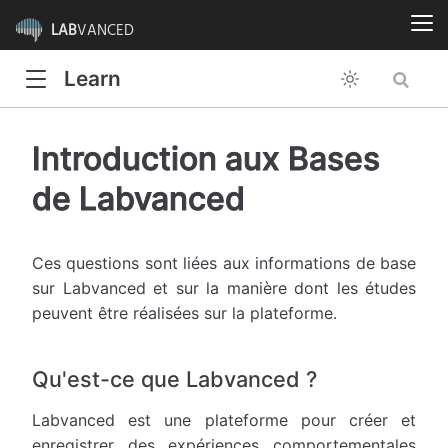
LAB
VANCED
Learn
Introduction aux Bases
de Labvanced
Ces questions sont liées aux informations de base
sur Labvanced et sur la manière dont les études
peuvent être réalisées sur la plateforme.
Qu'est-ce que Labvanced ?
Labvanced est une plateforme pour créer et
enregistrer des expériences comportementales