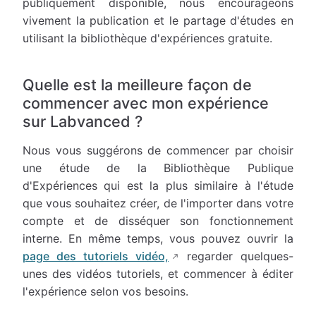
publiquement disponible, nous encourageons
vivement la publication et le partage d'études en
utilisant la bibliothèque d'expériences gratuite.
Quelle est la meilleure façon de
commencer avec mon expérience
sur Labvanced ?
Nous vous suggérons de commencer par choisir
une étude de la Bibliothèque Publique
d'Expériences qui est la plus similaire à l'étude
que vous souhaitez créer, de l'importer dans votre
compte et de disséquer son fonctionnement
interne. En même temps, vous pouvez ouvrir la
page des tutoriels vidéo,
regarder quelques-
unes des vidéos tutoriels, et commencer à éditer
l'expérience selon vos besoins.