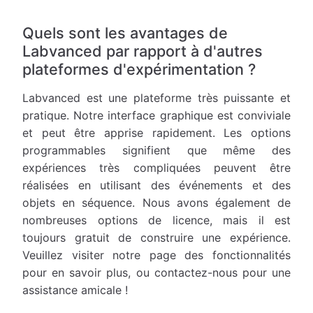
Quels sont les avantages de
Labvanced par rapport à d'autres
plateformes d'expérimentation ?
Labvanced est une plateforme très puissante et
pratique. Notre interface graphique est conviviale
et peut être apprise rapidement. Les options
programmables signifient que même des
expériences très compliquées peuvent être
réalisées en utilisant des événements et des
objets en séquence. Nous avons également de
nombreuses options de licence, mais il est
toujours gratuit de construire une expérience.
Veuillez visiter notre page des fonctionnalités
pour en savoir plus, ou contactez-nous pour une
assistance amicale !