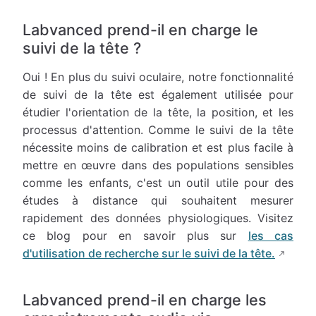
Labvanced prend-il en charge le
suivi de la tête ?
Oui ! En plus du suivi oculaire, notre fonctionnalité
de suivi de la tête est également utilisée pour
étudier l'orientation de la tête, la position, et les
processus d'attention. Comme le suivi de la tête
nécessite moins de calibration et est plus facile à
mettre en œuvre dans des populations sensibles
comme les enfants, c'est un outil utile pour des
études à distance qui souhaitent mesurer
rapidement des données physiologiques. Visitez
ce blog pour en savoir plus sur
les cas
d'utilisation de recherche sur le suivi de la tête.
Labvanced prend-il en charge les