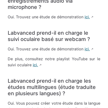
enregistrements audio via
microphone ?
Oui. Trouvez une étude de démonstration
ici.
Labvanced prend-il en charge le
suivi oculaire basé sur webcam ?
Oui. Trouvez une étude de démonstration
ici.
De plus, consultez notre playlist YouTube sur le
suivi oculaire
ici.
Labvanced prend-il en charge les
études multilingues (étude traduite
en plusieurs langues) ?
Oui. Vous pouvez créer votre étude dans la langue