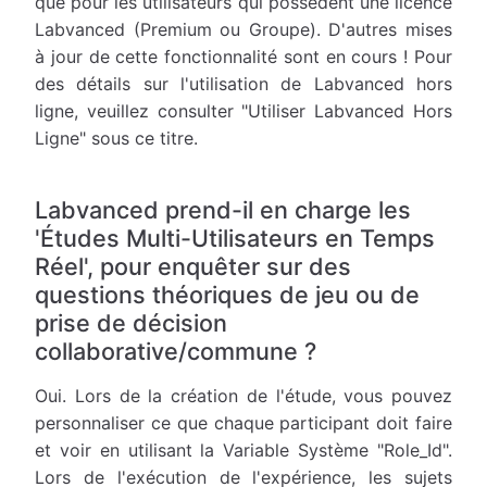
que pour les utilisateurs qui possèdent une licence
Labvanced (Premium ou Groupe). D'autres mises
à jour de cette fonctionnalité sont en cours ! Pour
des détails sur l'utilisation de Labvanced hors
ligne, veuillez consulter "Utiliser Labvanced Hors
Ligne" sous ce titre.
Labvanced prend-il en charge les
'Études Multi-Utilisateurs en Temps
Réel', pour enquêter sur des
questions théoriques de jeu ou de
prise de décision
collaborative/commune ?
Oui. Lors de la création de l'étude, vous pouvez
personnaliser ce que chaque participant doit faire
et voir en utilisant la Variable Système "Role_Id".
Lors de l'exécution de l'expérience, les sujets