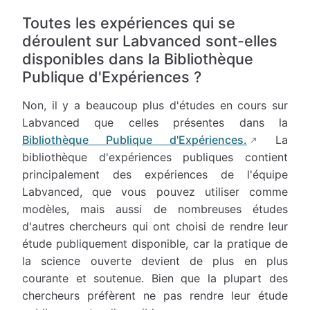
Toutes les expériences qui se
déroulent sur Labvanced sont-elles
disponibles dans la Bibliothèque
Publique d'Expériences ?
Non, il y a beaucoup plus d'études en cours sur
Labvanced que celles présentes dans la
Bibliothèque Publique d'Expériences.
La
bibliothèque d'expériences publiques contient
principalement des expériences de l'équipe
Labvanced, que vous pouvez utiliser comme
modèles, mais aussi de nombreuses études
d'autres chercheurs qui ont choisi de rendre leur
étude publiquement disponible, car la pratique de
la science ouverte devient de plus en plus
courante et soutenue. Bien que la plupart des
chercheurs préfèrent ne pas rendre leur étude