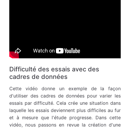
Difficulté des essais avec des
cadres de données
Cette vidéo donne un exemple de la façon
d'utiliser des cadres de données pour varier les
essais par difficulté. Cela crée une situation dans
laquelle les essais deviennent plus difficiles au fur
et à mesure que l'étude progresse. Dans cette
vidéo, nous passons en revue la création d'une