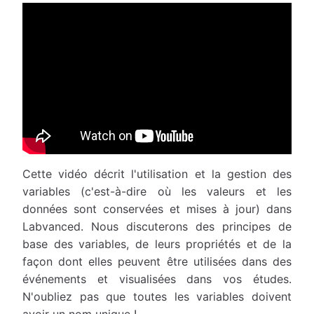
Cette vidéo décrit l'utilisation et la gestion des
variables (c'est-à-dire où les valeurs et les
données sont conservées et mises à jour) dans
Labvanced. Nous discuterons des principes de
base des variables, de leurs propriétés et de la
façon dont elles peuvent être utilisées dans des
événements et visualisées dans vos études.
N'oubliez pas que toutes les variables doivent