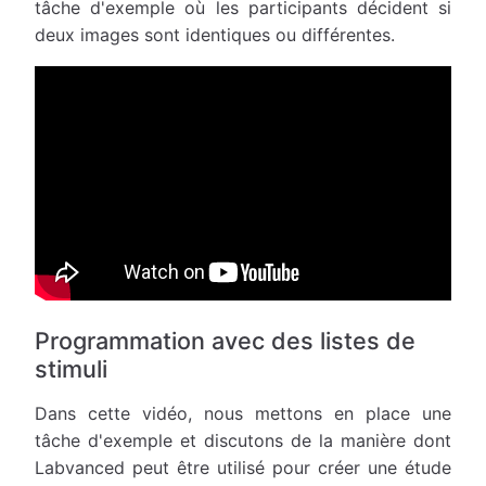
tâche d'exemple où les participants décident si
deux images sont identiques ou différentes.
Programmation avec des listes de
stimuli
Dans cette vidéo, nous mettons en place une
tâche d'exemple et discutons de la manière dont
Labvanced peut être utilisé pour créer une étude