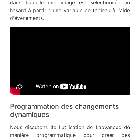
dans laquelle une image est sélectionnée au
hasard à partir d'une variable de tableau à l'aide
d'événements.
Programmation des changements
dynamiques
Nous discutons de l'utilisation de Labvanced de
manière programmatique pour créer des