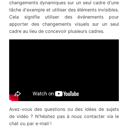
changements dynamiques sur un seul cadre d'une
tâche d'exemple et utiliser des éléments invisibles.
Cela signifie utiliser des événements pour
apporter des changements visuels sur un seul
cadre au lieu de concevoir plusieurs cadres.
Avez-vous des questions ou des idées de sujets
de vidéo ? N'hésitez pas à nous contacter via le
chat ou par e-mail !