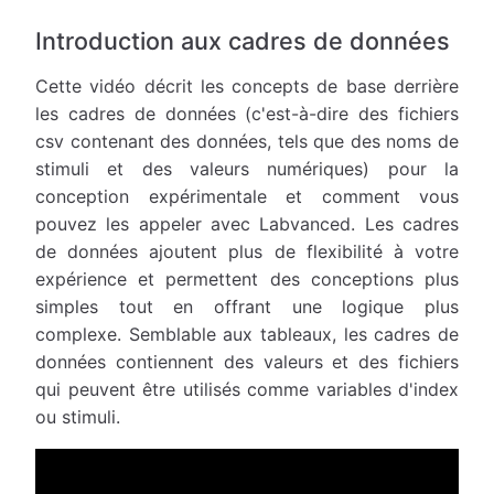
Introduction aux cadres de données
Cette vidéo décrit les concepts de base derrière
les cadres de données (c'est-à-dire des fichiers
csv contenant des données, tels que des noms de
stimuli et des valeurs numériques) pour la
conception expérimentale et comment vous
pouvez les appeler avec Labvanced. Les cadres
de données ajoutent plus de flexibilité à votre
expérience et permettent des conceptions plus
simples tout en offrant une logique plus
complexe. Semblable aux tableaux, les cadres de
données contiennent des valeurs et des fichiers
qui peuvent être utilisés comme variables d'index
ou stimuli.