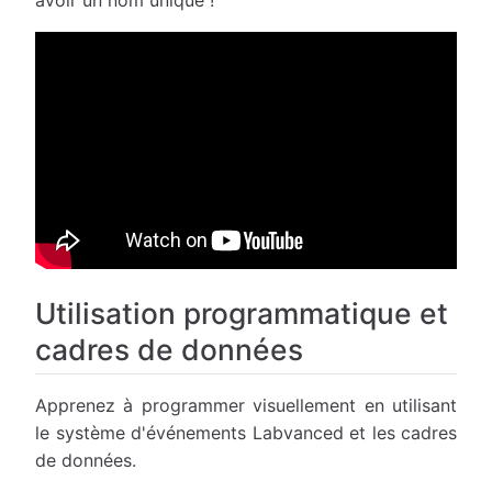
avoir un nom unique !
Utilisation programmatique et
cadres de données
Apprenez à programmer visuellement en utilisant
le système d'événements Labvanced et les cadres
de données.