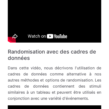
Randomisation avec des cadres de
données
Dans cette vidéo, nous décrivons l'utilisation de
cadres de données comme alternative à nos
autres méthodes et options de randomisation. Les
cadres de données contiennent des stimuli
similaires à un tableau et peuvent être utilisés en
conjonction avec une variété d'événements.