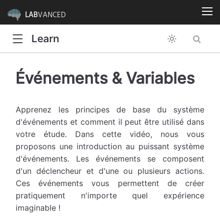
LAB
VANCED
Learn
Événements & Variables
Apprenez les principes de base du système
d'événements et comment il peut être utilisé dans
votre étude. Dans cette vidéo, nous vous
proposons une introduction au puissant système
d'événements. Les événements se composent
d'un déclencheur et d'une ou plusieurs actions.
Ces événements vous permettent de créer
pratiquement n'importe quel expérience
imaginable !