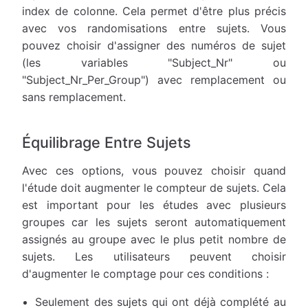
index de colonne. Cela permet d'être plus précis
avec vos randomisations entre sujets. Vous
pouvez choisir d'assigner des numéros de sujet
(les variables "Subject_Nr" ou
"Subject_Nr_Per_Group") avec remplacement ou
sans remplacement.
Équilibrage Entre Sujets
Avec ces options, vous pouvez choisir quand
l'étude doit augmenter le compteur de sujets. Cela
est important pour les études avec plusieurs
groupes car les sujets seront automatiquement
assignés au groupe avec le plus petit nombre de
sujets. Les utilisateurs peuvent choisir
d'augmenter le comptage pour ces conditions :
Seulement des sujets qui ont déjà complété au