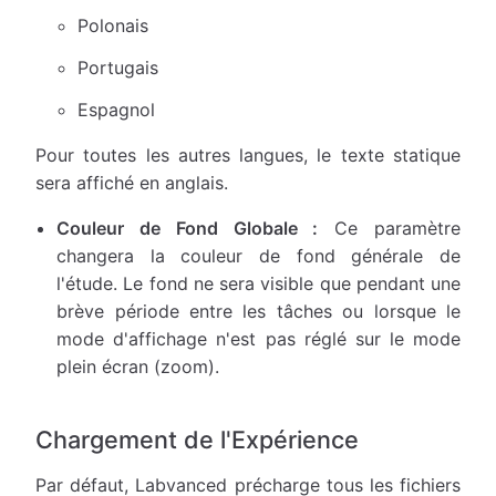
Polonais
Portugais
Espagnol
Pour toutes les autres langues, le texte statique
sera affiché en anglais.
Couleur de Fond Globale :
Ce paramètre
changera la couleur de fond générale de
l'étude. Le fond ne sera visible que pendant une
brève période entre les tâches ou lorsque le
mode d'affichage n'est pas réglé sur le mode
plein écran (zoom).
Chargement de l'Expérience
Par défaut, Labvanced précharge tous les fichiers