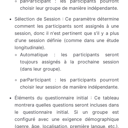
parParticipant : les participants pourront
choisir leur groupe de manière indépendante.
Sélection de Session : Ce paramètre détermine
comment les participants sont assignés à une
session, donc il n'est pertinent que s'il y a plus
d'une session définie (comme dans une étude
longitudinale).
Automatique : les participants seront
toujours assignés à la prochaine session
(dans leur groupe).
parParticipant : les participants pourront
choisir leur session de manière indépendante.
Éléments du questionnaire initial : Ce tableau
montrera quelles questions seront incluses dans
le questionnaire initial. Si un groupe est
configuré avec une exigence démographique
(genre, âge, localisation, première langue, etc.),