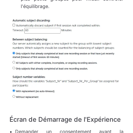
l'équilibrage.
Écran de Démarrage de l'Expérience
Demander un consentement avant la