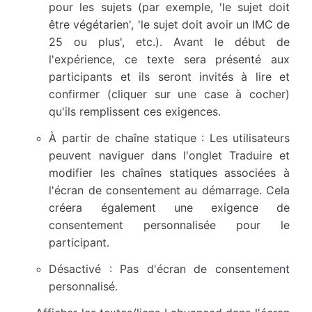
pour les sujets (par exemple, 'le sujet doit
être végétarien', 'le sujet doit avoir un IMC de
25 ou plus', etc.). Avant le début de
l'expérience, ce texte sera présenté aux
participants et ils seront invités à lire et
confirmer (cliquer sur une case à cocher)
qu'ils remplissent ces exigences.
À partir de chaîne statique : Les utilisateurs
peuvent naviguer dans l'onglet Traduire et
modifier les chaînes statiques associées à
l'écran de consentement au démarrage. Cela
créera également une exigence de
consentement personnalisée pour le
participant.
Désactivé : Pas d'écran de consentement
personnalisé.