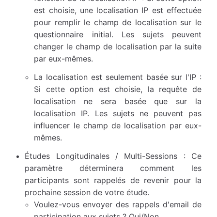
est choisie, une localisation IP est effectuée
pour remplir le champ de localisation sur le
questionnaire initial. Les sujets peuvent
changer le champ de localisation par la suite
par eux-mêmes.
La localisation est seulement basée sur l'IP :
Si cette option est choisie, la requête de
localisation ne sera basée que sur la
localisation IP. Les sujets ne peuvent pas
influencer le champ de localisation par eux-
mêmes.
Études Longitudinales / Multi-Sessions : Ce
paramètre déterminera comment les
participants sont rappelés de revenir pour la
prochaine session de votre étude.
Voulez-vous envoyer des rappels d'email de
participation aux sujets ? Oui/Non