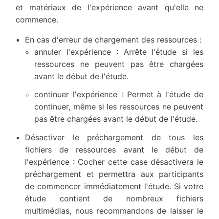
et matériaux de l'expérience avant qu'elle ne
commence.
En cas d'erreur de chargement des ressources :
annuler l'expérience : Arrête l'étude si les
ressources ne peuvent pas être chargées
avant le début de l'étude.
continuer l'expérience : Permet à l'étude de
continuer, même si les ressources ne peuvent
pas être chargées avant le début de l'étude.
Désactiver le préchargement de tous les
fichiers de ressources avant le début de
l'expérience : Cocher cette case désactivera le
préchargement et permettra aux participants
de commencer immédiatement l'étude. Si votre
étude contient de nombreux fichiers
multimédias, nous recommandons de laisser le