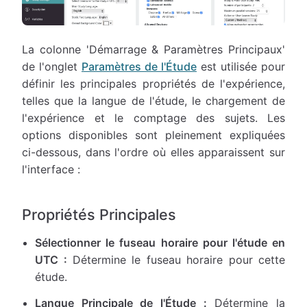
La colonne 'Démarrage & Paramètres Principaux'
de l'onglet
Paramètres de l'Étude
est utilisée pour
définir les principales propriétés de l'expérience,
telles que la langue de l'étude, le chargement de
l'expérience et le comptage des sujets. Les
options disponibles sont pleinement expliquées
ci-dessous, dans l'ordre où elles apparaissent sur
l'interface :
Propriétés Principales
Sélectionner le fuseau horaire pour l'étude en
UTC :
Détermine le fuseau horaire pour cette
étude.
Langue Principale de l'Étude :
Détermine la