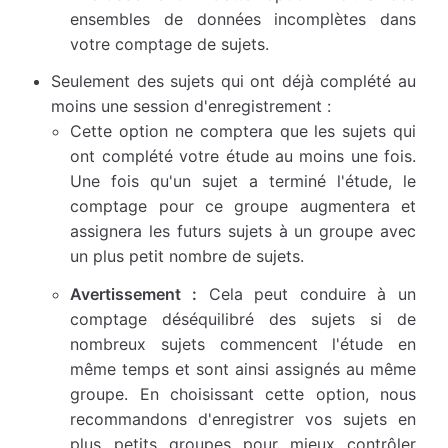
ensembles de données incomplètes dans
votre comptage de sujets.
Seulement des sujets qui ont déjà complété au
moins une session d'enregistrement :
Cette option ne comptera que les sujets qui
ont complété votre étude au moins une fois.
Une fois qu'un sujet a terminé l'étude, le
comptage pour ce groupe augmentera et
assignera les futurs sujets à un groupe avec
un plus petit nombre de sujets.
Avertissement :
Cela peut conduire à un
comptage déséquilibré des sujets si de
nombreux sujets commencent l'étude en
même temps et sont ainsi assignés au même
groupe. En choisissant cette option, nous
recommandons d'enregistrer vos sujets en
plus petits groupes pour mieux contrôler