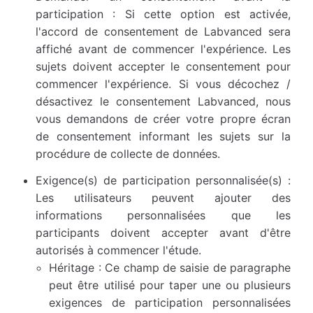
participation : Si cette option est activée,
l'accord de consentement de Labvanced sera
affiché avant de commencer l'expérience. Les
sujets doivent accepter le consentement pour
commencer l'expérience. Si vous décochez /
désactivez le consentement Labvanced, nous
vous demandons de créer votre propre écran
de consentement informant les sujets sur la
procédure de collecte de données.
Exigence(s) de participation personnalisée(s) :
Les utilisateurs peuvent ajouter des
informations personnalisées que les
participants doivent accepter avant d'être
autorisés à commencer l'étude.
Héritage : Ce champ de saisie de paragraphe
peut être utilisé pour taper une ou plusieurs
exigences de participation personnalisées