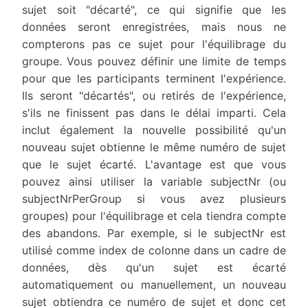
sujet soit "décarté", ce qui signifie que les
données seront enregistrées, mais nous ne
compterons pas ce sujet pour l'équilibrage du
groupe. Vous pouvez définir une limite de temps
pour que les participants terminent l'expérience.
Ils seront "décartés", ou retirés de l'expérience,
s'ils ne finissent pas dans le délai imparti. Cela
inclut également la nouvelle possibilité qu'un
nouveau sujet obtienne le même numéro de sujet
que le sujet écarté. L'avantage est que vous
pouvez ainsi utiliser la variable subjectNr (ou
subjectNrPerGroup si vous avez plusieurs
groupes) pour l'équilibrage et cela tiendra compte
des abandons. Par exemple, si le subjectNr est
utilisé comme index de colonne dans un cadre de
données, dès qu'un sujet est écarté
automatiquement ou manuellement, un nouveau
sujet obtiendra ce numéro de sujet et donc cet