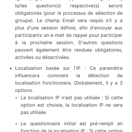
la/les question(s) respective(s) seront
obligatoires (pour le processus de sélection de
groupe). Le champ Email sera requis s'il y a
plus d'une session définie, afin d'envoyer aux
participants un e-mail de rappel pour participer
à la prochaine session. D'autres questions
peuvent également être rendues obligatoires,
activées ou désactivées.
Localisation basée sur l'IP : Ce paramètre
influencera comment la détection de
localisation fonctionnera. Globalement, il y a 3
options.
La localisation IP n'est pas utilisée : Si cette
option est choisie, la localisation IP ne sera
pas utilisée.
Le questionnaire initial est pré-rempli en
fonction de la localisation IP : Si cette option