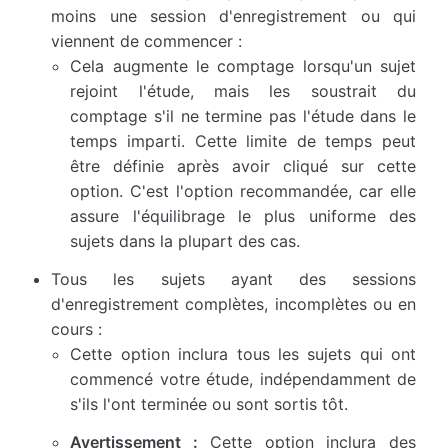
moins une session d'enregistrement ou qui
viennent de commencer :
Cela augmente le comptage lorsqu'un sujet
rejoint l'étude, mais les soustrait du
comptage s'il ne termine pas l'étude dans le
temps imparti. Cette limite de temps peut
être définie après avoir cliqué sur cette
option. C'est l'option recommandée, car elle
assure l'équilibrage le plus uniforme des
sujets dans la plupart des cas.
Tous les sujets ayant des sessions
d'enregistrement complètes, incomplètes ou en
cours :
Cette option inclura tous les sujets qui ont
commencé votre étude, indépendamment de
s'ils l'ont terminée ou sont sortis tôt.
Avertissement :
Cette option inclura des