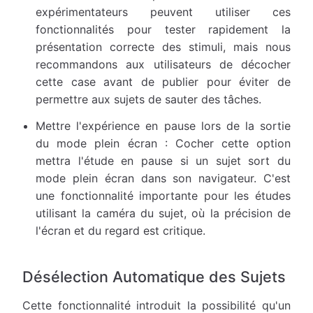
expérimentateurs peuvent utiliser ces
fonctionnalités pour tester rapidement la
présentation correcte des stimuli, mais nous
recommandons aux utilisateurs de décocher
cette case avant de publier pour éviter de
permettre aux sujets de sauter des tâches.
Mettre l'expérience en pause lors de la sortie
du mode plein écran : Cocher cette option
mettra l'étude en pause si un sujet sort du
mode plein écran dans son navigateur. C'est
une fonctionnalité importante pour les études
utilisant la caméra du sujet, où la précision de
l'écran et du regard est critique.
Désélection Automatique des Sujets
Cette fonctionnalité introduit la possibilité qu'un