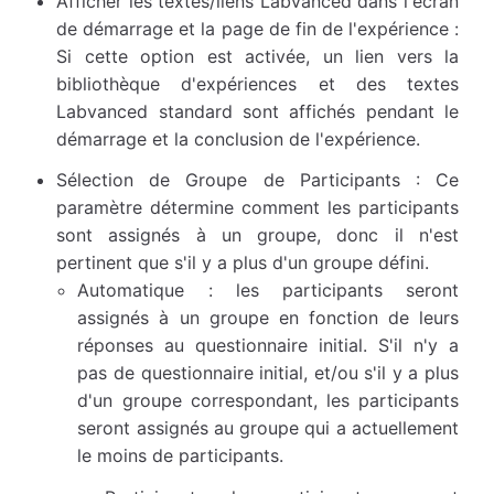
Afficher les textes/liens Labvanced dans l'écran
de démarrage et la page de fin de l'expérience :
Si cette option est activée, un lien vers la
bibliothèque d'expériences et des textes
Labvanced standard sont affichés pendant le
démarrage et la conclusion de l'expérience.
Sélection de Groupe de Participants : Ce
paramètre détermine comment les participants
sont assignés à un groupe, donc il n'est
pertinent que s'il y a plus d'un groupe défini.
Automatique : les participants seront
assignés à un groupe en fonction de leurs
réponses au questionnaire initial. S'il n'y a
pas de questionnaire initial, et/ou s'il y a plus
d'un groupe correspondant, les participants
seront assignés au groupe qui a actuellement
le moins de participants.