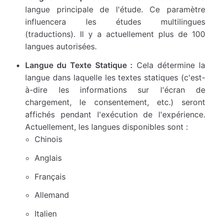
langue principale de l'étude. Ce paramètre
influencera les études multilingues
(traductions). Il y a actuellement plus de 100
langues autorisées.
Langue du Texte Statique :
Cela détermine la
langue dans laquelle les textes statiques (c'est-
à-dire les informations sur l'écran de
chargement, le consentement, etc.) seront
affichés pendant l'exécution de l'expérience.
Actuellement, les langues disponibles sont :
Chinois
Anglais
Français
Allemand
Italien