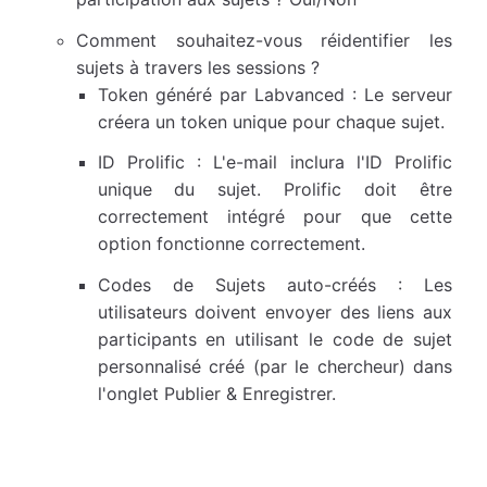
Comment souhaitez-vous réidentifier les
sujets à travers les sessions ?
Token généré par Labvanced : Le serveur
créera un token unique pour chaque sujet.
ID Prolific : L'e-mail inclura l'ID Prolific
unique du sujet. Prolific doit être
correctement intégré pour que cette
option fonctionne correctement.
Codes de Sujets auto-créés : Les
utilisateurs doivent envoyer des liens aux
participants en utilisant le code de sujet
personnalisé créé (par le chercheur) dans
l'onglet Publier & Enregistrer.