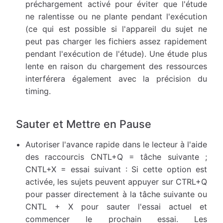
préchargement activé pour éviter que l'étude
ne ralentisse ou ne plante pendant l'exécution
(ce qui est possible si l'appareil du sujet ne
peut pas charger les fichiers assez rapidement
pendant l'exécution de l'étude). Une étude plus
lente en raison du chargement des ressources
interférera également avec la précision du
timing.
Sauter et Mettre en Pause
Autoriser l'avance rapide dans le lecteur à l'aide
des raccourcis CNTL+Q = tâche suivante ;
CNTL+X = essai suivant : Si cette option est
activée, les sujets peuvent appuyer sur CTRL+Q
pour passer directement à la tâche suivante ou
CNTL + X pour sauter l'essai actuel et
commencer le prochain essai. Les