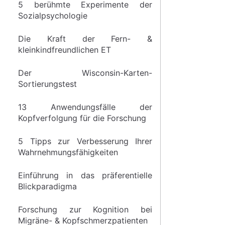
5 berühmte Experimente der
Sozialpsychologie
Die Kraft der Fern- &
kleinkindfreundlichen ET
Der Wisconsin-Karten-
Sortierungstest
13 Anwendungsfälle der
Kopfverfolgung für die Forschung
5 Tipps zur Verbesserung Ihrer
Wahrnehmungsfähigkeiten
Einführung in das präferentielle
Blickparadigma
Forschung zur Kognition bei
Migräne- & Kopfschmerzpatienten