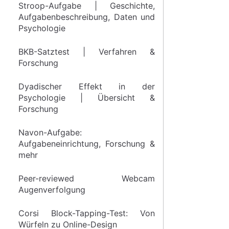
Stroop-Aufgabe | Geschichte,
Aufgabenbeschreibung, Daten und
Psychologie
BKB-Satztest | Verfahren &
Forschung
Dyadischer Effekt in der
Psychologie | Übersicht &
Forschung
Navon-Aufgabe:
Aufgabeneinrichtung, Forschung &
mehr
Peer-reviewed Webcam
Augenverfolgung
Corsi Block-Tapping-Test: Von
Würfeln zu Online-Design