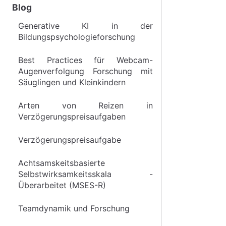
Blog
Generative KI in der
Bildungspsychologieforschung
Best Practices für Webcam-
Augenverfolgung Forschung mit
Säuglingen und Kleinkindern
Arten von Reizen in
Verzögerungspreisaufgaben
Verzögerungspreisaufgabe
Achtsamskeitsbasierte
Selbstwirksamkeitsskala -
Überarbeitet (MSES-R)
Teamdynamik und Forschung