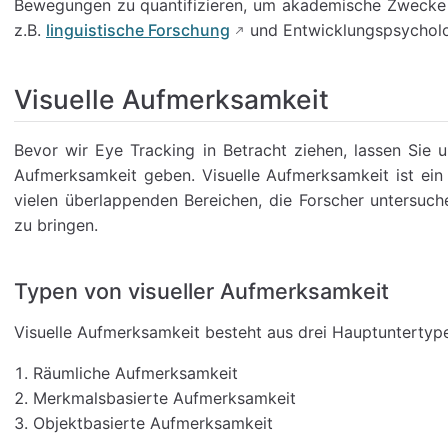
Bewegungen zu quantifizieren, um akademische Zwecke i
z.B.
linguistische Forschung
und Entwicklungspsycholo
Visuelle Aufmerksamkeit
Bevor wir Eye Tracking in Betracht ziehen, lassen Sie u
Aufmerksamkeit geben. Visuelle Aufmerksamkeit ist ein
vielen überlappenden Bereichen, die Forscher untersuch
zu bringen.
Typen von visueller Aufmerksamkeit
Visuelle Aufmerksamkeit besteht aus drei Hauptuntertypen
Räumliche Aufmerksamkeit
Merkmalsbasierte Aufmerksamkeit
Objektbasierte Aufmerksamkeit