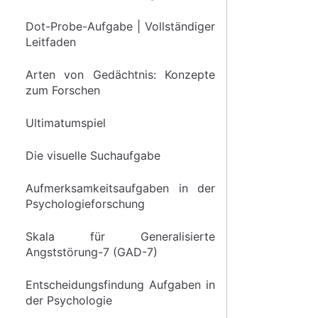
Dot-Probe-Aufgabe | Vollständiger
Leitfaden
Arten von Gedächtnis: Konzepte
zum Forschen
Ultimatumspiel
Die visuelle Suchaufgabe
Aufmerksamkeitsaufgaben in der
Psychologieforschung
Skala für Generalisierte
Angststörung-7 (GAD-7)
Entscheidungsfindung Aufgaben in
der Psychologie