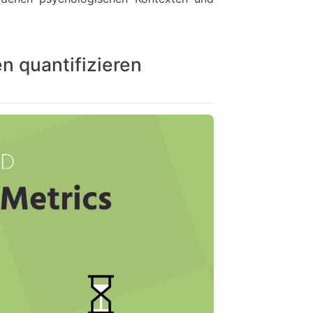
n quantifizieren