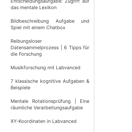
Entscheidungsaufgabe: Zugriff auf
das mentale Lexikon
Bildbeschreibung Aufgabe und
Spiel mit einem Chatbox
Reibungsloser
Datensammelprozess | 6 Tipps für
die Forschung
Musikforschung mit Labvanced
7 klassische kognitive Aufgaben &
Beispiele
Mentale Rotationsprüfung | Eine
räumliche Verarbeitungsaufgabe
XY-Koordinaten in Labvanced