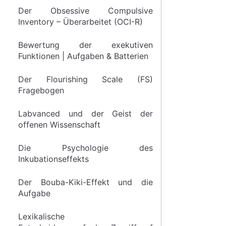
Der Obsessive Compulsive
Inventory – Überarbeitet (OCI-R)
Bewertung der exekutiven
Funktionen | Aufgaben & Batterien
Der Flourishing Scale (FS)
Fragebogen
Labvanced und der Geist der
offenen Wissenschaft
Die Psychologie des
Inkubationseffekts
Der Bouba-Kiki-Effekt und die
Aufgabe
Lexikalische