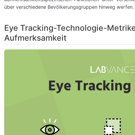
über verschiedene Bevölkerungsgruppen hinweg werfen.
Eye Tracking-Technologie-Metrike
Aufmerksamkeit