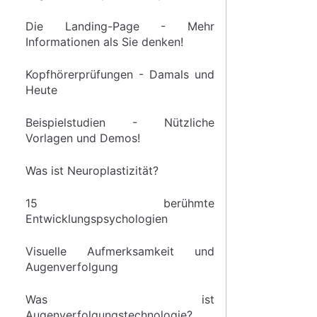
Die Landing-Page - Mehr
Informationen als Sie denken!
Kopfhörerprüfungen - Damals und
Heute
Beispielstudien - Nützliche
Vorlagen und Demos!
Was ist Neuroplastizität?
15 berühmte
Entwicklungspsychologien
Visuelle Aufmerksamkeit und
Augenverfolgung
Was ist
Augenverfolgungstechnologie?