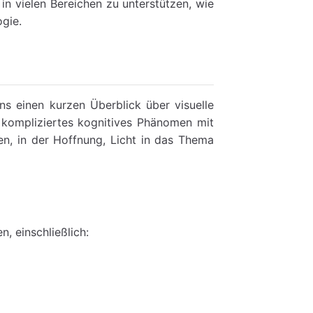
n vielen Bereichen zu unterstützen, wie
gie.
ns einen kurzen Überblick über visuelle
 kompliziertes kognitives Phänomen mit
en, in der Hoffnung, Licht in das Thema
, einschließlich: