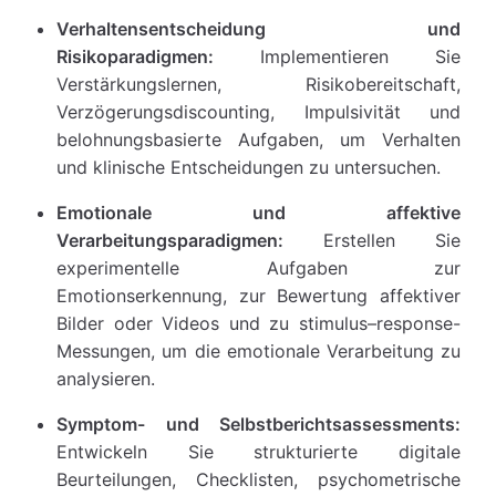
Verhaltensentscheidung und
Risikoparadigmen:
Implementieren Sie
Verstärkungslernen, Risikobereitschaft,
Verzögerungsdiscounting, Impulsivität und
belohnungsbasierte Aufgaben, um Verhalten
und klinische Entscheidungen zu untersuchen.
Emotionale und affektive
Verarbeitungsparadigmen:
Erstellen Sie
experimentelle Aufgaben zur
Emotionserkennung, zur Bewertung affektiver
Bilder oder Videos und zu stimulus–response-
Messungen, um die emotionale Verarbeitung zu
analysieren.
Symptom- und Selbstberichtsassessments:
Entwickeln Sie strukturierte digitale
Beurteilungen, Checklisten, psychometrische