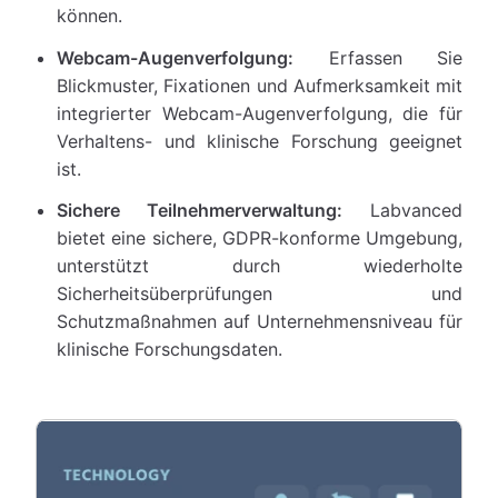
können.
Webcam-Augenverfolgung:
Erfassen Sie
Blickmuster, Fixationen und Aufmerksamkeit mit
integrierter Webcam-Augenverfolgung, die für
Verhaltens- und klinische Forschung geeignet
ist.
Sichere Teilnehmerverwaltung:
Labvanced
bietet eine sichere, GDPR-konforme Umgebung,
unterstützt durch wiederholte
Sicherheitsüberprüfungen und
Schutzmaßnahmen auf Unternehmensniveau für
klinische Forschungsdaten.