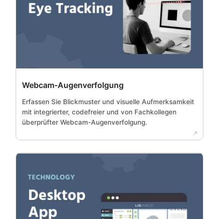
Webcam-Augenverfolgung
Erfassen Sie Blickmuster und visuelle Aufmerksamkeit
mit integrierter, codefreier und von Fachkollegen
überprüfter Webcam-Augenverfolgung.