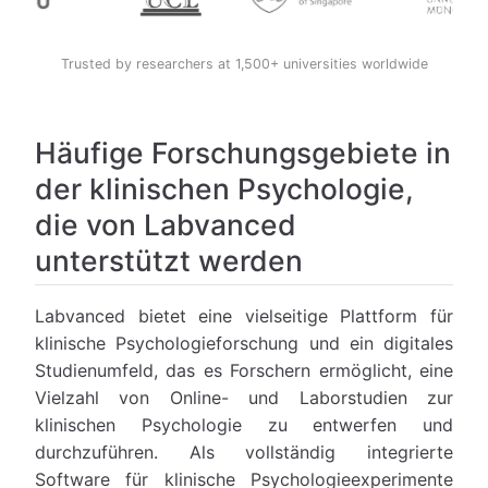
Trusted by researchers at 1,500+ universities worldwide
Häufige Forschungsgebiete in
der klinischen Psychologie,
die von Labvanced
unterstützt werden
Labvanced bietet eine vielseitige Plattform für
klinische Psychologieforschung und ein digitales
Studienumfeld, das es Forschern ermöglicht, eine
Vielzahl von Online- und Laborstudien zur
klinischen Psychologie zu entwerfen und
durchzuführen. Als vollständig integrierte
Software für klinische Psychologieexperimente