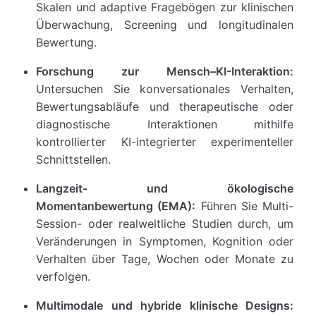
Skalen und adaptive Fragebögen zur klinischen
Überwachung, Screening und longitudinalen
Bewertung.
Forschung zur Mensch–KI-Interaktion:
Untersuchen Sie konversationales Verhalten,
Bewertungsabläufe und therapeutische oder
diagnostische Interaktionen mithilfe
kontrollierter KI-integrierter experimenteller
Schnittstellen.
Langzeit- und ökologische
Momentanbewertung (EMA):
Führen Sie Multi-
Session- oder realweltliche Studien durch, um
Veränderungen in Symptomen, Kognition oder
Verhalten über Tage, Wochen oder Monate zu
verfolgen.
Multimodale und hybride klinische Designs: