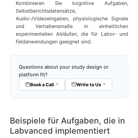
Kombinieren Sie kognitive Aufgaben,
Selbstberichtsdatensätze,
Audio-/Videoeingaben, physiologische Signale
und Verhaltensmaße in einheitlichen
experimentellen Abläufen, die für Labor- und
Feldanwendungen geeignet sind.
Questions about your study design or
platform fit?
Book a Call
Write to Us
Beispiele für Aufgaben, die in
Labvanced implementiert