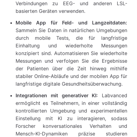
Verbindungen zu EEG- und anderen LSL-
basierten Geräten verwenden.
Mobile App für Feld- und Langzeitdaten:
Sammeln Sie Daten in natürlichen Umgebungen
durch mobile Tests, die für langfristige
Einhaltung und wiederholte Messungen
konzipiert sind. Automatisieren Sie wiederholte
Messungen und verfolgen Sie die Ergebnisse
der Patienten über die Zeit hinweg mithilfe
stabiler Online-Abläufe und der mobilen App für
langfristige digitale Gesundheitsüberwachung.
Integrationen mit generativer KI:
Labvanced
ermöglicht es Teilnehmern, in einer vollständig
kontrollierten Umgebung und experimentellen
Einstellung mit KI zu interagieren, sodass
Forscher konversationales Verhalten und
Mensch-KI-Dynamiken präzise studieren