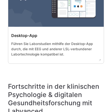
Desktop-App
Führen Sie Laborstudien mithilfe der Desktop-App
durch, die mit EEG und anderer LSL-verbundener
Labortechnologie kompatibel ist.
Fortschritte in der klinischen
Psychologie & digitalen
Gesundheitsforschung mit
Labvanced