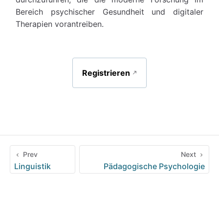
Bereich psychischer Gesundheit und digitaler
Therapien vorantreiben.
Registrieren
Prev
Next
Linguistik
Pädagogische Psychologie