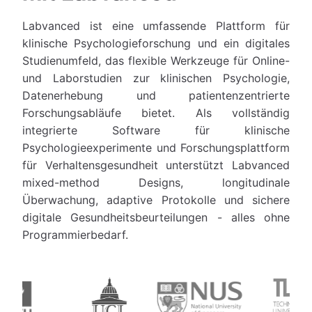
Labvanced ist eine umfassende Plattform für
klinische Psychologieforschung und ein digitales
Studienumfeld, das flexible Werkzeuge für Online-
und Laborstudien zur klinischen Psychologie,
Datenerhebung und patientenzentrierte
Forschungsabläufe bietet. Als vollständig
integrierte Software für klinische
Psychologieexperimente und Forschungsplattform
für Verhaltensgesundheit unterstützt Labvanced
mixed-method Designs, longitudinale
Überwachung, adaptive Protokolle und sichere
digitale Gesundheitsbeurteilungen - alles ohne
Programmierbedarf.