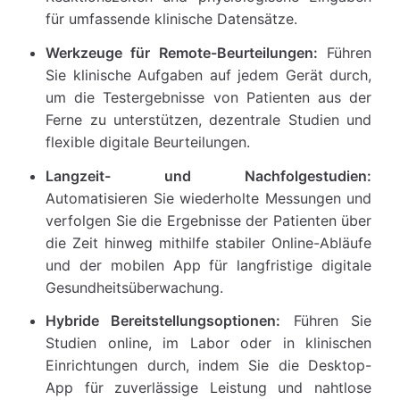
für umfassende klinische Datensätze.
Werkzeuge für Remote-Beurteilungen:
Führen
Sie klinische Aufgaben auf jedem Gerät durch,
um die Testergebnisse von Patienten aus der
Ferne zu unterstützen, dezentrale Studien und
flexible digitale Beurteilungen.
Langzeit- und Nachfolgestudien:
Automatisieren Sie wiederholte Messungen und
verfolgen Sie die Ergebnisse der Patienten über
die Zeit hinweg mithilfe stabiler Online-Abläufe
und der mobilen App für langfristige digitale
Gesundheitsüberwachung.
Hybride Bereitstellungsoptionen:
Führen Sie
Studien online, im Labor oder in klinischen
Einrichtungen durch, indem Sie die Desktop-
App für zuverlässige Leistung und nahtlose