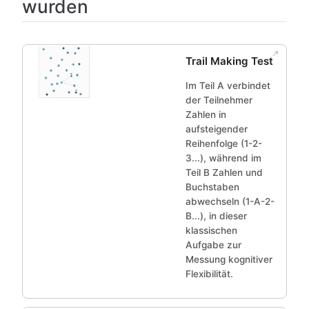
wurden
Trail Making Test
Im Teil A verbindet
der Teilnehmer
Zahlen in
aufsteigender
Reihenfolge (1-2-
3...), während im
Teil B Zahlen und
Buchstaben
abwechseln (1-A-2-
B...), in dieser
klassischen
Aufgabe zur
Messung kognitiver
Flexibilität.