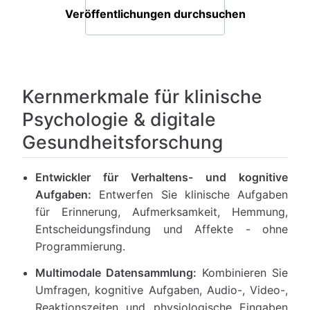
Veröffentlichungen durchsuchen
Kernmerkmale für klinische
Psychologie & digitale
Gesundheitsforschung
Entwickler für Verhaltens- und kognitive
Aufgaben:
Entwerfen Sie klinische Aufgaben
für Erinnerung, Aufmerksamkeit, Hemmung,
Entscheidungsfindung und Affekte - ohne
Programmierung.
Multimodale Datensammlung:
Kombinieren Sie
Umfragen, kognitive Aufgaben, Audio-, Video-,
Reaktionszeiten und physiologische Eingaben