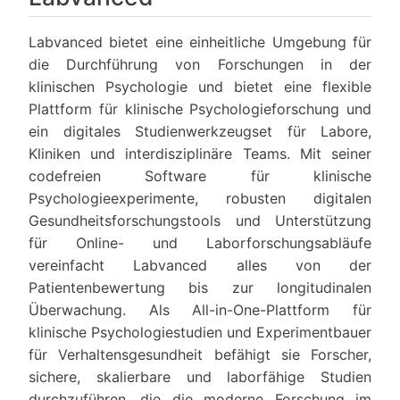
Labvanced bietet eine einheitliche Umgebung für
die Durchführung von Forschungen in der
klinischen Psychologie und bietet eine flexible
Plattform für klinische Psychologieforschung und
ein digitales Studienwerkzeugset für Labore,
Kliniken und interdisziplinäre Teams. Mit seiner
codefreien Software für klinische
Psychologieexperimente, robusten digitalen
Gesundheitsforschungstools und Unterstützung
für Online- und Laborforschungsabläufe
vereinfacht Labvanced alles von der
Patientenbewertung bis zur longitudinalen
Überwachung. Als All-in-One-Plattform für
klinische Psychologiestudien und Experimentbauer
für Verhaltensgesundheit befähigt sie Forscher,
sichere, skalierbare und laborfähige Studien
durchzuführen, die die moderne Forschung im