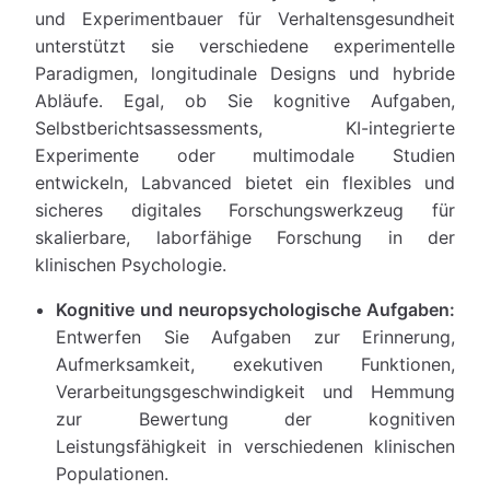
und Experimentbauer für Verhaltensgesundheit
unterstützt sie verschiedene experimentelle
Paradigmen, longitudinale Designs und hybride
Abläufe. Egal, ob Sie kognitive Aufgaben,
Selbstberichtsassessments, KI-integrierte
Experimente oder multimodale Studien
entwickeln, Labvanced bietet ein flexibles und
sicheres digitales Forschungswerkzeug für
skalierbare, laborfähige Forschung in der
klinischen Psychologie.
Kognitive und neuropsychologische Aufgaben:
Entwerfen Sie Aufgaben zur Erinnerung,
Aufmerksamkeit, exekutiven Funktionen,
Verarbeitungsgeschwindigkeit und Hemmung
zur Bewertung der kognitiven
Leistungsfähigkeit in verschiedenen klinischen
Populationen.