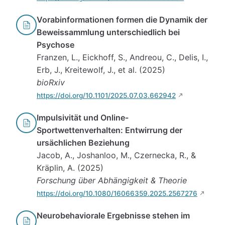
Vorabinformationen formen die Dynamik der
Beweissammlung unterschiedlich bei
Psychose
Franzen, L., Eickhoff, S., Andreou, C., Delis, I.,
Erb, J., Kreitewolf, J., et al. (2025)
bioRxiv
https://doi.org/10.1101/2025.07.03.662942
Impulsivität und Online-
Sportwettenverhalten: Entwirrung der
ursächlichen Beziehung
Jacob, A., Joshanloo, M., Czernecka, R., &
Kräplin, A. (2025)
Forschung über Abhängigkeit & Theorie
https://doi.org/10.1080/16066359.2025.2567276
Neurobehaviorale Ergebnisse stehen im