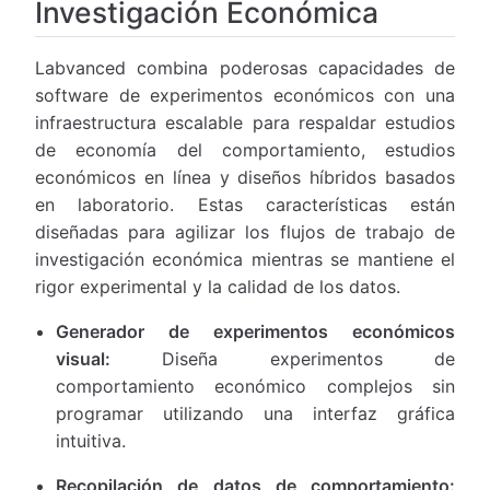
Investigación Económica
Labvanced combina poderosas capacidades de
software de experimentos económicos con una
infraestructura escalable para respaldar estudios
de economía del comportamiento, estudios
económicos en línea y diseños híbridos basados
en laboratorio. Estas características están
diseñadas para agilizar los flujos de trabajo de
investigación económica mientras se mantiene el
rigor experimental y la calidad de los datos.
Generador de experimentos económicos
visual:
Diseña experimentos de
comportamiento económico complejos sin
programar utilizando una interfaz gráfica
intuitiva.
Recopilación de datos de comportamiento: