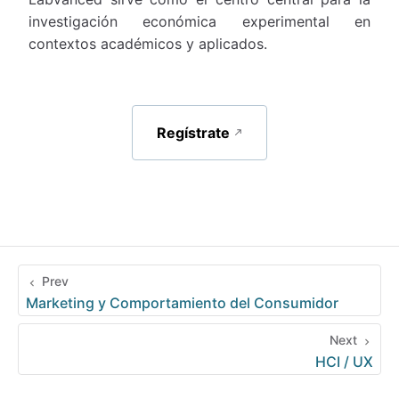
investigación económica experimental en
contextos académicos y aplicados.
Regístrate
Prev
Marketing y Comportamiento del Consumidor
Next
HCI / UX