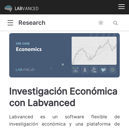
LAB
VANCED
Research
Investigación Económica
con Labvanced
Labvanced es un software flexible de
investigación económica y una plataforma de