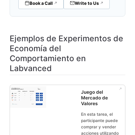
Book a Call
Write to Us
Ejemplos de Experimentos de
Economía del
Comportamiento en
Labvanced
Juego del
Mercado de
Valores
En esta tarea, el
participante puede
comprar y vender
acciones utilizando