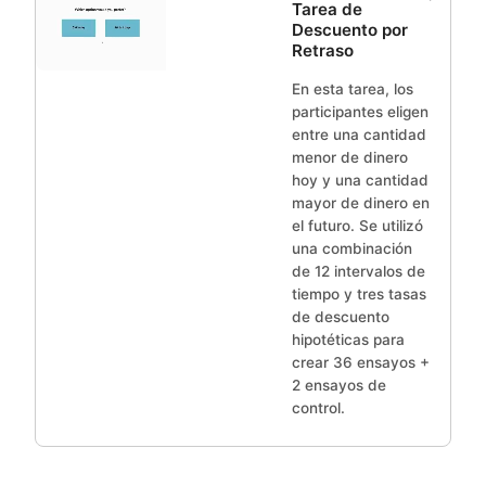
Tarea de
Descuento por
Retraso
En esta tarea, los
participantes eligen
entre una cantidad
menor de dinero
hoy y una cantidad
mayor de dinero en
el futuro. Se utilizó
una combinación
de 12 intervalos de
tiempo y tres tasas
de descuento
hipotéticas para
crear 36 ensayos +
2 ensayos de
control.