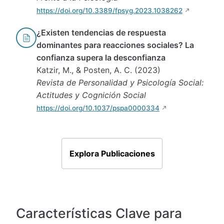
https://doi.org/10.3389/fpsyg.2023.1038262
¿Existen tendencias de respuesta
dominantes para reacciones sociales? La
confianza supera la desconfianza
Katzir, M., & Posten, A. C. (2023)
Revista de Personalidad y Psicología Social:
Actitudes y Cognición Social
https://doi.org/10.1037/pspa0000334
Explora Publicaciones
Características Clave para