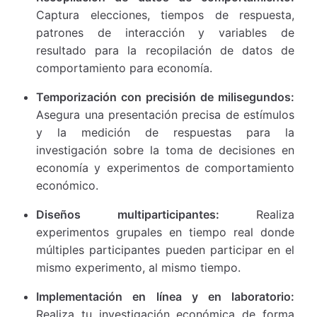
Captura elecciones, tiempos de respuesta,
patrones de interacción y variables de
resultado para la recopilación de datos de
comportamiento para economía.
Temporización con precisión de milisegundos:
Asegura una presentación precisa de estímulos
y la medición de respuestas para la
investigación sobre la toma de decisiones en
economía y experimentos de comportamiento
económico.
Diseños multiparticipantes:
Realiza
experimentos grupales en tiempo real donde
múltiples participantes pueden participar en el
mismo experimento, al mismo tiempo.
Implementación en línea y en laboratorio:
Realiza tu investigación económica de forma