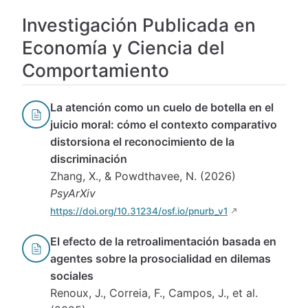
Investigación Publicada en
Economía y Ciencia del
Comportamiento
La atención como un cuelo de botella en el
juicio moral: cómo el contexto comparativo
distorsiona el reconocimiento de la
discriminación
Zhang, X., & Powdthavee, N. (2026)
PsyArXiv
https://doi.org/10.31234/osf.io/pnurb_v1
El efecto de la retroalimentación basada en
agentes sobre la prosocialidad en dilemas
sociales
Renoux, J., Correia, F., Campos, J., et al.