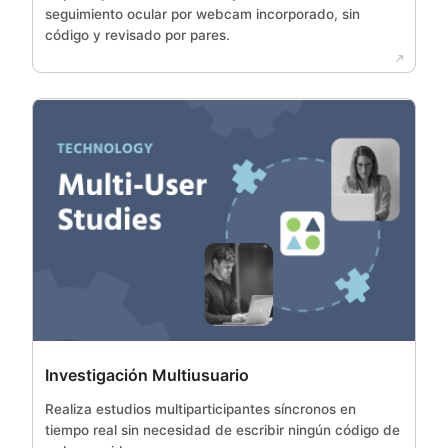
seguimiento ocular por webcam incorporado, sin
código y revisado por pares.
Investigación Multiusuario
Realiza estudios multiparticipantes síncronos en
tiempo real sin necesidad de escribir ningún código de