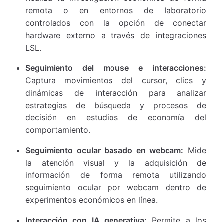
remota o en entornos de laboratorio
controlados con la opción de conectar
hardware externo a través de integraciones
LSL.
Seguimiento del mouse e interacciones:
Captura movimientos del cursor, clics y
dinámicas de interacción para analizar
estrategias de búsqueda y procesos de
decisión en estudios de economía del
comportamiento.
Seguimiento ocular basado en webcam:
Mide
la atención visual y la adquisición de
información de forma remota utilizando
seguimiento ocular por webcam dentro de
experimentos económicos en línea.
Interacción con IA generativa:
Permite a los