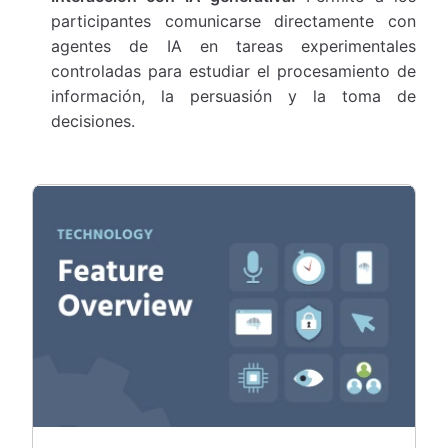
participantes comunicarse directamente con
agentes de IA en tareas experimentales
controladas para estudiar el procesamiento de
información, la persuasión y la toma de
decisiones.