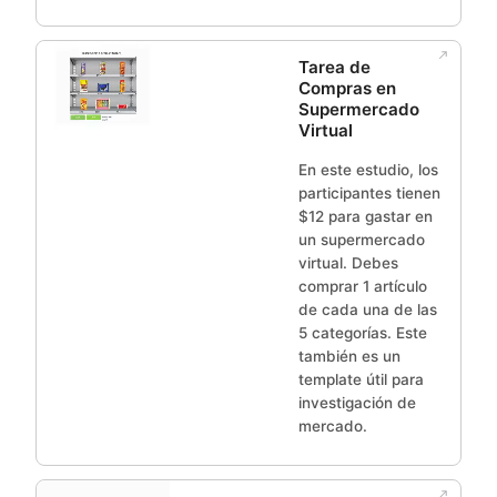
Tarea de
Compras en
Supermercado
Virtual
En este estudio, los
participantes tienen
$12 para gastar en
un supermercado
virtual. Debes
comprar 1 artículo
de cada una de las
5 categorías. Este
también es un
template útil para
investigación de
mercado.