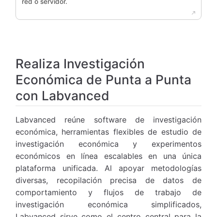
red o servidor.
Realiza Investigación
Económica de Punta a Punta
con Labvanced
Labvanced reúne software de investigación
económica, herramientas flexibles de estudio de
investigación económica y experimentos
económicos en línea escalables en una única
plataforma unificada. Al apoyar metodologías
diversas, recopilación precisa de datos de
comportamiento y flujos de trabajo de
investigación económica simplificados,
Labvanced sirve como el centro central para la