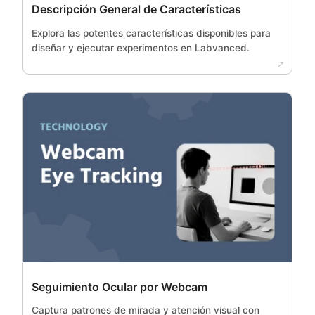
Descripción General de Características
Explora las potentes características disponibles para
diseñar y ejecutar experimentos en Labvanced.
Seguimiento Ocular por Webcam
Captura patrones de mirada y atención visual con