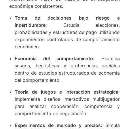
económica consistentes.
Toma de decisiones bajo riesgo e
incertidumbre:
Estudia elecciones,
probabilidades y estructuras de pago utilizando
experimentos controlados de comportamiento
económico.
Economía del comportamiento:
Examina
sesgos, heurísticas y preferencias sociales
dentro de estudios estructurados de economía
del comportamiento.
Teoría de juegos e interacción estratégica:
Implementa diseños interactivos multijugador
para analizar cooperación, competencia y
comportamiento de negociación.
Experimentos de mercado y precios:
Simula