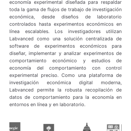
economía experimental diseñada para respaldar
toda la gama de flujos de trabajo de investigación
económica, desde diseños de laboratorio
controlados hasta experimentos económicos en
línea escalables. Los investigadores utilizan
Labvanced como una solución centralizada de
software de experimentos económicos para
diseñar, implementar y analizar experimentos de
comportamiento económico y estudios de
economía del comportamiento con control
experimental preciso. Como una plataforma de
investigación económica digital moderna,
Labvanced permite la robusta recopilación de
datos de comportamiento para la economía en
entornos en línea y en laboratorio.