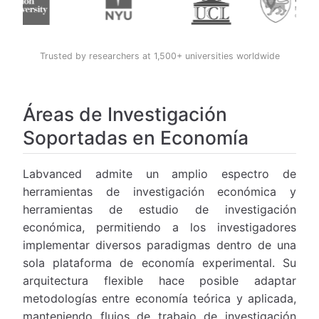
Trusted by researchers at 1,500+ universities worldwide
Áreas de Investigación
Soportadas en Economía
Labvanced admite un amplio espectro de
herramientas de investigación económica y
herramientas de estudio de investigación
económica, permitiendo a los investigadores
implementar diversos paradigmas dentro de una
sola plataforma de economía experimental. Su
arquitectura flexible hace posible adaptar
metodologías entre economía teórica y aplicada,
manteniendo flujos de trabajo de investigación