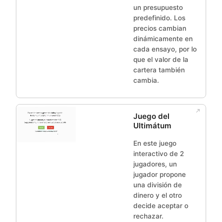
un presupuesto
predefinido. Los
precios cambian
dinámicamente en
cada ensayo, por lo
que el valor de la
cartera también
cambia.
Juego del
Ultimátum
En este juego
interactivo de 2
jugadores, un
jugador propone
una división de
dinero y el otro
decide aceptar o
rechazar.