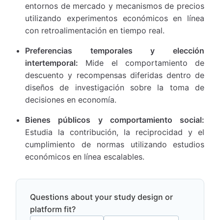
entornos de mercado y mecanismos de precios
utilizando experimentos económicos en línea
con retroalimentación en tiempo real.
Preferencias temporales y elección
intertemporal:
Mide el comportamiento de
descuento y recompensas diferidas dentro de
diseños de investigación sobre la toma de
decisiones en economía.
Bienes públicos y comportamiento social:
Estudia la contribución, la reciprocidad y el
cumplimiento de normas utilizando estudios
económicos en línea escalables.
Questions about your study design or
platform fit?