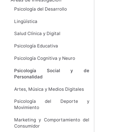
Psicología del Desarrollo
Lingüística
Salud Clínica y Digital
Psicología Educativa
Psicología Cognitiva y Neuro
Psicología Social y de
Personalidad
Artes, Música y Medios Digitales
Psicología del Deporte y
Movimiento
Marketing y Comportamiento del
Consumidor