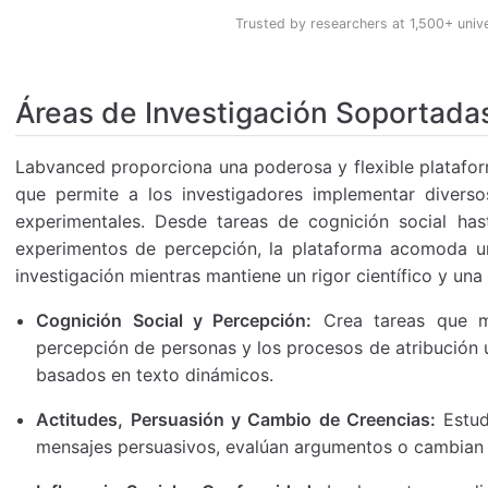
Trusted by researchers at 1,500+ univ
Áreas de Investigación Soportadas
Labvanced proporciona una poderosa y flexible plataform
que permite a los investigadores implementar divers
experimentales. Desde tareas de cognición social has
experimentos de percepción, la plataforma acomoda un
investigación mientras mantiene un rigor científico y una
Cognición Social y Percepción:
Crea tareas que mi
percepción de personas y los procesos de atribución ut
basados en texto dinámicos.
Actitudes, Persuasión y Cambio de Creencias:
Estud
mensajes persuasivos, evalúan argumentos o cambian 