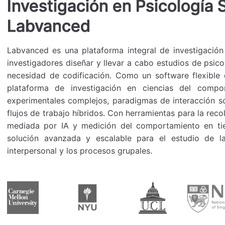
Investigación en Psicología 
Labvanced
Labvanced es una plataforma integral de investigación
investigadores diseñar y llevar a cabo estudios de psicol
necesidad de codificación. Como un software flexible 
plataforma de investigación en ciencias del compo
experimentales complejos, paradigmas de interacción soc
flujos de trabajo híbridos. Con herramientas para la rec
mediada por IA y medición del comportamiento en ti
solución avanzada y escalable para el estudio de la
interpersonal y los procesos grupales.