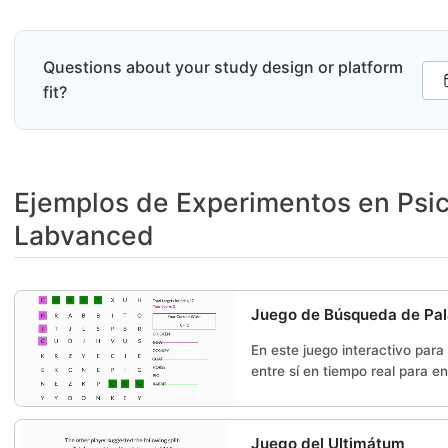
Questions about your study design or platform
fit?
Ejemplos de Experimentos en Psic
Labvanced
Juego de Búsqueda de Pal
En este juego interactivo para
entre sí en tiempo real para e
Juego del Ultimátum