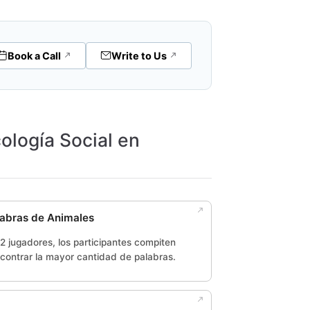
Book a Call
Write to Us
ología Social en
abras de Animales
 2 jugadores, los participantes compiten
ncontrar la mayor cantidad de palabras.