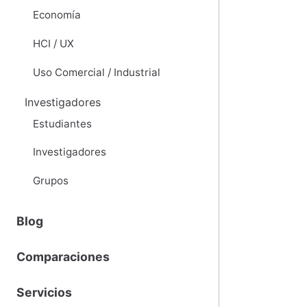
Economía
HCI / UX
Uso Comercial / Industrial
Investigadores
Estudiantes
Investigadores
Grupos
Blog
Comparaciones
Servicios