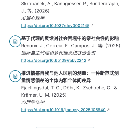
Skrobanek, A., Kanngiesser, P., Sunderarajan,
J., 等. (2026)
发展心理学
https://doi.org/10.1037/dev0002145
基于代理的反馈对社会困境中的亲社会性的影响
Renoux, J., Correia, F., Campos, J., 等. (2025)
国际自主代理和多代理系统联合会议
https://doi.org/10.65109/rakv2242
推进情感自我与他人区别的测量：一种新范式测
量情感偏差的个体内和个体间差异
Fjaellingsdal, T. G., Döhr, K., Zschoche, G., &
Krämer, U. M. (2025)
心理学法学
https://doi.org/10.1016/j.actpsy.2025.105840