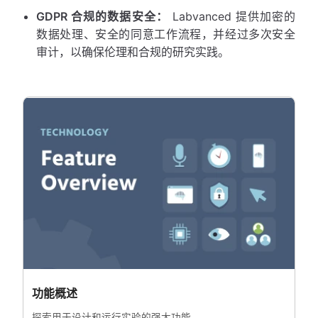
GDPR 合规的数据安全：
Labvanced 提供加密的
数据处理、安全的同意工作流程，并经过多次安全
审计，以确保伦理和合规的研究实践。
功能概述
探索用于设计和运行实验的强大功能。