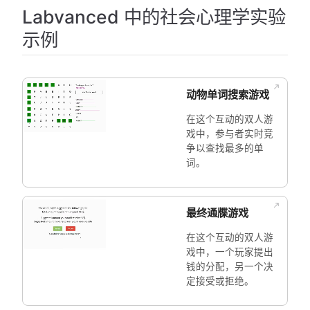
Labvanced 中的社会心理学实验
示例
动物单词搜索游戏
在这个互动的双人游
戏中，参与者实时竞
争以查找最多的单
词。
最终通牒游戏
在这个互动的双人游
戏中，一个玩家提出
钱的分配，另一个决
定接受或拒绝。