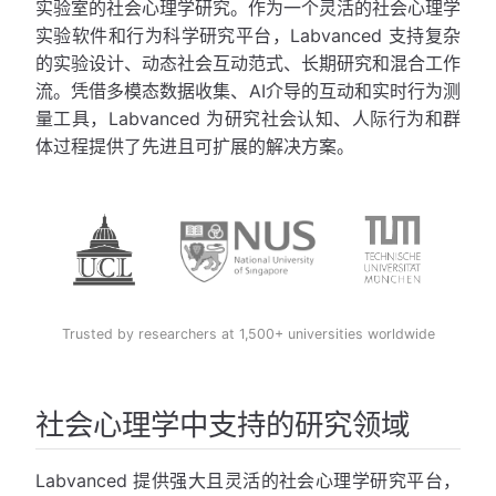
实验室的社会心理学研究。作为一个灵活的社会心理学
实验软件和行为科学研究平台，Labvanced 支持复杂
的实验设计、动态社会互动范式、长期研究和混合工作
流。凭借多模态数据收集、AI介导的互动和实时行为测
量工具，Labvanced 为研究社会认知、人际行为和群
体过程提供了先进且可扩展的解决方案。
Trusted by researchers at 1,500+ universities worldwide
社会心理学中支持的研究领域
Labvanced 提供强大且灵活的社会心理学研究平台，