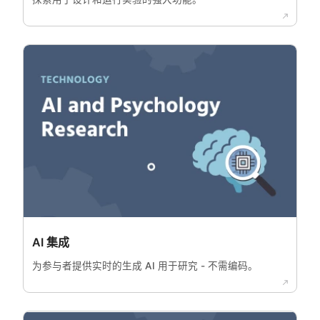
AI 集成
为参与者提供实时的生成 AI 用于研究 - 不需编码。