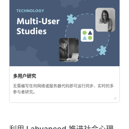
多用户研究
无需编写任何网络或服务器代码即可运行同步、实时的多
参与者研究。
利用 Labvanced 推进社会心理