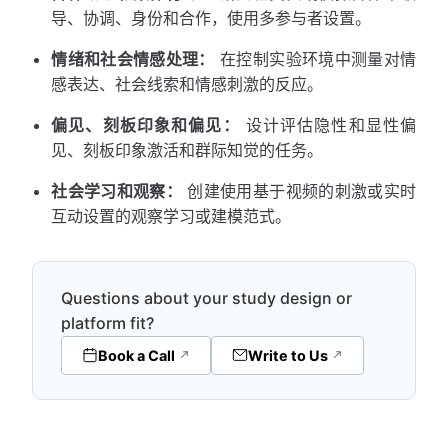
导、协调、身份和合作，使用多参与者设置。
情绪和社会情感处理：
在控制实验环境中测量对情
感表达、社会线索和情感刺激的反应。
偏见、刻板印象和偏见：
设计评估隐性和显性偏
见、刻板印象激活和群际知觉的任务。
社会学习和观察：
创建使用基于视频的刺激或实时
互动设置的观察学习或建模范式。
Questions about your study design or
platform fit?
Book a Call
Write to Us