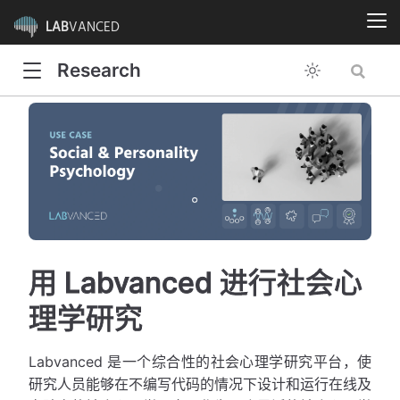
LAB
VANCED
Research
用 Labvanced 进行社会心
理学研究
Labvanced 是一个综合性的社会心理学研究平台，使
研究人员能够在不编写代码的情况下设计和运行在线及