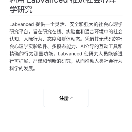
学研究
Labvanced 提供一个灵活、安全和强大的社会心理学
研究平台，旨在研究在线、实验室和混合环境中的社会
认知、人际行为、态度和群体动态。凭借其无代码的社
会心理学实验软件、多模态能力、AI介导的互动工具和
精确的行为测量功能，Labvanced 使研究人员能够进
行可扩展、严谨和创新的研究，从而推动人类社会行为
科学的发展。
注册