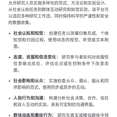
允许研究人员实施多样化的范式、方法论和实验设计。
从社会认知任务到群体互动研究和知觉实验，该平台可
以适应多种研究工作流，同时保持科学的严谨性和安全
的数据收集。
社会认知和知觉：
创建任务以测量印象形成、个体
知觉和归因过程，使用动态的视觉、听觉或文本刺
激。
态度、说服和信念变化：
研究参与者如何对说服性
信息做出反应、评估论点或在控制条件下改变态
度。
社会影响和从众：
实施检查从众、遵从、服从和同
伴影响的范式，使用同步或异步的互动。
人际行为和沟通：
构建分析社会决策、合作、信任
和双人互动的实验，具有可定制的沟通界面。
群体动态和集体行为：
研究在真实或模拟群体中领