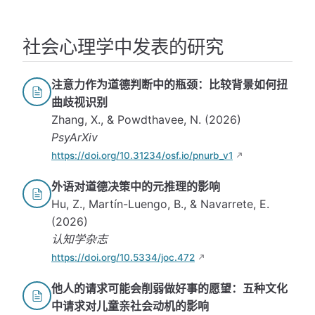
社会心理学中发表的研究
注意力作为道德判断中的瓶颈：比较背景如何扭
曲歧视识别
Zhang, X., & Powdthavee, N. (2026)
PsyArXiv
https://doi.org/10.31234/osf.io/pnurb_v1
外语对道德决策中的元推理的影响
Hu, Z., Martín-Luengo, B., & Navarrete, E.
(2026)
认知学杂志
https://doi.org/10.5334/joc.472
他人的请求可能会削弱做好事的愿望：五种文化
中请求对儿童亲社会动机的影响