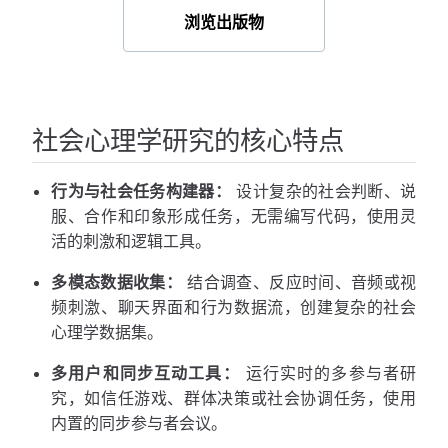
浏览出版物
社会心理学研究的核心特点
行为与社会任务构建器：
设计复杂的社会判断、说
服、合作和印象形成任务，无需编写代码，使用灵
活的刺激和逻辑工具。
多模态数据收集：
结合调查、反应时间、音频或视
频刺激、聊天界面和行为数据流，创建复杂的社会
心理学数据集。
多用户和同步互动工具：
运行实时的多参与者研
究，如信任游戏、群体决策或社会协调任务，使用
内置的同步参与者会议。