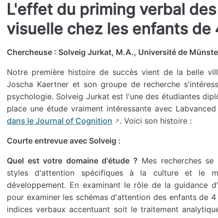
L'effet du priming verbal des
visuelle chez les enfants de 
Chercheuse : Solveig Jurkat, M.A., Université de Münste
Notre première histoire de succès vient de la belle vil
Joscha Kaertner et son groupe de recherche s'intére
psychologie. Solveig Jurkat est l'une des étudiantes dipl
place une étude vraiment intéressante avec Labvanced
dans le Journal of Cognition
. Voici son histoire :
Courte entrevue avec Solveig :
Quel est votre domaine d'étude ?
Mes recherches se 
styles d'attention spécifiques à la culture et le
développement. En examinant le rôle de la guidance d'at
pour examiner les schémas d'attention des enfants de 4 
indices verbaux accentuant soit le traitement analytique 