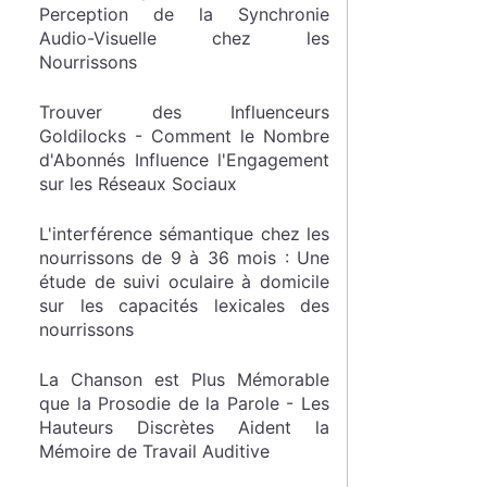
Perception de la Synchronie
Audio-Visuelle chez les
Nourrissons
Trouver des Influenceurs
Goldilocks - Comment le Nombre
d'Abonnés Influence l'Engagement
sur les Réseaux Sociaux
L'interférence sémantique chez les
nourrissons de 9 à 36 mois : Une
étude de suivi oculaire à domicile
sur les capacités lexicales des
nourrissons
La Chanson est Plus Mémorable
que la Prosodie de la Parole - Les
Hauteurs Discrètes Aident la
Mémoire de Travail Auditive