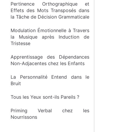
Pertinence Orthographique et
Effets des Mots Transposés dans
la Tâche de Décision Grammaticale
Modulation Émotionnelle à Travers
la Musique après Induction de
Tristesse
Apprentissage des Dépendances
Non-Adjacentes chez les Enfants
La Personnalité Entend dans le
Bruit
Tous les Yeux sont-ils Pareils ?
Priming Verbal chez les
Nourrissons