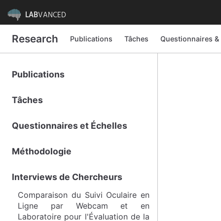
LAB
VANCED
Research
Publications
Tâches
Questionnaires &
Publications
Tâches
Questionnaires et Échelles
Méthodologie
Interviews de Chercheurs
Comparaison du Suivi Oculaire en
Ligne par Webcam et en
Laboratoire pour l'Évaluation de la