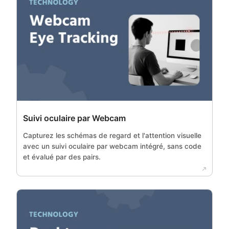
Suivi oculaire par Webcam
Capturez les schémas de regard et l'attention visuelle
avec un suivi oculaire par webcam intégré, sans code
et évalué par des pairs.