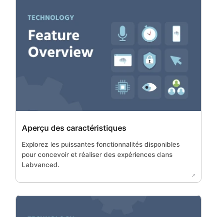
Aperçu des caractéristiques
Explorez les puissantes fonctionnalités disponibles
pour concevoir et réaliser des expériences dans
Labvanced.