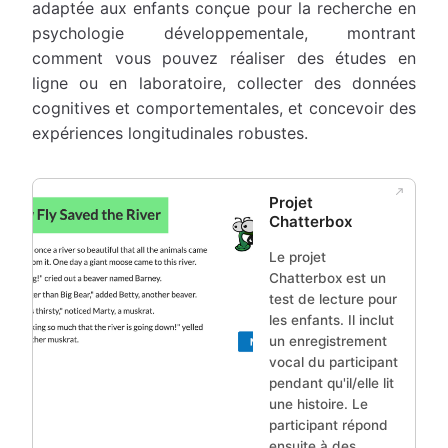
adaptée aux enfants conçue pour la recherche en
psychologie développementale, montrant
comment vous pouvez réaliser des études en
ligne ou en laboratoire, collecter des données
cognitives et comportementales, et concevoir des
expériences longitudinales robustes.
Projet
Chatterbox
Le projet
Chatterbox est un
test de lecture pour
les enfants. Il inclut
un enregistrement
vocal du participant
pendant qu'il/elle lit
une histoire. Le
participant répond
ensuite à des