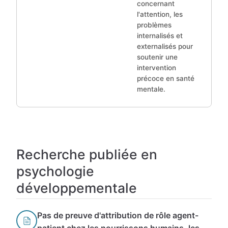
concernant
l'attention, les
problèmes
internalisés et
externalisés pour
soutenir une
intervention
précoce en santé
mentale.
Recherche publiée en
psychologie
développementale
Pas de preuve d'attribution de rôle agent-