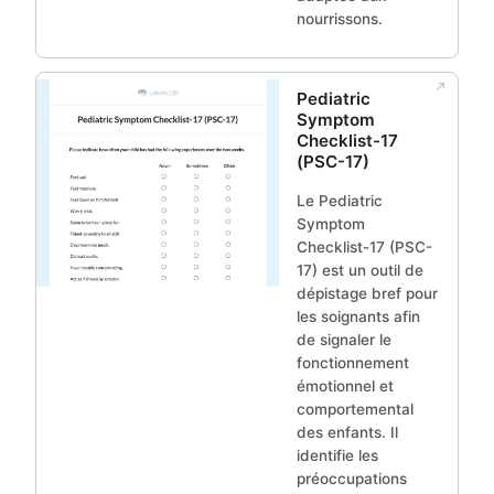
nourrissons.
Pediatric
Symptom
Checklist-17
(PSC-17)
Le Pediatric
Symptom
Checklist-17 (PSC-
17) est un outil de
dépistage bref pour
les soignants afin
de signaler le
fonctionnement
émotionnel et
comportemental
des enfants. Il
identifie les
préoccupations