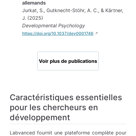
allemands
Jurkat, S., Gutknecht-Stöhr, A. C., & Kärtner,
J. (2025)
Developmental Psychology
https://doi.org/10.1037/dev0001746
Voir plus de publications
Caractéristiques essentielles
pour les chercheurs en
développement
Labvanced fournit une plateforme complète pour