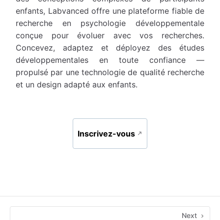
enfants, Labvanced offre une plateforme fiable de
recherche en psychologie développementale
conçue pour évoluer avec vos recherches.
Concevez, adaptez et déployez des études
développementales en toute confiance —
propulsé par une technologie de qualité recherche
et un design adapté aux enfants.
Inscrivez-vous
Next