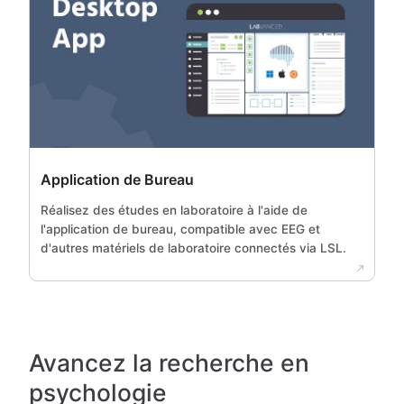
Application de Bureau
Réalisez des études en laboratoire à l'aide de
l'application de bureau, compatible avec EEG et
d'autres matériels de laboratoire connectés via LSL.
Avancez la recherche en
psychologie