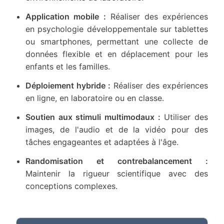
Application mobile :
Réaliser des expériences
en psychologie développementale sur tablettes
ou smartphones, permettant une collecte de
données flexible et en déplacement pour les
enfants et les familles.
Déploiement hybride :
Réaliser des expériences
en ligne, en laboratoire ou en classe.
Soutien aux stimuli multimodaux :
Utiliser des
images, de l'audio et de la vidéo pour des
tâches engageantes et adaptées à l'âge.
Randomisation et contrebalancement :
Maintenir la rigueur scientifique avec des
conceptions complexes.