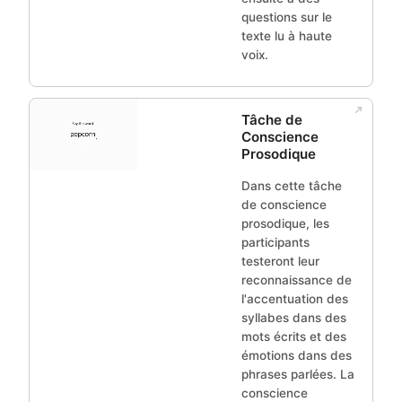
questions sur le
texte lu à haute
voix.
Tâche de
Conscience
Prosodique
Dans cette tâche
de conscience
prosodique, les
participants
testeront leur
reconnaissance de
l'accentuation des
syllabes dans des
mots écrits et des
émotions dans des
phrases parlées. La
conscience