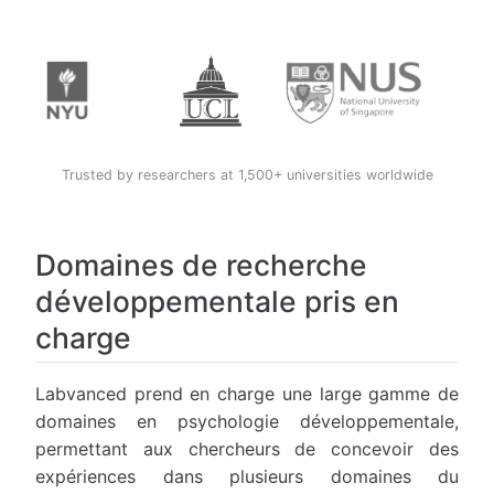
Trusted by researchers at 1,500+ universities worldwide
Domaines de recherche
développementale pris en
charge
Labvanced prend en charge une large gamme de
domaines en psychologie développementale,
permettant aux chercheurs de concevoir des
expériences dans plusieurs domaines du