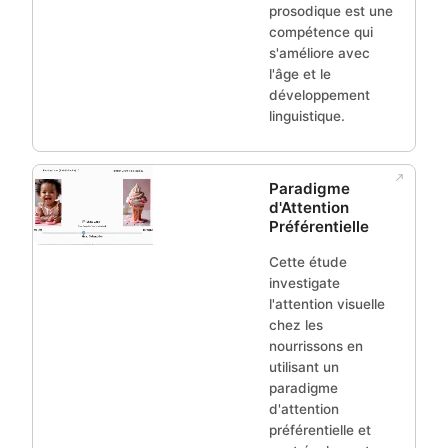
prosodique est une
compétence qui
s'améliore avec
l'âge et le
développement
linguistique.
Paradigme
d'Attention
Préférentielle
Cette étude
investigate
l'attention visuelle
chez les
nourrissons en
utilisant un
paradigme
d'attention
préférentielle et