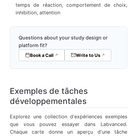
temps de réaction, comportement de choix,
inhibition, attention
Questions about your study design or
platform fit?
Book a Call
Write to Us
Exemples de tâches
développementales
Explorez une collection d'expériences exemples
que vous pouvez essayer dans Labvanced.
Chaque carte donne un aperçu d'une tâche