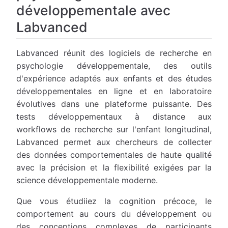
développementale avec
Labvanced
Labvanced réunit des logiciels de recherche en
psychologie développementale, des outils
d'expérience adaptés aux enfants et des études
développementales en ligne et en laboratoire
évolutives dans une plateforme puissante. Des
tests développementaux à distance aux
workflows de recherche sur l'enfant longitudinal,
Labvanced permet aux chercheurs de collecter
des données comportementales de haute qualité
avec la précision et la flexibilité exigées par la
science développementale moderne.
Que vous étudiiez la cognition précoce, le
comportement au cours du développement ou
des conceptions complexes de participants