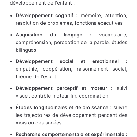
développement de l'enfant :
Développement cognitif :
mémoire, attention,
résolution de problèmes, fonctions exécutives
Acquisition du langage :
vocabulaire,
compréhension, perception de la parole, études
bilingues
Développement social et émotionnel :
empathie, coopération, raisonnement social,
théorie de l'esprit
Développement perceptif et moteur :
suivi
visuel, contrôle moteur fin, coordination
Études longitudinales et de croissance :
suivre
les trajectoires de développement pendant des
mois ou des années
Recherche comportementale et expérimentale :