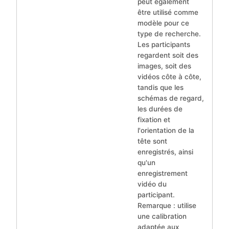
peut également
être utilisé comme
modèle pour ce
type de recherche.
Les participants
regardent soit des
images, soit des
vidéos côte à côte,
tandis que les
schémas de regard,
les durées de
fixation et
l'orientation de la
tête sont
enregistrés, ainsi
qu'un
enregistrement
vidéo du
participant.
Remarque : utilise
une calibration
adaptée aux