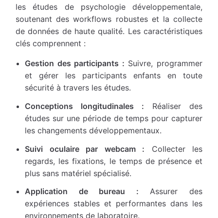
les études de psychologie développementale,
soutenant des workflows robustes et la collecte
de données de haute qualité. Les caractéristiques
clés comprennent :
Gestion des participants :
Suivre, programmer
et gérer les participants enfants en toute
sécurité à travers les études.
Conceptions longitudinales :
Réaliser des
études sur une période de temps pour capturer
les changements développementaux.
Suivi oculaire par webcam :
Collecter les
regards, les fixations, le temps de présence et
plus sans matériel spécialisé.
Application de bureau :
Assurer des
expériences stables et performantes dans les
environnements de laboratoire.