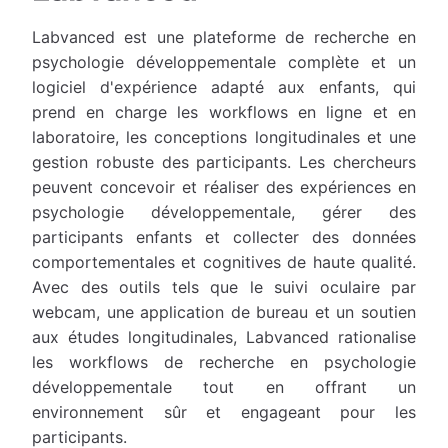
Labvanced est une plateforme de recherche en
psychologie développementale complète et un
logiciel d'expérience adapté aux enfants, qui
prend en charge les workflows en ligne et en
laboratoire, les conceptions longitudinales et une
gestion robuste des participants. Les chercheurs
peuvent concevoir et réaliser des expériences en
psychologie développementale, gérer des
participants enfants et collecter des données
comportementales et cognitives de haute qualité.
Avec des outils tels que le suivi oculaire par
webcam, une application de bureau et un soutien
aux études longitudinales, Labvanced rationalise
les workflows de recherche en psychologie
développementale tout en offrant un
environnement sûr et engageant pour les
participants.