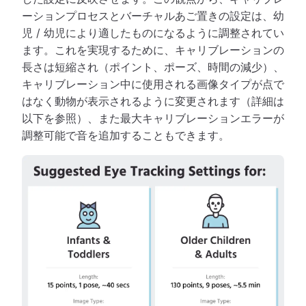
ーションプロセスとバーチャルあご置きの設定は、幼
児 / 幼児により適したものになるように調整されてい
ます。これを実現するために、キャリブレーションの
長さは短縮され（ポイント、ポーズ、時間の減少）、
キャリブレーション中に使用される画像タイプが点で
はなく動物が表示されるように変更されます（詳細は
以下を参照）、また最大キャリブレーションエラーが
調整可能で音を追加することもできます。