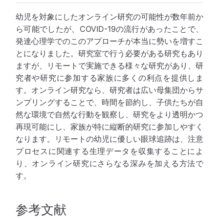
幼児を対象にしたオンライン研究の可能性が数年前か
ら可能でしたが、COVID-19の流行があったことで、
発達心理学でのこのアプローチが本当に勢いを増すこ
とになりました。研究室で行う必要がある研究もあり
ますが、リモートで実施できる様々な研究があり、研
究者や研究に参加する家族に多くの利点を提供しま
す。オンライン研究なら、研究者は広い母集団からサ
ンプリングすることで、時間を節約し、子供たちが自
然な環境で自然な行動を観察し、研究をより透明かつ
再現可能にし、家族が特に縦断的研究に参加しやすく
なります。リモートの幼児に優しい眼球追跡は、注意
プロセスに関連する生理データを収集することによ
り、オンライン研究にさらなる深みを加える方法で
す。
参考文献