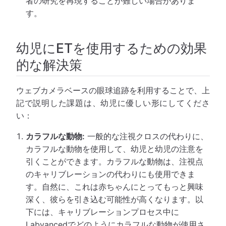
者の研究を再現することが難しい場合がありま
す。
幼児にETを使用するための効果
的な解決策
ウェブカメラベースの眼球追跡を利用することで、上
記で説明した課題は、幼児に優しい形にしてくださ
い：
カラフルな動物:
一般的な注視クロスの代わりに、
カラフルな動物を使用して、幼児と幼児の注意を
引くことができます。カラフルな動物は、注視点
のキャリブレーションの代わりにも使用できま
す。自然に、これは赤ちゃんにとってもっと興味
深く、彼らを引き込む可能性が高くなります。以
下には、キャリブレーションプロセス中に
Labvancedでどのようにカラフルな動物が使用さ