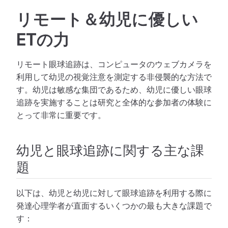
リモート＆幼児に優しい
ETの力
リモート眼球追跡は、コンピュータのウェブカメラを
利用して幼児の視覚注意を測定する非侵襲的な方法で
す。幼児は敏感な集団であるため、幼児に優しい眼球
追跡を実施することは研究と全体的な参加者の体験に
とって非常に重要です。
幼児と眼球追跡に関する主な課
題
以下は、幼児と幼児に対して眼球追跡を利用する際に
発達心理学者が直面するいくつかの最も大きな課題で
す：