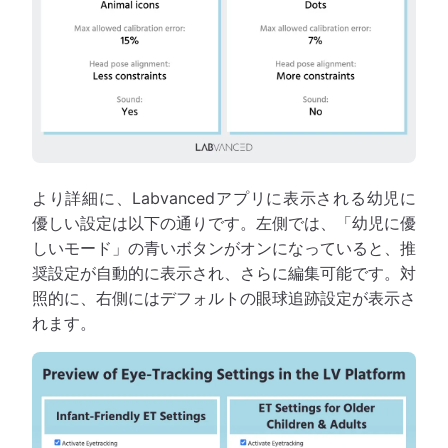
より詳細に、Labvancedアプリに表示される幼児に
優しい設定は以下の通りです。左側では、「幼児に優
しいモード」の青いボタンがオンになっていると、推
奨設定が自動的に表示され、さらに編集可能です。対
照的に、右側にはデフォルトの眼球追跡設定が表示さ
れます。