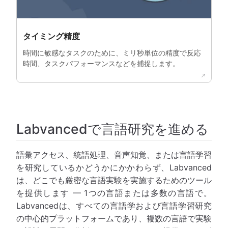
タイミング精度
時間に敏感なタスクのために、ミリ秒単位の精度で反応
時間、タスクパフォーマンスなどを捕捉します。
Labvancedで言語研究を進める
語彙アクセス、統語処理、音声知覚、または言語学習
を研究しているかどうかにかかわらず、Labvanced
は、どこでも厳密な言語実験を実施するためのツール
を提供します — 1つの言語または多数の言語で。
Labvancedは、すべての言語学および言語学習研究
の中心的プラットフォームであり、複数の言語で実験