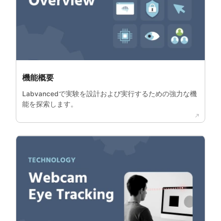
機能概要
Labvancedで実験を設計および実行するための強力な機
能を探索します。