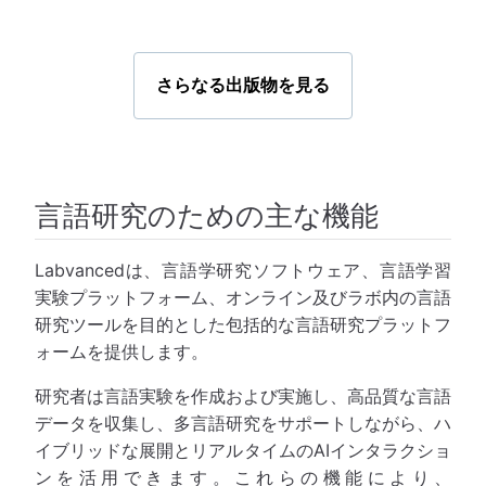
さらなる出版物を見る
言語研究のための主な機能
Labvancedは、言語学研究ソフトウェア、言語学習
実験プラットフォーム、オンライン及びラボ内の言語
研究ツールを目的とした包括的な言語研究プラットフ
ォームを提供します。
研究者は言語実験を作成および実施し、高品質な言語
データを収集し、多言語研究をサポートしながら、ハ
イブリッドな展開とリアルタイムのAIインタラクショ
ンを活用できます。これらの機能により、