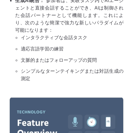
生成AI統合：
参加者は、実験タスク内でAIエージ
ェントと直接会話することができ、AIは制御され
た会話パートナーとして機能します。これによ
り、次のような簡潔で強力な新しいパラダイムが
可能になります：
インタラクティブな会話タスク
適応言語学習の練習
文脈的またはフォローアップの質問
シンプルなターンテイキングまたは対話生成の
測定