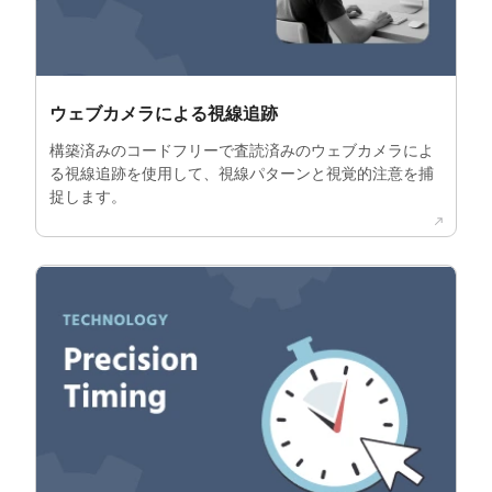
ウェブカメラによる視線追跡
構築済みのコードフリーで査読済みのウェブカメラによ
る視線追跡を使用して、視線パターンと視覚的注意を捕
捉します。