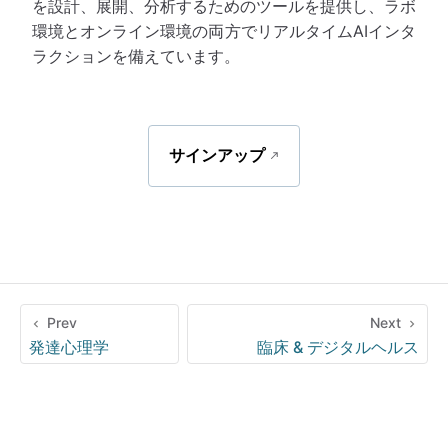
を設計、展開、分析するためのツールを提供し、ラボ
環境とオンライン環境の両方でリアルタイムAIインタ
ラクションを備えています。
サインアップ
Prev
Next
発達心理学
臨床 & デジタルヘルス