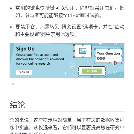
常用的键盘快捷键可以使用，除非您禁用它们。例
如，参与者可能能够按“ctrl+x”跳过试验。
要禁用它，只需转到“研究设置”选项卡，并在“启动
和主要设置”列中禁用此选项。
结论
总的来说，这些提示相对简单，易于在您的数据收集程
序中实施，从长远来看，它们可以显著提高您在研究中