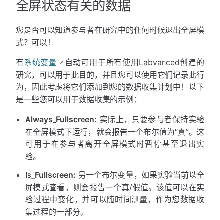
全屏状态有关的数据
您是否可以知道参与者在研究中的任何时候退出全屏模
式？可以！
有
系统变量
自动可用于所有使用Labvanced创建的
研究，可以用于此目的，并且您可以使用它们记录此行
为，因此考虑将它们添加到您的数据收集计划中！以下
是一些您可以用于数据收集的示例：
Always_Fullscreen:
实际上，只要参与者保持实验
在全屏模式下运行，就会报告一个布尔值为“真”。这
可用于在参与者离开全屏模式时暂停甚至退出实
验。
Is_Fullscreen:
另一个布尔变量，如果实验当前以全
屏模式查看，则会报告一个真/假值。该值可以在实
验过程中变化，并可以随时间测量，作为您数据收
集过程的一部分。