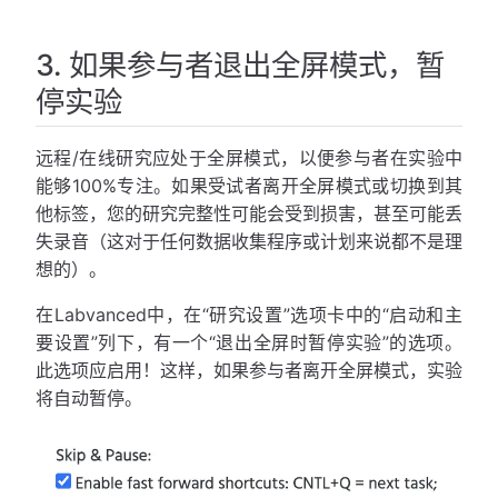
3. 如果参与者退出全屏模式，暂
停实验
远程/在线研究应处于全屏模式，以便参与者在实验中
能够100%专注。如果受试者离开全屏模式或切换到其
他标签，您的研究完整性可能会受到损害，甚至可能丢
失录音（这对于任何数据收集程序或计划来说都不是理
想的）。
在Labvanced中，在“研究设置”选项卡中的“启动和主
要设置”列下，有一个“退出全屏时暂停实验”的选项。
此选项应启用！这样，如果参与者离开全屏模式，实验
将自动暂停。