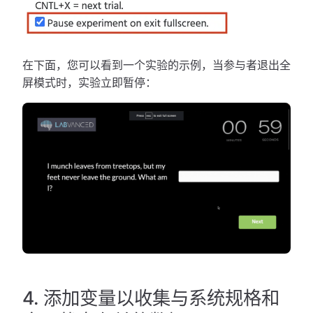
在下面，您可以看到一个实验的示例，当参与者退出全
屏模式时，实验立即暂停：
4. 添加变量以收集与系统规格和