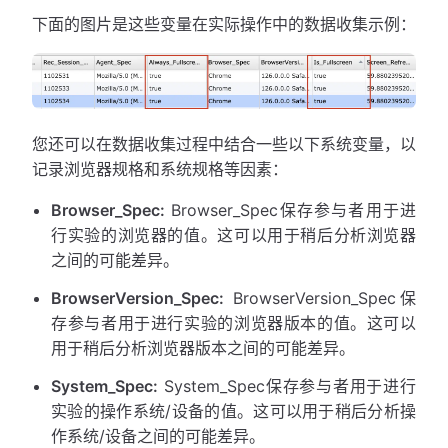
下面的图片是这些变量在实际操作中的数据收集示例：
您还可以在数据收集过程中结合一些以下系统变量，以
记录浏览器规格和系统规格等因素：
Browser_Spec:
Browser_Spec保存参与者用于进
行实验的浏览器的值。这可以用于稍后分析浏览器
之间的可能差异。
BrowserVersion_Spec:
BrowserVersion_Spec保
存参与者用于进行实验的浏览器版本的值。这可以
用于稍后分析浏览器版本之间的可能差异。
System_Spec:
System_Spec保存参与者用于进行
实验的操作系统/设备的值。这可以用于稍后分析操
作系统/设备之间的可能差异。