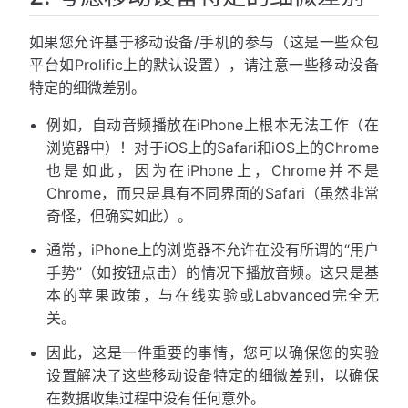
如果您允许基于移动设备/手机的参与（这是一些众包
平台如Prolific上的默认设置），请注意一些移动设备
特定的细微差别。
例如，自动音频播放在iPhone上根本无法工作（在
浏览器中）！对于iOS上的Safari和iOS上的Chrome
也是如此，因为在iPhone上，Chrome并不是
Chrome，而只是具有不同界面的Safari（虽然非常
奇怪，但确实如此）。
通常，iPhone上的浏览器不允许在没有所谓的“用户
手势”（如按钮点击）的情况下播放音频。这只是基
本的苹果政策，与在线实验或Labvanced完全无
关。
因此，这是一件重要的事情，您可以确保您的实验
设置解决了这些移动设备特定的细微差别，以确保
在数据收集过程中没有任何意外。