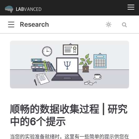
LAB
VANCED
Research
顺畅的数据收集过程 | 研究
中的6个提示
当您的实验准备就绪时，这里有一些简单的提示供您在