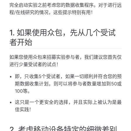
完全启动实验之前考虑您的数据收集程序。对于进行远
程/在线研究的情况，这些提示特别有用！
1. 如果使用众包，先从几个受试
者开始
如果您使用众包来招募实验参与者，我们建议您首先仅
进行少量受试者的试点！
即，只收集5个受试者，如果一切顺利并符合您的预
期数据收集计划，则可以将参与者数量增加到50或
100等。
这只是一个更安全的选择，并且实际上被认为是最
佳实践！
2. 考虑移动设备特定的细微差别