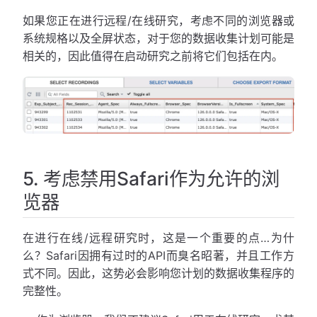
如果您正在进行远程/在线研究，考虑不同的浏览器或
系统规格以及全屏状态，对于您的数据收集计划可能是
相关的，因此值得在启动研究之前将它们包括在内。
5. 考虑禁用Safari作为允许的浏
览器
在进行在线/远程研究时，这是一个重要的点…为什
么？Safari因拥有过时的API而臭名昭著，并且工作方
式不同。因此，这势必会影响您计划的数据收集程序的
完整性。