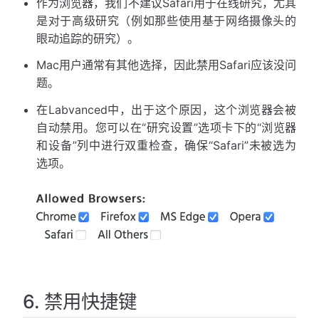
作为浏览器，我们不建议Safari用于在线研究，尤其
是对于高级研究（例如那些使用基于网络摄像头的
眼动追踪的研究）。
Mac用户通常有其他选择，因此禁用Safari应该没问
题。
在Labvanced中，出于这个原因，这个浏览器会被
自动禁用。您可以在“研究设置”选项卡下的“浏览器
和设备”列中进行双重检查，确保“Safari”未被选为
选项。
6. 禁用快捷键