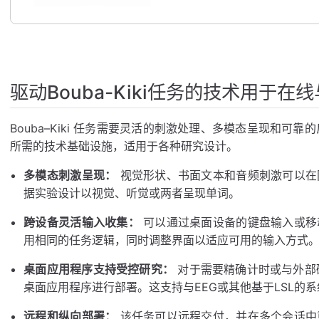
驱动Bouba-Kiki任务的技术用于在
Bouba–Kiki 任务需要灵活的刺激处理、多模态呈现和可靠的
所需的技术基础设施，适用于各种研究设计。
多模态刺激呈现：
视觉形状、书面文本和音频刺激可以在
据实验设计以视觉、听觉或两者呈现单词。
跨设备灵活输入收集：
可以通过桌面设备的键盘输入或移
用相同的任务逻辑，同时调整界面以适应可用的输入方式
桌面应用程序支持受控研究：
对于需要精确计时或与外部硬
桌面应用程序进行部署。这支持与EEG或其他基于LSL的
远程和纵向部署：
该任务可以远程交付，并在多个会话中