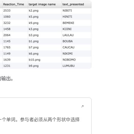
别的输出。
一个单词。参与者必须从两个形状中选择