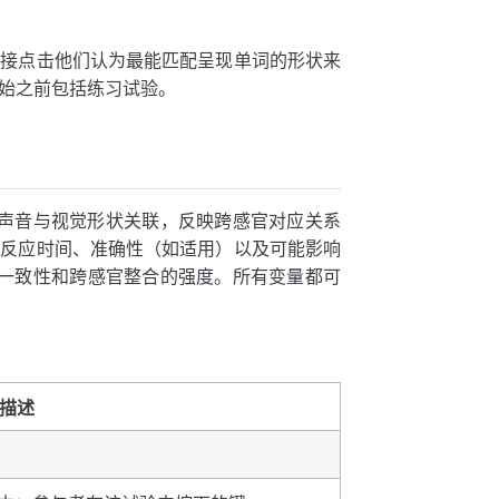
直接点击他们认为最能匹配呈现单词的形状来
始之前包括练习试验。
如何将声音与视觉形状关联，反映跨感官对应关系
、反应时间、准确性（如适用）以及可能影响
的一致性和跨感官整合的强度。所有变量都可
：
描述