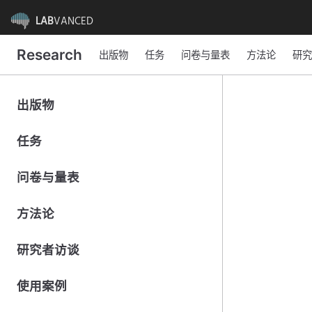
LAB
VANCED
Research
出版物
任务
问卷与量表
方法论
研究
出版物
任务
问卷与量表
方法论
研究者访谈
使用案例