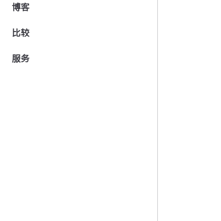
博客
比较
服务