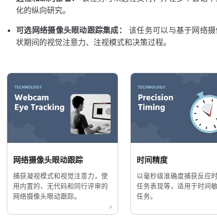
化的纵向研究。
可选网络摄像头眼动跟踪集成：
该任务可以与基于网络摄
状期间的视觉注意力、注视模式和决策过程。
网络摄像头眼动跟踪
时间精度
捕获凝视模式和视觉注意力，使
以毫秒级准确度捕获反应
用内置的、无代码和同行评审的
任务表现等，适用于时间
网络摄像头眼动跟踪。
任务。