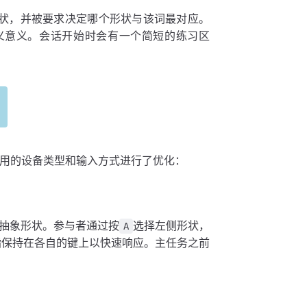
抽象形状，并被要求决定哪个形状与该词最对应。
义意义。会话开始时会有一个简短的练习区
所使用的设备类型和输入方式进行了优化：
抽象形状。参与者通过按
选择左侧形状，
A
指保持在各自的键上以快速响应。主任务之前