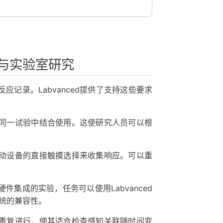
线与实验室研究
反应记录。Labvanced提供了支持这些要求
同一试验中结合使用。这使研究人员可以根
动设备的直接触摸选择来收集响应。可以重
。
件集成的实验，任务可以使用Labvanced
系统的兼容性。
重复进行，使其适合检查感知关联随时间变