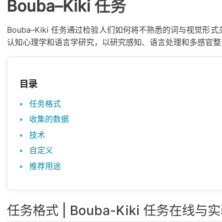
Bouba–Kiki 任务
Bouba–Kiki 任务通过检验人们如何将不熟悉的词与视觉
认知心理学和语言学研究，以研究感知、语言处理和多感官整
目录
任务格式
收集的数据
技术
自定义
推荐用途
任务格式 | Bouba-Kiki 任务在线与