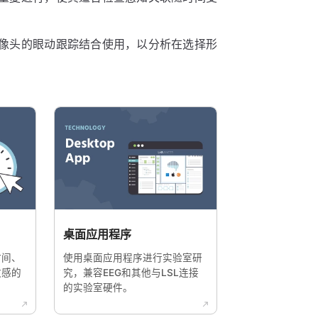
像头的眼动跟踪结合使用，以分析在选择形
桌面应用程序
时间、
使用桌面应用程序进行实验室研
敏感的
究，兼容EEG和其他与LSL连接
的实验室硬件。