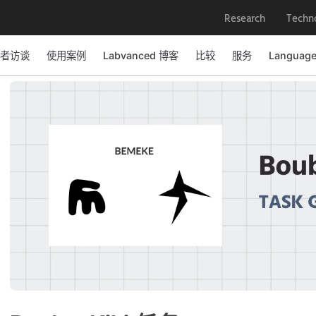
Research
Techn
者访谈
使用案例
Labvanced 博客
比较
服务
Languag