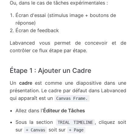
Ou, dans le cas de tâches expérimentales :
Écran d'essai (stimulus image + boutons de
réponse)
Écran de feedback
Labvanced vous permet de concevoir et de
contrôler ce flux étape par étape.
Étape 1 : Ajouter un Cadre
Un
cadre
est comme une diapositive dans une
présentation. Le cadre par défaut dans Labvanced
qui apparaît est un
Canvas Frame.
Allez dans l'
Éditeur de Tâches
Sous la section
, cliquez soit
TRIAL TIMELINE
sur
soit sur
+ Canvas
+ Page