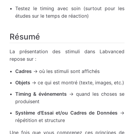
Testez le timing avec soin (surtout pour les
études sur le temps de réaction)
Résumé
La présentation des stimuli dans Labvanced
repose sur :
Cadres
→ où les stimuli sont affichés
Objets
→ ce qui est montré (texte, images, etc.)
Timing & événements
→ quand les choses se
produisent
Système d'Essai et/ou Cadres de Données
→
répétition et structure
Une fois que vous comprenez ces principes de