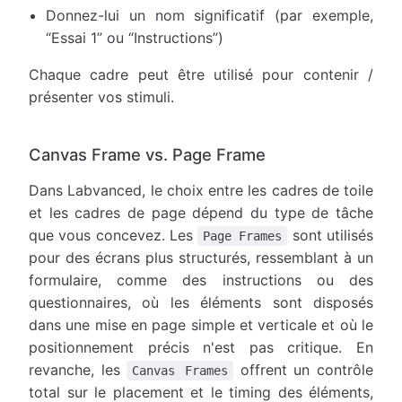
Donnez-lui un nom significatif (par exemple,
“Essai 1” ou “Instructions”)
Chaque cadre peut être utilisé pour contenir /
présenter vos stimuli.
Canvas Frame vs. Page Frame
Dans Labvanced, le choix entre les cadres de toile
et les cadres de page dépend du type de tâche
que vous concevez. Les
sont utilisés
Page Frames
pour des écrans plus structurés, ressemblant à un
formulaire, comme des instructions ou des
questionnaires, où les éléments sont disposés
dans une mise en page simple et verticale et où le
positionnement précis n'est pas critique. En
revanche, les
offrent un contrôle
Canvas Frames
total sur le placement et le timing des éléments,