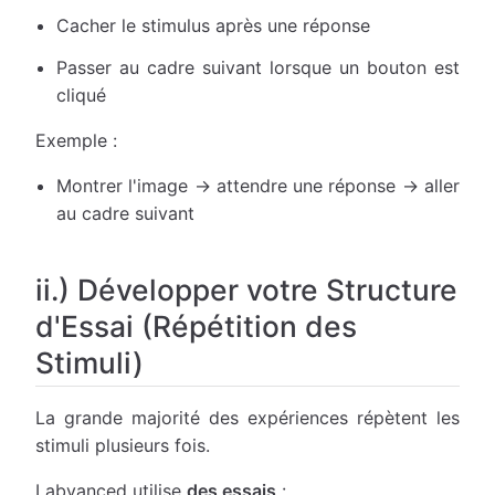
Cacher le stimulus après une réponse
Passer au cadre suivant lorsque un bouton est
cliqué
Exemple :
Montrer l'image → attendre une réponse → aller
au cadre suivant
ii.) Développer votre Structure
d'Essai (Répétition des
Stimuli)
La grande majorité des expériences répètent les
stimuli plusieurs fois.
Labvanced utilise
des essais
: