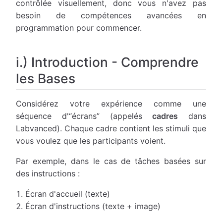
contrôlée visuellement, donc vous n'avez pas
besoin de compétences avancées en
programmation pour commencer.
i.) Introduction - Comprendre
les Bases
Considérez votre expérience comme une
séquence d'“écrans” (appelés
cadres
dans
Labvanced). Chaque cadre contient les stimuli que
vous voulez que les participants voient.
Par exemple, dans le cas de tâches basées sur
des instructions :
Écran d'accueil (texte)
Écran d'instructions (texte + image)