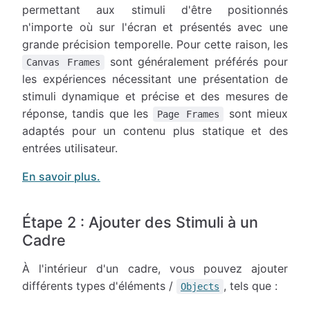
permettant aux stimuli d'être positionnés
n'importe où sur l'écran et présentés avec une
grande précision temporelle. Pour cette raison, les
sont généralement préférés pour
Canvas Frames
les expériences nécessitant une présentation de
stimuli dynamique et précise et des mesures de
réponse, tandis que les
sont mieux
Page Frames
adaptés pour un contenu plus statique et des
entrées utilisateur.
En savoir plus.
Étape 2 : Ajouter des Stimuli à un
Cadre
À l'intérieur d'un cadre, vous pouvez ajouter
différents types d'éléments /
, tels que :
Objects