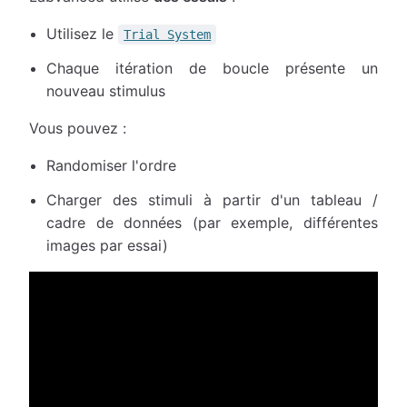
Utilisez le
Trial System
Chaque itération de boucle présente un
nouveau stimulus
Vous pouvez :
Randomiser l'ordre
Charger des stimuli à partir d'un tableau /
cadre de données (par exemple, différentes
images par essai)