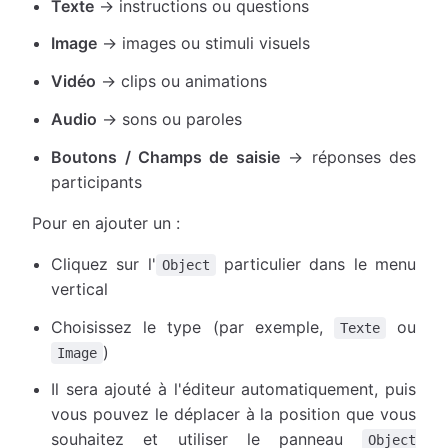
Texte
→ instructions ou questions
Image
→ images ou stimuli visuels
Vidéo
→ clips ou animations
Audio
→ sons ou paroles
Boutons / Champs de saisie
→ réponses des
participants
Pour en ajouter un :
Cliquez sur l'
particulier dans le menu
Object
vertical
Choisissez le type (par exemple,
ou
Texte
)
Image
Il sera ajouté à l'éditeur automatiquement, puis
vous pouvez le déplacer à la position que vous
souhaitez et utiliser le panneau
Object