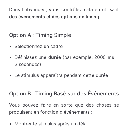
Dans Labvanced, vous contrôlez cela en utilisant
des événements et des options de timing
:
Option A : Timing Simple
Sélectionnez un cadre
Définissez une
durée
(par exemple, 2000 ms =
2 secondes)
Le stimulus apparaîtra pendant cette durée
Option B : Timing Basé sur des Événements
Vous pouvez faire en sorte que des choses se
produisent en fonction d'événements :
Montrer le stimulus après un délai