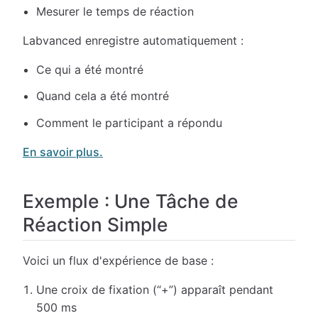
Mesurer le temps de réaction
Labvanced enregistre automatiquement :
Ce qui a été montré
Quand cela a été montré
Comment le participant a répondu
En savoir plus.
Exemple : Une Tâche de
Réaction Simple
Voici un flux d'expérience de base :
Une croix de fixation (“+”) apparaît pendant
500 ms