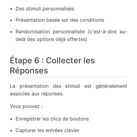
Des stimuli personnalisés
Présentation basée sur des conditions
Randomisation personnalisée (c'est-à-dire au-
delà des options déjà offertes)
Étape 6 : Collecter les
Réponses
La présentation des stimuli est généralement
associée aux réponses.
Vous pouvez :
Enregistrer les clics de boutons
Capturer les entrées clavier