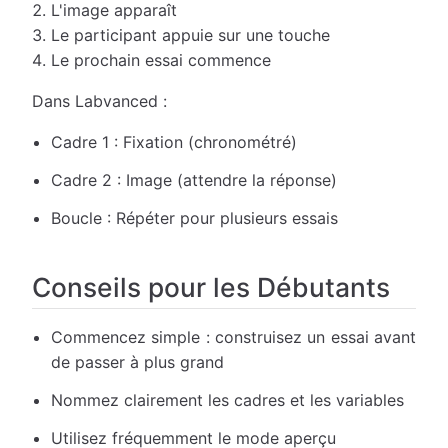
L'image apparaît
Le participant appuie sur une touche
Le prochain essai commence
Dans Labvanced :
Cadre 1 : Fixation (chronométré)
Cadre 2 : Image (attendre la réponse)
Boucle : Répéter pour plusieurs essais
Conseils pour les Débutants
Commencez simple : construisez un essai avant
de passer à plus grand
Nommez clairement les cadres et les variables
Utilisez fréquemment le mode aperçu