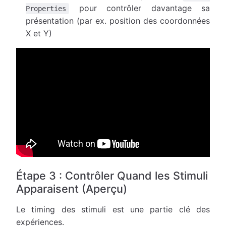
pour contrôler davantage sa
Properties
présentation (par ex. position des coordonnées
X et Y)
Étape 3 : Contrôler Quand les Stimuli
Apparaisent (Aperçu)
Le timing des stimuli est une partie clé des
expériences.