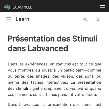
LAB
VANCED
Learn
Présentation des Stimuli
dans Labvanced
Dans les expériences, un
stimulus
est tout ce que
vous montrez ou jouez à un participant—comme
du texte, des images, des vidéos, des sons, ou
même des tâches interactives.
La présentation
des stimuli
signifie simplement
comment et quand
ces éléments sont affichés pendant votre étude.
Dans Labvanced, la présentation des stimuli est