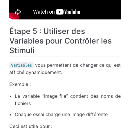
Étape 5 : Utiliser des
Variables pour Contrôler les
Stimuli
vous permettent de changer ce qui est
Variables
affiché dynamiquement.
Exemple :
La variable “image_file” contient des noms de
fichiers
Chaque essai charge une image différente
Ceci est utile pour :