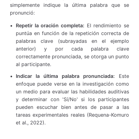
simplemente indique la última palabra que se
pronunció:
Repetir la oración completa:
El rendimiento se
puntúa en función de la repetición correcta de
palabras clave (subrayadas en el ejemplo
anterior) y por cada palabra clave
correctamente pronunciada, se otorga un punto
al participante.
Indicar la última palabra pronunciada:
Este
enfoque puede verse en la investigación como
un medio para evaluar las habilidades auditivas
y determinar con 'Sí/No' si los participantes
pueden escuchar bien antes de pasar a las
tareas experimentales reales (Requena-Komuro
et al., 2022).