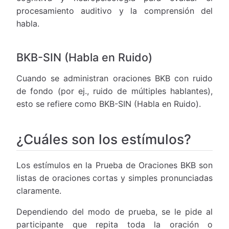
procesamiento auditivo y la comprensión del
habla.
BKB-SIN (Habla en Ruido)
Cuando se administran oraciones BKB con ruido
de fondo (por ej., ruido de múltiples hablantes),
esto se refiere como BKB-SIN (Habla en Ruido).
¿Cuáles son los estímulos?
Los estímulos en la Prueba de Oraciones BKB son
listas de oraciones cortas y simples pronunciadas
claramente.
Dependiendo del modo de prueba, se le pide al
participante que repita toda la oración o