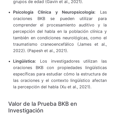
grupos de edad (Gavin et al., 2021).
Psicología Clínica y Neuropsicología:
Las
oraciones BKB se pueden utilizar para
comprender el procesamiento auditivo y la
percepción del habla en la población clínica y
también en condiciones neurológicas, como el
traumatismo craneoencefálico (James et al.,
2022). (Papesh et al., 2021).
Lingüística:
Los investigadores utilizan las
oraciones BKB con propiedades lingüísticas
específicas para estudiar cómo la estructura de
las oraciones y el contexto lingüístico afectan
la percepción del habla (Xu et al., 2021).
Valor de la Prueba BKB en
Investigación