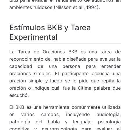
BKB para evaluar el rendimiento de audífonos en
ambientes ruidosos (Nilsson et al., 1994).
Estímulos BKB y Tarea
Experimental
La Tarea de Oraciones BKB es una tarea de
reconocimiento del habla diseñada para evaluar la
capacidad de una persona para entender
oraciones simples. El participante escucha una
oración simple y luego se le pide que repita la
oración o indique cuál fue la última palabra que
escuchó.
El BKB es una herramienta comúnmente utilizada
en varios campos, incluyendo audiología,
patología del habla y lenguaje, psicología
cognitiva y neuropsicología para evaluar el