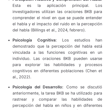
Esta es la aplicación principal. Los
investigadores utilizan las oraciones BKB para
comprender el nivel en que se puede entender
el habla y el impacto del ruido en la percepción
del habla (Billings et al., 2024, febrero).
Psicología Cognitiva:
Los estudios han
demostrado que la percepción del habla está
vinculada a las funciones cognitivas en un
individuo. Las oraciones BKB pueden usarse
para explorar las habilidades y procesos
cognitivos en diferentes poblaciones (Chen et
al., 2022).
Psicología del Desarrollo:
Como se discutió
anteriormente, la tarea BKB se ha utilizado para
rastrear y comparar las habilidades de
percepción del habla en niños y en diferentes