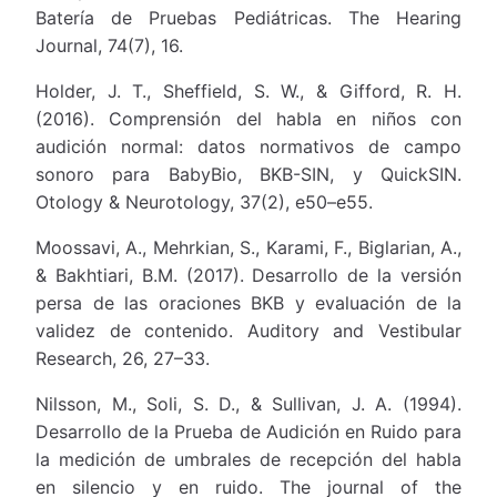
Batería de Pruebas Pediátricas. The Hearing
Journal, 74(7), 16.
Holder, J. T., Sheffield, S. W., & Gifford, R. H.
(2016). Comprensión del habla en niños con
audición normal: datos normativos de campo
sonoro para BabyBio, BKB-SIN, y QuickSIN.
Otology & Neurotology, 37(2), e50–e55.
Moossavi, A., Mehrkian, S., Karami, F., Biglarian, A.,
& Bakhtiari, B.M. (2017). Desarrollo de la versión
persa de las oraciones BKB y evaluación de la
validez de contenido. Auditory and Vestibular
Research, 26, 27–33.
Nilsson, M., Soli, S. D., & Sullivan, J. A. (1994).
Desarrollo de la Prueba de Audición en Ruido para
la medición de umbrales de recepción del habla
en silencio y en ruido. The journal of the