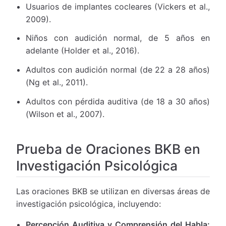
Usuarios de implantes cocleares (Vickers et al.,
2009).
Niños con audición normal, de 5 años en
adelante (Holder et al., 2016).
Adultos con audición normal (de 22 a 28 años)
(Ng et al., 2011).
Adultos con pérdida auditiva (de 18 a 30 años)
(Wilson et al., 2007).
Prueba de Oraciones BKB en
Investigación Psicológica
Las oraciones BKB se utilizan en diversas áreas de
investigación psicológica, incluyendo:
Percepción Auditiva y Comprensión del Habla: