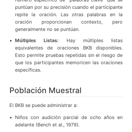
puntúan por su precisión cuando el participante
repite la oración. Las otras palabras en la
oración proporcionan contexto, pero
generalmente no se puntúan.
Múltiples Listas:
Hay múltiples listas
equivalentes de oraciones BKB disponibles.
Esto permite pruebas repetidas sin el riesgo de
que los participantes memoricen las oraciones
específicas.
Población Muestral
El BKB se puede administrar a:
Niños con audición parcial de ocho años en
adelante (Bench et al., 1979).