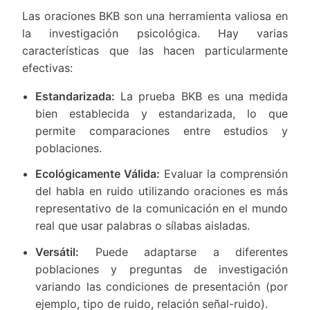
Las oraciones BKB son una herramienta valiosa en
la investigación psicológica. Hay varias
características que las hacen particularmente
efectivas:
Estandarizada:
La prueba BKB es una medida
bien establecida y estandarizada, lo que
permite comparaciones entre estudios y
poblaciones.
Ecológicamente Válida:
Evaluar la comprensión
del habla en ruido utilizando oraciones es más
representativo de la comunicación en el mundo
real que usar palabras o sílabas aisladas.
Versátil:
Puede adaptarse a diferentes
poblaciones y preguntas de investigación
variando las condiciones de presentación (por
ejemplo, tipo de ruido, relación señal-ruido).