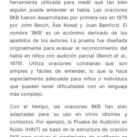
herramienta utilizada para medir qué tan bien
alguien puede entender el habla. Las oraciones
BKB fueron desarrolladas por primera vez en 1979
por John Bench, Åse Kowal y Joan Bamford. El
nombre 'BKB' es un acrónimo derivado de los
apellidos de los autores. La prueba fue diseñada
originalmente para evaluar el reconocimiento del
habla en niños con audición parcial (Bench et al.,
1979). Utiliza oraciones cotidianas que son
simples y fáciles de entender, lo que la hace
especialmente adecuada para niños o individuos
que pueden tener dificultades con un lenguaje
más complejo.
Con el tiempo, las oraciones BKB han sido
adaptadas para su uso en otros idiomas y
contextos. Por ejemplo, la Prueba de Audición en
Ruido (HINT) se basó en la estructura de oración