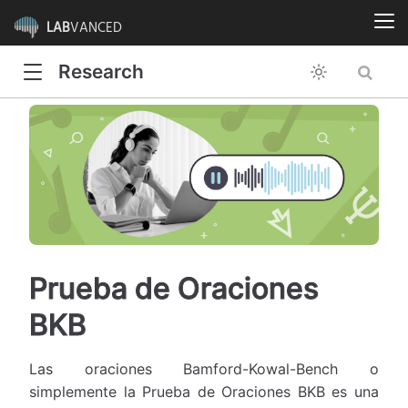
LAB
VANCED
Research
Prueba de Oraciones
BKB
Las oraciones Bamford-Kowal-Bench o
simplemente la Prueba de Oraciones BKB es una