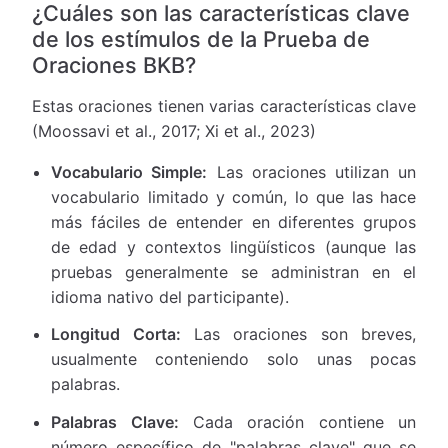
¿Cuáles son las características clave
de los estímulos de la Prueba de
Oraciones BKB?
Estas oraciones tienen varias características clave
(Moossavi et al., 2017; Xi et al., 2023)
Vocabulario Simple:
Las oraciones utilizan un
vocabulario limitado y común, lo que las hace
más fáciles de entender en diferentes grupos
de edad y contextos lingüísticos (aunque las
pruebas generalmente se administran en el
idioma nativo del participante).
Longitud Corta:
Las oraciones son breves,
usualmente conteniendo solo unas pocas
palabras.
Palabras Clave:
Cada oración contiene un
número específico de "palabras clave" que se