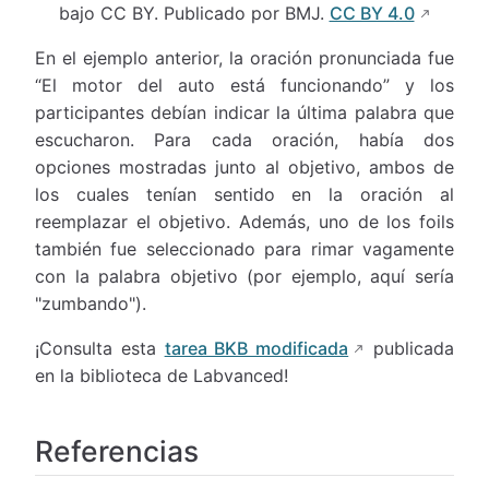
bajo CC BY. Publicado por BMJ.
CC BY 4.0
En el ejemplo anterior, la oración pronunciada fue
“El motor del auto está funcionando” y los
participantes debían indicar la última palabra que
escucharon. Para cada oración, había dos
opciones mostradas junto al objetivo, ambos de
los cuales tenían sentido en la oración al
reemplazar el objetivo. Además, uno de los foils
también fue seleccionado para rimar vagamente
con la palabra objetivo (por ejemplo, aquí sería
"zumbando").
¡Consulta esta
tarea BKB modificada
publicada
en la biblioteca de Labvanced!
Referencias