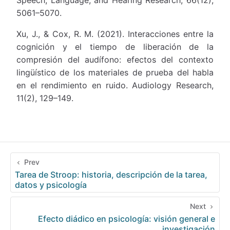
5061–5070.
Xu, J., & Cox, R. M. (2021). Interacciones entre la
cognición y el tiempo de liberación de la
compresión del audífono: efectos del contexto
lingüístico de los materiales de prueba del habla
en el rendimiento en ruido. Audiology Research,
11(2), 129–149.
Prev
Tarea de Stroop: historia, descripción de la tarea,
datos y psicología
Next
Efecto diádico en psicología: visión general e
investigación