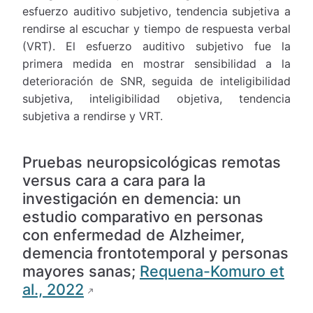
esfuerzo auditivo subjetivo, tendencia subjetiva a
rendirse al escuchar y tiempo de respuesta verbal
(VRT). El esfuerzo auditivo subjetivo fue la
primera medida en mostrar sensibilidad a la
deterioración de SNR, seguida de inteligibilidad
subjetiva, inteligibilidad objetiva, tendencia
subjetiva a rendirse y VRT.
Pruebas neuropsicológicas remotas
versus cara a cara para la
investigación en demencia: un
estudio comparativo en personas
con enfermedad de Alzheimer,
demencia frontotemporal y personas
mayores sanas;
Requena-Komuro et
al., 2022