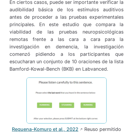
En ciertos casos, puede ser importante verificar la
audibilidad básica de los estímulos auditivos
antes de proceder a las pruebas experimentales
principales. En este estudio que compara la
viabilidad de las pruebas neuropsicológicas
remotas frente a las cara a cara para la
investigación en demencia, la investigación
comenzó pidiendo a los participantes que
escucharan un conjunto de 10 oraciones de la lista
Bamford-Kowal-Bench (BKB) en Labvanced.
Requena-Komuro et al., 2022
Reuso permitido