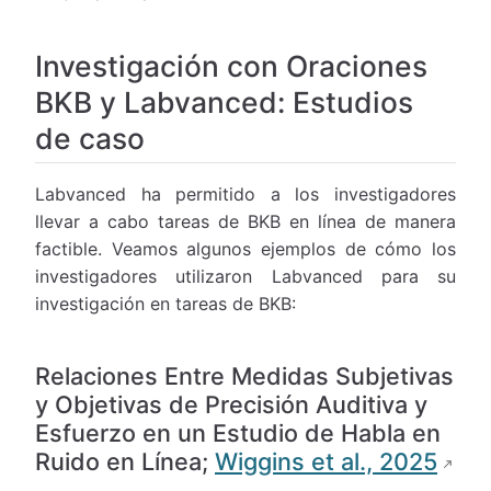
Investigación con Oraciones
BKB y Labvanced: Estudios
de caso
Labvanced ha permitido a los investigadores
llevar a cabo tareas de BKB en línea de manera
factible. Veamos algunos ejemplos de cómo los
investigadores utilizaron Labvanced para su
investigación en tareas de BKB:
Relaciones Entre Medidas Subjetivas
y Objetivas de Precisión Auditiva y
Esfuerzo en un Estudio de Habla en
Ruido en Línea;
Wiggins et al., 2025