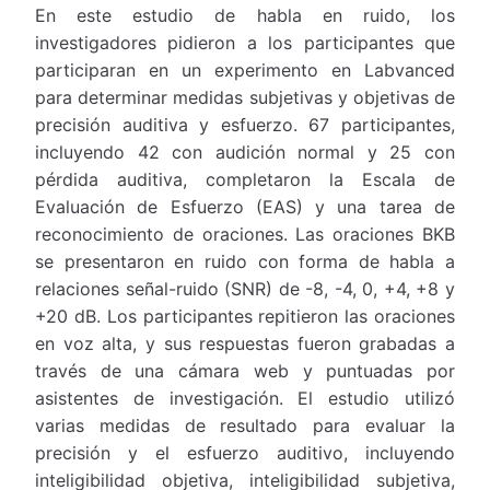
En este estudio de habla en ruido, los
investigadores pidieron a los participantes que
participaran en un experimento en Labvanced
para determinar medidas subjetivas y objetivas de
precisión auditiva y esfuerzo. 67 participantes,
incluyendo 42 con audición normal y 25 con
pérdida auditiva, completaron la Escala de
Evaluación de Esfuerzo (EAS) y una tarea de
reconocimiento de oraciones. Las oraciones BKB
se presentaron en ruido con forma de habla a
relaciones señal-ruido (SNR) de -8, -4, 0, +4, +8 y
+20 dB. Los participantes repitieron las oraciones
en voz alta, y sus respuestas fueron grabadas a
través de una cámara web y puntuadas por
asistentes de investigación. El estudio utilizó
varias medidas de resultado para evaluar la
precisión y el esfuerzo auditivo, incluyendo
inteligibilidad objetiva, inteligibilidad subjetiva,