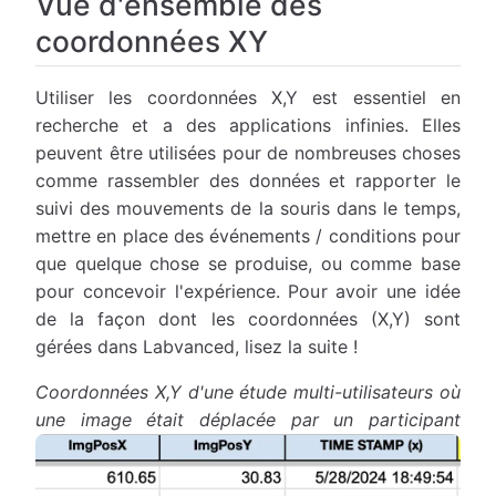
Vue d'ensemble des
coordonnées XY
Utiliser les coordonnées X,Y est essentiel en
recherche et a des applications infinies. Elles
peuvent être utilisées pour de nombreuses choses
comme rassembler des données et rapporter le
suivi des mouvements de la souris dans le temps,
mettre en place des événements / conditions pour
que quelque chose se produise, ou comme base
pour concevoir l'expérience. Pour avoir une idée
de la façon dont les coordonnées (X,Y) sont
gérées dans Labvanced, lisez la suite !
Coordonnées X,Y d'une étude multi-utilisateurs où
une image était déplacée par un participant