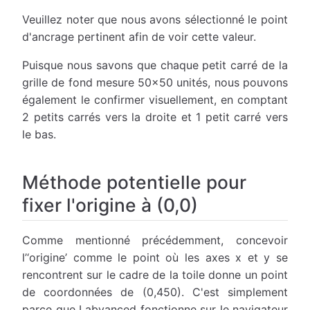
Veuillez noter que nous avons sélectionné le point
d'ancrage pertinent afin de voir cette valeur.
Puisque nous savons que chaque petit carré de la
grille de fond mesure 50x50 unités, nous pouvons
également le confirmer visuellement, en comptant
2 petits carrés vers la droite et 1 petit carré vers
le bas.
Méthode potentielle pour
fixer l'origine à (0,0)
Comme mentionné précédemment, concevoir
l’‘origine’ comme le point où les axes x et y se
rencontrent sur le cadre de la toile donne un point
de coordonnées de (0,450). C'est simplement
parce que Labvanced fonctionne sur le navigateur