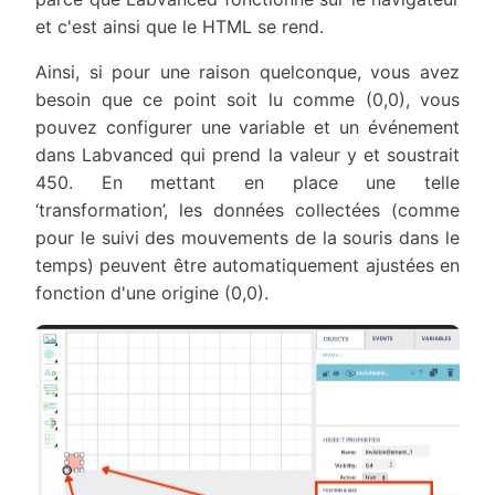
et c'est ainsi que le HTML se rend.
Ainsi, si pour une raison quelconque, vous avez
besoin que ce point soit lu comme (0,0), vous
pouvez configurer une variable et un événement
dans Labvanced qui prend la valeur y et soustrait
450. En mettant en place une telle
‘transformation’, les données collectées (comme
pour le suivi des mouvements de la souris dans le
temps) peuvent être automatiquement ajustées en
fonction d'une origine (0,0).