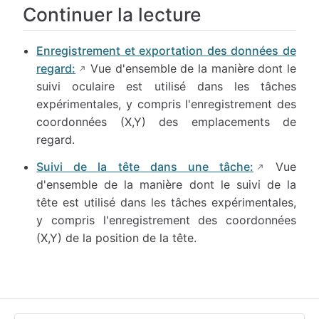
Continuer la lecture
Enregistrement et exportation des données de
regard:
Vue d'ensemble de la manière dont le
suivi oculaire est utilisé dans les tâches
expérimentales, y compris l'enregistrement des
coordonnées (X,Y) des emplacements de
regard.
Suivi de la tête dans une tâche:
Vue
d'ensemble de la manière dont le suivi de la
tête est utilisé dans les tâches expérimentales,
y compris l'enregistrement des coordonnées
(X,Y) de la position de la tête.