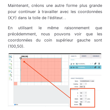
Maintenant, créons une autre forme plus grande
pour continuer à travailler avec les coordonnées
(X,Y) dans la toile de l'éditeur. .
En utilisant le même raisonnement que
précédemment, nous pouvons voir que les
coordonnées du coin supérieur gauche sont
(100,50).