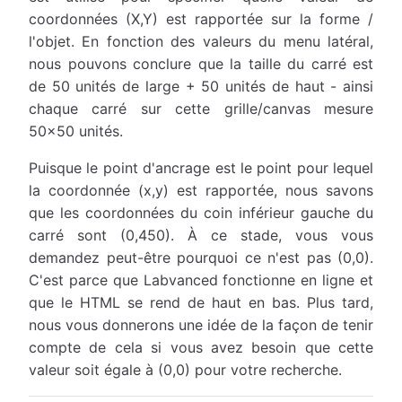
coordonnées (X,Y) est rapportée sur la forme /
l'objet. En fonction des valeurs du menu latéral,
nous pouvons conclure que la taille du carré est
de 50 unités de large + 50 unités de haut - ainsi
chaque carré sur cette grille/canvas mesure
50x50 unités.
Puisque le point d'ancrage est le point pour lequel
la coordonnée (x,y) est rapportée, nous savons
que les coordonnées du coin inférieur gauche du
carré sont (0,450). À ce stade, vous vous
demandez peut-être pourquoi ce n'est pas (0,0).
C'est parce que Labvanced fonctionne en ligne et
que le HTML se rend de haut en bas. Plus tard,
nous vous donnerons une idée de la façon de tenir
compte de cela si vous avez besoin que cette
valeur soit égale à (0,0) pour votre recherche.