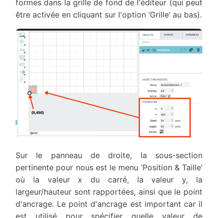
formes dans la grille de fond de l'éditeur (qui peut
être activée en cliquant sur l'option ‘Grille’ au bas).
Sur le panneau de droite, la sous-section
pertinente pour nous est le menu ‘Position & Taille’
où la valeur x du carré, la valeur y, la
largeur/hauteur sont rapportées, ainsi que le point
d'ancrage. Le point d'ancrage est important car il
est utilisé pour spécifier quelle valeur de