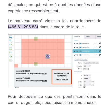
décimales, ce qui est ce à quoi les données d'une
expérience ressembleraient.
Le nouveau carré violet a les coordonnées de
(465.61, 295.88)
dans le cadre de la toile.
Pour découvrir ce que ces points sont dans le
cadre rouge cible, nous faisons la même chose :