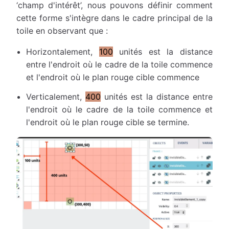
‘champ d'intérêt’, nous pouvons définir comment
cette forme s'intègre dans le cadre principal de la
toile en observant que :
Horizontalement,
100
unités est la distance
entre l'endroit où le cadre de la toile commence
et l'endroit où le plan rouge cible commence
Verticalement,
400
unités est la distance entre
l'endroit où le cadre de la toile commence et
l'endroit où le plan rouge cible se termine.