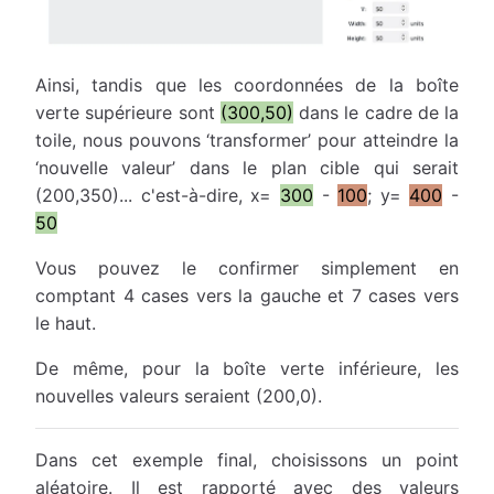
Ainsi, tandis que les coordonnées de la boîte
verte supérieure sont
(300,50)
dans le cadre de la
toile, nous pouvons ‘transformer’ pour atteindre la
‘nouvelle valeur’ dans le plan cible qui serait
(200,350)... c'est-à-dire, x=
300
-
100
; y=
400
-
50
Vous pouvez le confirmer simplement en
comptant 4 cases vers la gauche et 7 cases vers
le haut.
De même, pour la boîte verte inférieure, les
nouvelles valeurs seraient (200,0).
Dans cet exemple final, choisissons un point
aléatoire. Il est rapporté avec des valeurs