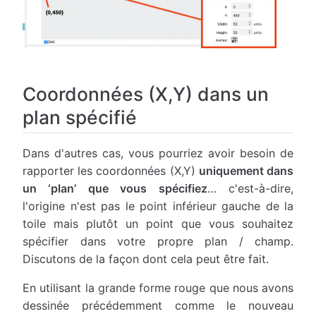
Coordonnées (X,Y) dans un
plan spécifié
Dans d'autres cas, vous pourriez avoir besoin de
rapporter les coordonnées (X,Y)
uniquement dans
un ‘plan’ que vous spécifiez
… c'est-à-dire,
l'origine n'est pas le point inférieur gauche de la
toile mais plutôt un point que vous souhaitez
spécifier dans votre propre plan / champ.
Discutons de la façon dont cela peut être fait.
En utilisant la grande forme rouge que nous avons
dessinée précédemment comme le nouveau