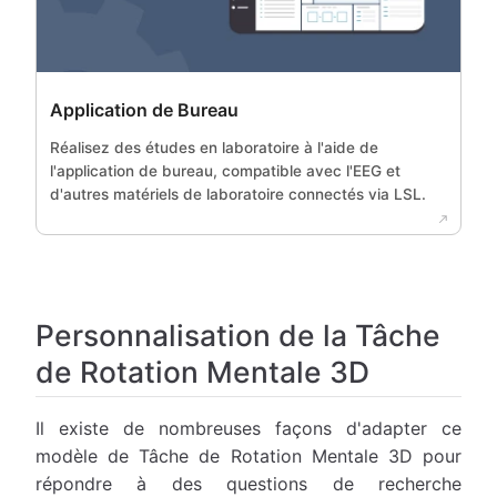
Application de Bureau
Réalisez des études en laboratoire à l'aide de
l'application de bureau, compatible avec l'EEG et
d'autres matériels de laboratoire connectés via LSL.
Personnalisation de la Tâche
de Rotation Mentale 3D
Il existe de nombreuses façons d'adapter ce
modèle de Tâche de Rotation Mentale 3D pour
répondre à des questions de recherche