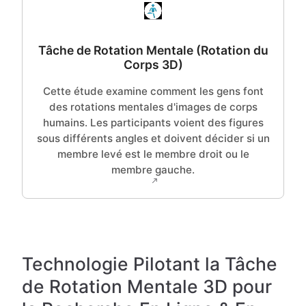
Tâche de Rotation Mentale (Rotation du
Corps 3D)
Cette étude examine comment les gens font
des rotations mentales d'images de corps
humains. Les participants voient des figures
sous différents angles et doivent décider si un
membre levé est le membre droit ou le
membre gauche.
Technologie Pilotant la Tâche
de Rotation Mentale 3D pour