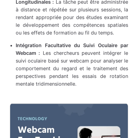
Longitudinales :
La tâche peut être administrée
à distance et répétée sur plusieurs sessions, la
rendant appropriée pour des études examinant
le développement des compétences spatiales
ou les effets de formation au fil du temps.
Intégration Facultative du Suivi Oculaire par
Webcam :
Les chercheurs peuvent intégrer le
suivi oculaire basé sur webcam pour analyser le
comportement du regard et le traitement des
perspectives pendant les essais de rotation
mentale tridimensionnelle.