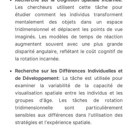
Les chercheurs utilisent cette tâche pour
étudier comment les individus transforment
mentalement des objets dans un espace
tridimensionnel et déplacent les points de vue
imaginés. Les modèles de temps de réaction
augmentent souvent avec une plus grande
disparité angulaire, reflétant le coût cognitif de
la rotation incarnée.
Recherche sur les Différences Individuelles et
de Développement:
La tâche est utilisée pour
examiner la variabilité de la capacité de
visualisation spatiale entre les individus et les
groupes d'âge. Les tâches de rotation
tridimensionnelle sont particulièrement
sensibles aux différences dans l'utilisation des
stratégies et l'expérience spatiale.