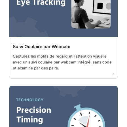
Suivi Oculaire par Webcam
Capturez les motifs de regard et l'attention visuelle
avec un suivi oculaire par webcam intégré, sans code
et examiné par des pairs.