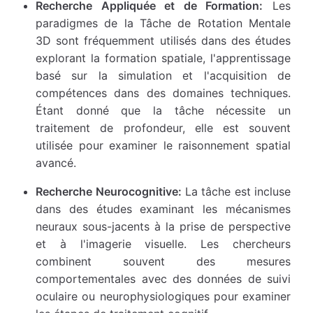
Recherche Appliquée et de Formation:
Les
paradigmes de la Tâche de Rotation Mentale
3D sont fréquemment utilisés dans des études
explorant la formation spatiale, l'apprentissage
basé sur la simulation et l'acquisition de
compétences dans des domaines techniques.
Étant donné que la tâche nécessite un
traitement de profondeur, elle est souvent
utilisée pour examiner le raisonnement spatial
avancé.
Recherche Neurocognitive:
La tâche est incluse
dans des études examinant les mécanismes
neuraux sous-jacents à la prise de perspective
et à l'imagerie visuelle. Les chercheurs
combinent souvent des mesures
comportementales avec des données de suivi
oculaire ou neurophysiologiques pour examiner