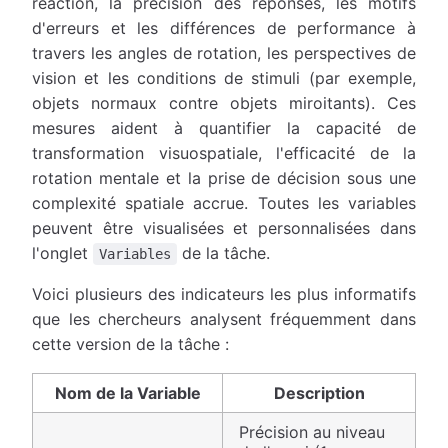
réaction, la précision des réponses, les motifs
d'erreurs et les différences de performance à
travers les angles de rotation, les perspectives de
vision et les conditions de stimuli (par exemple,
objets normaux contre objets miroitants). Ces
mesures aident à quantifier la capacité de
transformation visuospatiale, l'efficacité de la
rotation mentale et la prise de décision sous une
complexité spatiale accrue. Toutes les variables
peuvent être visualisées et personnalisées dans
l'onglet
de la tâche.
Variables
Voici plusieurs des indicateurs les plus informatifs
que les chercheurs analysent fréquemment dans
cette version de la tâche :
Nom de la Variable
Description
Précision au niveau