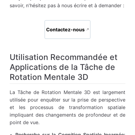
savoir, n'hésitez pas à nous écrire et à demander :
Contactez-nous
Utilisation Recommandée et
Applications de la Tâche de
Rotation Mentale 3D
La Tâche de Rotation Mentale 3D est largement
utilisée pour enquêter sur la prise de perspective
et les processus de transformation spatiale
impliquant des changements de profondeur et de
point de vue.
Recherche sur la Cognition Spatiale Incarnée: