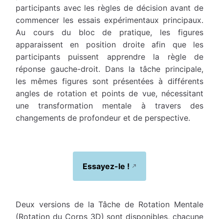
participants avec les règles de décision avant de
commencer les essais expérimentaux principaux.
Au cours du bloc de pratique, les figures
apparaissent en position droite afin que les
participants puissent apprendre la règle de
réponse gauche-droit. Dans la tâche principale,
les mêmes figures sont présentées à différents
angles de rotation et points de vue, nécessitant
une transformation mentale à travers des
changements de profondeur et de perspective.
Essayez-le !
Deux versions de la Tâche de Rotation Mentale
(Rotation du Corps 3D) sont disponibles, chacune