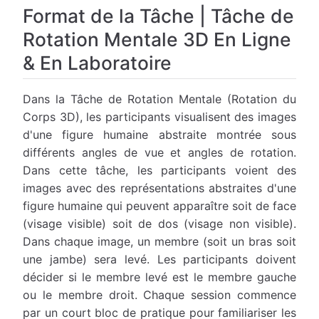
Format de la Tâche | Tâche de
Rotation Mentale 3D En Ligne
& En Laboratoire
Dans la Tâche de Rotation Mentale (Rotation du
Corps 3D), les participants visualisent des images
d'une figure humaine abstraite montrée sous
différents angles de vue et angles de rotation.
Dans cette tâche, les participants voient des
images avec des représentations abstraites d'une
figure humaine qui peuvent apparaître soit de face
(visage visible) soit de dos (visage non visible).
Dans chaque image, un membre (soit un bras soit
une jambe) sera levé. Les participants doivent
décider si le membre levé est le membre gauche
ou le membre droit. Chaque session commence
par un court bloc de pratique pour familiariser les