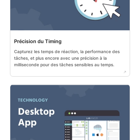
Précision du Timing
Capturez les temps de réaction, la performance des
tâches, et plus encore avec une précision à la
milliseconde pour des tâches sensibles au temps.