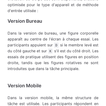
optimisée pour le type d'appareil et de méthode
d'entrée utilisée :
Version Bureau
Dans la version de bureau, une figure corporelle
apparaît au centre de l'écran à chaque essai. Les
participants appuient sur
si le membre levé est
D
du côté gauche et sur
s'il est du côté droit. Les
K
essais de pratique utilisent des figures en position
droite, tandis que les figures rotatives ne sont
introduites que dans la tâche principale.
Version Mobile
Dans la version mobile, la même structure de
tâche est utilisée. Les participants répondent en