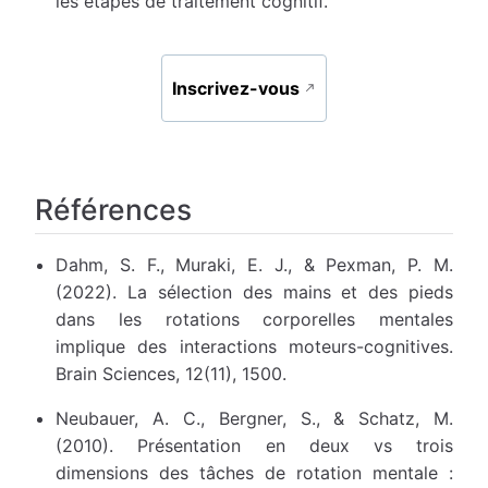
les étapes de traitement cognitif.
Inscrivez-vous
Références
Dahm, S. F., Muraki, E. J., & Pexman, P. M.
(2022). La sélection des mains et des pieds
dans les rotations corporelles mentales
implique des interactions moteurs-cognitives.
Brain Sciences, 12(11), 1500.
Neubauer, A. C., Bergner, S., & Schatz, M.
(2010). Présentation en deux vs trois
dimensions des tâches de rotation mentale :