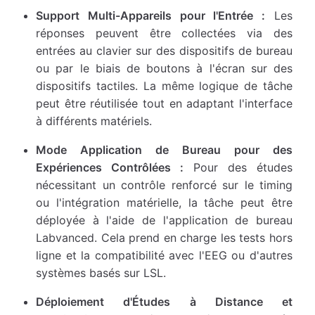
Support Multi-Appareils pour l'Entrée :
Les
réponses peuvent être collectées via des
entrées au clavier sur des dispositifs de bureau
ou par le biais de boutons à l'écran sur des
dispositifs tactiles. La même logique de tâche
peut être réutilisée tout en adaptant l'interface
à différents matériels.
Mode Application de Bureau pour des
Expériences Contrôlées :
Pour des études
nécessitant un contrôle renforcé sur le timing
ou l'intégration matérielle, la tâche peut être
déployée à l'aide de l'application de bureau
Labvanced. Cela prend en charge les tests hors
ligne et la compatibilité avec l'EEG ou d'autres
systèmes basés sur LSL.
Déploiement d'Études à Distance et