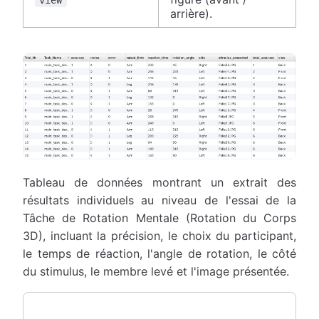
arrière).
Tableau de données montrant un extrait des
résultats individuels au niveau de l'essai de la
Tâche de Rotation Mentale (Rotation du Corps
3D), incluant la précision, le choix du participant,
le temps de réaction, l'angle de rotation, le côté
du stimulus, le membre levé et l'image présentée.