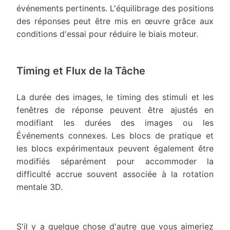
événements pertinents. L'équilibrage des positions
des réponses peut être mis en œuvre grâce aux
conditions d'essai pour réduire le biais moteur.
Timing et Flux de la Tâche
La durée des images, le timing des stimuli et les
fenêtres de réponse peuvent être ajustés en
modifiant les durées des images ou les
Événements connexes. Les blocs de pratique et
les blocs expérimentaux peuvent également être
modifiés séparément pour accommoder la
difficulté accrue souvent associée à la rotation
mentale 3D.
S'il y a quelque chose d'autre que vous aimeriez