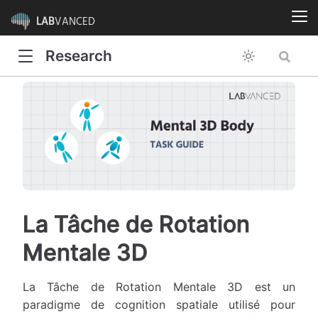
LAB
VANCED
Research
La Tâche de Rotation
Mentale 3D
La Tâche de Rotation Mentale 3D est un
paradigme de cognition spatiale utilisé pour