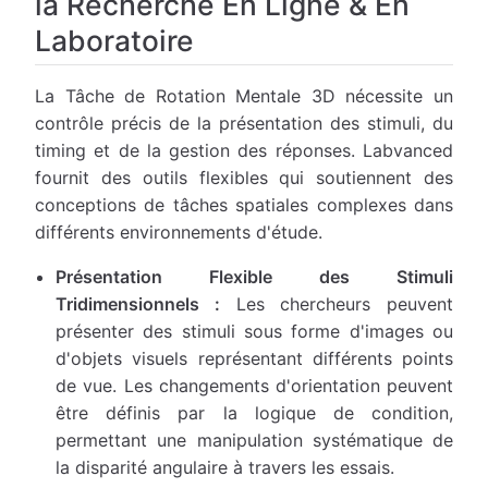
la Recherche En Ligne & En
Laboratoire
La Tâche de Rotation Mentale 3D nécessite un
contrôle précis de la présentation des stimuli, du
timing et de la gestion des réponses. Labvanced
fournit des outils flexibles qui soutiennent des
conceptions de tâches spatiales complexes dans
différents environnements d'étude.
Présentation Flexible des Stimuli
Tridimensionnels :
Les chercheurs peuvent
présenter des stimuli sous forme d'images ou
d'objets visuels représentant différents points
de vue. Les changements d'orientation peuvent
être définis par la logique de condition,
permettant une manipulation systématique de
la disparité angulaire à travers les essais.