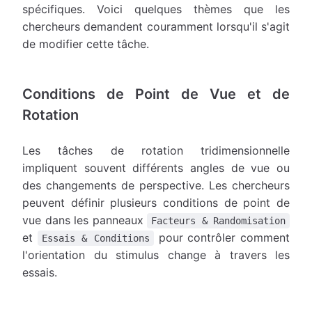
spécifiques. Voici quelques thèmes que les
chercheurs demandent couramment lorsqu'il s'agit
de modifier cette tâche.
Conditions de Point de Vue et de
Rotation
Les tâches de rotation tridimensionnelle
impliquent souvent différents angles de vue ou
des changements de perspective. Les chercheurs
peuvent définir plusieurs conditions de point de
vue dans les panneaux
Facteurs & Randomisation
et
pour contrôler comment
Essais & Conditions
l'orientation du stimulus change à travers les
essais.