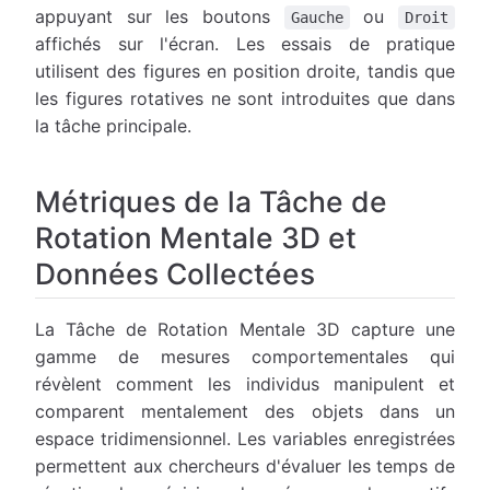
appuyant sur les boutons
ou
Gauche
Droit
affichés sur l'écran. Les essais de pratique
utilisent des figures en position droite, tandis que
les figures rotatives ne sont introduites que dans
la tâche principale.
Métriques de la Tâche de
Rotation Mentale 3D et
Données Collectées
La Tâche de Rotation Mentale 3D capture une
gamme de mesures comportementales qui
révèlent comment les individus manipulent et
comparent mentalement des objets dans un
espace tridimensionnel. Les variables enregistrées
permettent aux chercheurs d'évaluer les temps de