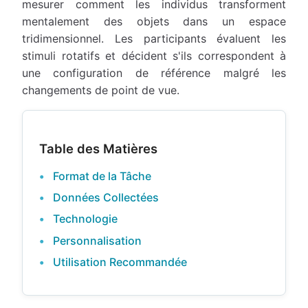
mesurer comment les individus transforment
mentalement des objets dans un espace
tridimensionnel. Les participants évaluent les
stimuli rotatifs et décident s'ils correspondent à
une configuration de référence malgré les
changements de point de vue.
Table des Matières
Format de la Tâche
Données Collectées
Technologie
Personnalisation
Utilisation Recommandée