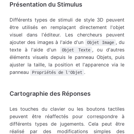
Présentation du Stimulus
Différents types de stimuli de style 3D peuvent
être utilisés en remplaçant directement l'objet
visuel dans l'éditeur. Les chercheurs peuvent
ajouter des images à l'aide d'un
, du
Objet Image
texte à l'aide d'un
, ou d'autres
Objet Texte
éléments visuels depuis le panneau Objets, puis
ajuster la taille, la position et l'apparence via le
panneau
.
Propriétés de l'Objet
Cartographie des Réponses
Les touches du clavier ou les boutons tactiles
peuvent être réaffectés pour correspondre à
différents types de jugements. Cela peut être
réalisé par des modifications simples des