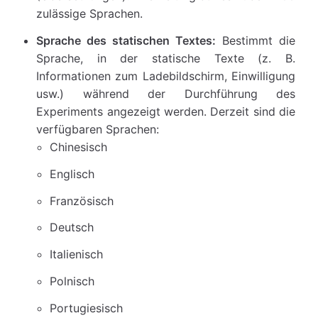
zulässige Sprachen.
Sprache des statischen Textes:
Bestimmt die
Sprache, in der statische Texte (z. B.
Informationen zum Ladebildschirm, Einwilligung
usw.) während der Durchführung des
Experiments angezeigt werden. Derzeit sind die
verfügbaren Sprachen:
Chinesisch
Englisch
Französisch
Deutsch
Italienisch
Polnisch
Portugiesisch