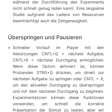
während der Durchführung des Experiments
nicht schnell genug laden kann). Eine langsame
Studie aufgrund des Ladens von Ressourcen
beeinträchtigt auch die Zeitgenauigkeit.
Überspringen und Pausieren
Schneller Vorlauf im Player mit den
Abkürzungen CNTL+Q = nächste Aufgabe;
CNTL+X = nächster Durchgang ermöglichen:
Wenn diese Option aktiviert ist, können
Probanden STRG+Q drücken, um direkt zur
nächsten Aufgabe zu springen oder CNTL + X,
um den aktuellen Durchgang zu überspringen
und mit dem nächsten Durchgang zu beginnen.
Experimentatoren können diese Funktionen
verwenden, um schnell die korrekte
Präsentation der Stimuli zu testen, aber wir