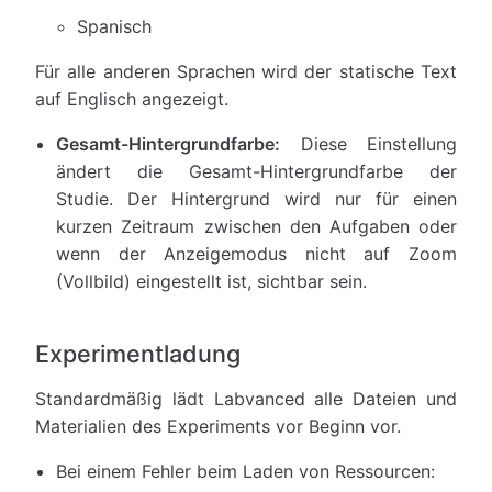
Spanisch
Für alle anderen Sprachen wird der statische Text
auf Englisch angezeigt.
Gesamt-Hintergrundfarbe:
Diese Einstellung
ändert die Gesamt-Hintergrundfarbe der
Studie. Der Hintergrund wird nur für einen
kurzen Zeitraum zwischen den Aufgaben oder
wenn der Anzeigemodus nicht auf Zoom
(Vollbild) eingestellt ist, sichtbar sein.
Experimentladung
Standardmäßig lädt Labvanced alle Dateien und
Materialien des Experiments vor Beginn vor.
Bei einem Fehler beim Laden von Ressourcen: