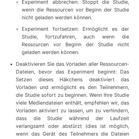
Experiment abbrechen: Stoppt die Studie,
wenn die Ressourcen vor Beginn der Studie
nicht geladen werden können.
Experiment fortsetzen: Ermöglicht es der
Studie, fortzufahren, auch wenn die
Ressourcen vor Beginn der Studie nicht
geladen werden können.
Deaktivieren Sie das Vorladen aller Ressourcen-
Dateien, bevor das Experiment beginnt: Das
Setzen dieses Häkchens deaktiviert das
Vorladen und ermöglicht es den Teilnehmern,
die Studie sofort zu beginnen. Wenn Ihre Studie
viele Mediendateien enthält, empfehlen wir, das
Vorladen aktiviert zu lassen, um zu verhindern,
dass die Studie während der Laufzeit
verlangsamt oder abstürzt (dies ist möglich,
wenn das Gerät des Teilnehmers die Dateien