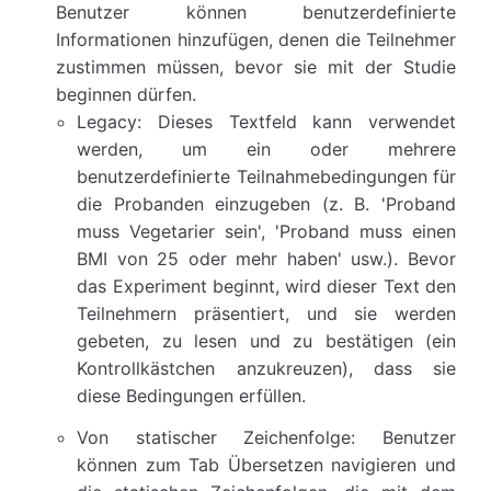
Benutzer können benutzerdefinierte
Informationen hinzufügen, denen die Teilnehmer
zustimmen müssen, bevor sie mit der Studie
beginnen dürfen.
Legacy: Dieses Textfeld kann verwendet
werden, um ein oder mehrere
benutzerdefinierte Teilnahmebedingungen für
die Probanden einzugeben (z. B. 'Proband
muss Vegetarier sein', 'Proband muss einen
BMI von 25 oder mehr haben' usw.). Bevor
das Experiment beginnt, wird dieser Text den
Teilnehmern präsentiert, und sie werden
gebeten, zu lesen und zu bestätigen (ein
Kontrollkästchen anzukreuzen), dass sie
diese Bedingungen erfüllen.
Von statischer Zeichenfolge: Benutzer
können zum Tab Übersetzen navigieren und