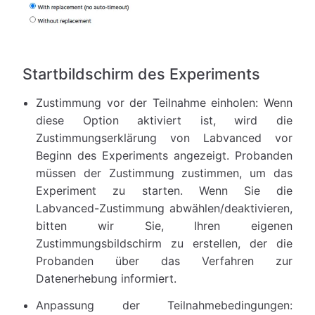
Startbildschirm des Experiments
Zustimmung vor der Teilnahme einholen: Wenn
diese Option aktiviert ist, wird die
Zustimmungserklärung von Labvanced vor
Beginn des Experiments angezeigt. Probanden
müssen der Zustimmung zustimmen, um das
Experiment zu starten. Wenn Sie die
Labvanced-Zustimmung abwählen/deaktivieren,
bitten wir Sie, Ihren eigenen
Zustimmungsbildschirm zu erstellen, der die
Probanden über das Verfahren zur
Datenerhebung informiert.
Anpassung der Teilnahmebedingungen: