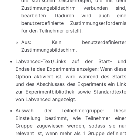
die statischen Zeichenfolgen, die mit dem
Zustimmungsbildschirm verbunden sind,
bearbeiten. Dadurch wird auch eine
benutzerdefinierte Zustimmungserfordernis
für den Teilnehmer erstellt.
Aus: Kein benutzerdefinierter
Zustimmungsbildschirm.
Labvanced-Text/Links auf der Start- und
Endseite des Experiments anzeigen: Wenn diese
Option aktiviert ist, wird während des Starts
und des Abschlusses des Experiments ein Link
zur Experimentbibliothek sowie Standardtexte
von Labvanced angezeigt.
Auswahl der Teilnehmergruppe: Diese
Einstellung bestimmt, wie Teilnehmer einer
Gruppe zugewiesen werden, sodass sie nur
relevant ist, wenn mehr als 1 Gruppe definiert