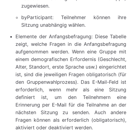
zugewiesen.
byParticipant: Teilnehmer können ihre
Sitzung unabhängig wählen.
Elemente der Anfangsbefragung: Diese Tabelle
zeigt, welche Fragen in die Anfangsbefragung
aufgenommen werden. Wenn eine Gruppe mit
einem demografischen Erfordernis (Geschlecht,
Alter, Standort, erste Sprache usw.) eingerichtet
ist, sind die jeweiligen Fragen obligatorisch (für
den Gruppenwahlprozess). Das E-Mail-Feld ist
erforderlich, wenn mehr als eine Sitzung
definiert ist, um den Teilnehmern eine
Erinnerung per E-Mail für die Teilnahme an der
nächsten Sitzung zu senden. Auch andere
Fragen können als erforderlich (obligatorisch),
aktiviert oder deaktiviert werden.