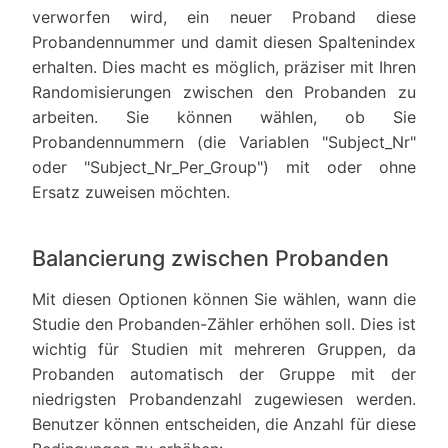
verworfen wird, ein neuer Proband diese
Probandennummer und damit diesen Spaltenindex
erhalten. Dies macht es möglich, präziser mit Ihren
Randomisierungen zwischen den Probanden zu
arbeiten. Sie können wählen, ob Sie
Probandennummern (die Variablen "Subject_Nr"
oder "Subject_Nr_Per_Group") mit oder ohne
Ersatz zuweisen möchten.
Balancierung zwischen Probanden
Mit diesen Optionen können Sie wählen, wann die
Studie den Probanden-Zähler erhöhen soll. Dies ist
wichtig für Studien mit mehreren Gruppen, da
Probanden automatisch der Gruppe mit der
niedrigsten Probandenzahl zugewiesen werden.
Benutzer können entscheiden, die Anzahl für diese