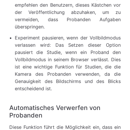
empfehlen den Benutzern, dieses Kästchen vor
der Veröffentlichung abzuhaken, um zu
vermeiden, dass Probanden Aufgaben
überspringen.
Experiment pausieren, wenn der Vollbildmodus
verlassen wird: Das Setzen dieser Option
pausiert die Studie, wenn ein Proband den
Vollbildmodus in seinem Browser verlässt. Dies
ist eine wichtige Funktion für Studien, die die
Kamera des Probanden verwenden, da die
Genauigkeit des Bildschirms und des Blicks
entscheidend ist.
Automatisches Verwerfen von
Probanden
Diese Funktion führt die Möglichkeit ein, dass ein