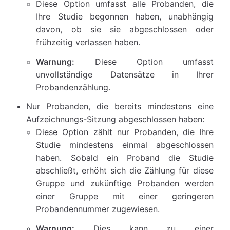
Diese Option umfasst alle Probanden, die
Ihre Studie begonnen haben, unabhängig
davon, ob sie sie abgeschlossen oder
frühzeitig verlassen haben.
Warnung:
Diese Option umfasst
unvollständige Datensätze in Ihrer
Probandenzählung.
Nur Probanden, die bereits mindestens eine
Aufzeichnungs-Sitzung abgeschlossen haben:
Diese Option zählt nur Probanden, die Ihre
Studie mindestens einmal abgeschlossen
haben. Sobald ein Proband die Studie
abschließt, erhöht sich die Zählung für diese
Gruppe und zukünftige Probanden werden
einer Gruppe mit einer geringeren
Probandennummer zugewiesen.
Warnung:
Dies kann zu einer