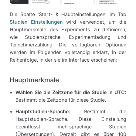
Die Spalte 'Start- & Haupteinstellungen' im Tab
Studien Einstellungen
wird verwendet, um die
Hauptmerkmale des Experiments zu definieren,
wie Studiensprache, Experimentladung und
Teilnehmerzählung. Die verfügbaren Optionen
werden im Folgenden vollständig erklärt, in der
Reihenfolge, in der sie im Interface erscheinen:
Hauptmerkmale
Wählen Sie die Zeitzone für die Studie in UTC:
Bestimmt die Zeitzone für diese Studie.
Hauptstudien-Sprache:
Bestimmt die
Hauptstudien-Sprache. Diese Einstellung
beeinflusst mehrsprachige Studien
(Übersetzungen). Derzeit gibt es über 100