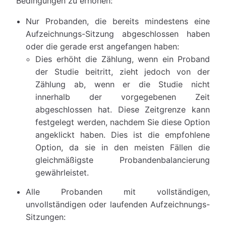
Bedingungen zu erhöhen:
Nur Probanden, die bereits mindestens eine
Aufzeichnungs-Sitzung abgeschlossen haben
oder die gerade erst angefangen haben:
Dies erhöht die Zählung, wenn ein Proband
der Studie beitritt, zieht jedoch von der
Zählung ab, wenn er die Studie nicht
innerhalb der vorgegebenen Zeit
abgeschlossen hat. Diese Zeitgrenze kann
festgelegt werden, nachdem Sie diese Option
angeklickt haben. Dies ist die empfohlene
Option, da sie in den meisten Fällen die
gleichmäßigste Probandenbalancierung
gewährleistet.
Alle Probanden mit vollständigen,
unvollständigen oder laufenden Aufzeichnungs-
Sitzungen: