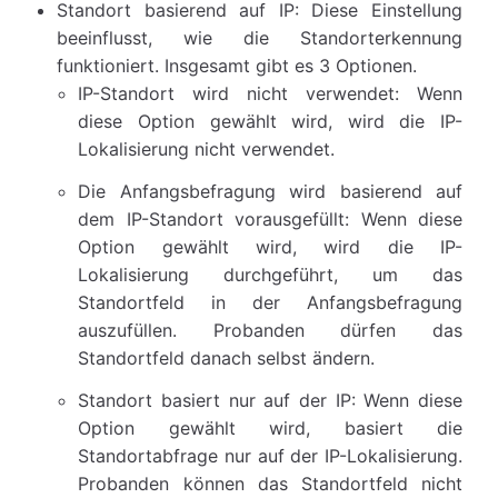
Standort basierend auf IP: Diese Einstellung
beeinflusst, wie die Standorterkennung
funktioniert. Insgesamt gibt es 3 Optionen.
IP-Standort wird nicht verwendet: Wenn
diese Option gewählt wird, wird die IP-
Lokalisierung nicht verwendet.
Die Anfangsbefragung wird basierend auf
dem IP-Standort vorausgefüllt: Wenn diese
Option gewählt wird, wird die IP-
Lokalisierung durchgeführt, um das
Standortfeld in der Anfangsbefragung
auszufüllen. Probanden dürfen das
Standortfeld danach selbst ändern.
Standort basiert nur auf der IP: Wenn diese
Option gewählt wird, basiert die
Standortabfrage nur auf der IP-Lokalisierung.
Probanden können das Standortfeld nicht