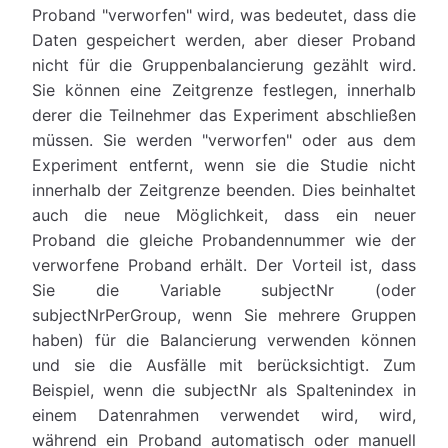
Proband "verworfen" wird, was bedeutet, dass die
Daten gespeichert werden, aber dieser Proband
nicht für die Gruppenbalancierung gezählt wird.
Sie können eine Zeitgrenze festlegen, innerhalb
derer die Teilnehmer das Experiment abschließen
müssen. Sie werden "verworfen" oder aus dem
Experiment entfernt, wenn sie die Studie nicht
innerhalb der Zeitgrenze beenden. Dies beinhaltet
auch die neue Möglichkeit, dass ein neuer
Proband die gleiche Probandennummer wie der
verworfene Proband erhält. Der Vorteil ist, dass
Sie die Variable subjectNr (oder
subjectNrPerGroup, wenn Sie mehrere Gruppen
haben) für die Balancierung verwenden können
und sie die Ausfälle mit berücksichtigt. Zum
Beispiel, wenn die subjectNr als Spaltenindex in
einem Datenrahmen verwendet wird, wird,
während ein Proband automatisch oder manuell