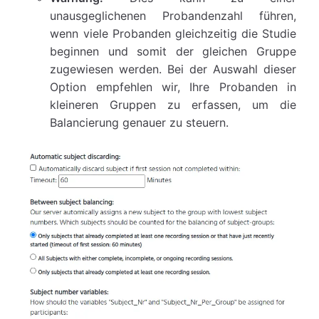
unausgeglichenen Probandenzahl führen,
wenn viele Probanden gleichzeitig die Studie
beginnen und somit der gleichen Gruppe
zugewiesen werden. Bei der Auswahl dieser
Option empfehlen wir, Ihre Probanden in
kleineren Gruppen zu erfassen, um die
Balancierung genauer zu steuern.