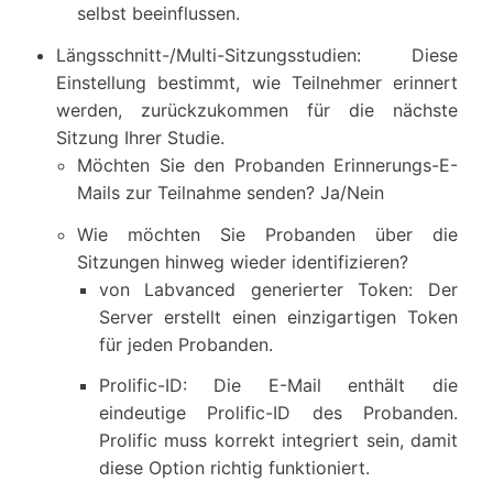
selbst beeinflussen.
Längsschnitt-/Multi-Sitzungsstudien: Diese
Einstellung bestimmt, wie Teilnehmer erinnert
werden, zurückzukommen für die nächste
Sitzung Ihrer Studie.
Möchten Sie den Probanden Erinnerungs-E-
Mails zur Teilnahme senden? Ja/Nein
Wie möchten Sie Probanden über die
Sitzungen hinweg wieder identifizieren?
von Labvanced generierter Token: Der
Server erstellt einen einzigartigen Token
für jeden Probanden.
Prolific-ID: Die E-Mail enthält die
eindeutige Prolific-ID des Probanden.
Prolific muss korrekt integriert sein, damit
diese Option richtig funktioniert.