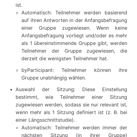
ist.
Automatisch: Teilnehmer werden basierend
auf ihren Antworten in der Anfangsbefragung
einer Gruppe zugewiesen. Wenn keine
Anfangsbefragung vorliegt und/oder es mehr
als 1 übereinstimmende Gruppe gibt, werden
Teilnehmer der Gruppe zugewiesen, die
derzeit die wenigsten Teilnehmer hat.
byParticipant: Teilnehmer können ihre
Gruppe unabhängig wählen.
Auswahl der Sitzung: Diese Einstellung
bestimmt, wie Teilnehmer einer Sitzung
zugewiesen werden, sodass sie nur relevant ist,
wenn mehr als 1 Sitzung definiert ist (z. B. bei
einer Längsschnittstudie).
Automatisch: Teilnehmer werden immer der
nächsten Sitzung (in ihrer Gruppe)