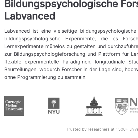
Bildungspsychologische For
Labvanced
Labvanced ist eine vielseitige bildungspsychologisch
bildungspsychologische Experimente, die es Forsc
Lernexperimente mühelos zu gestalten und durchzuführen
zur Bildungspsychologieforschung und Plattform für Le
flexible experimentelle Paradigmen, longitudinale St
Beurteilungen, wodurch Forscher in der Lage sind, hoch
ohne Programmierung zu sammeln.
Trusted by researchers at 1,500+ univ