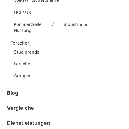
Volkswirtschaftslehre
HCI / UX
Kommerzielle / industrielle
Nutzung
Forscher
Studierende
Forscher
Gruppen
Blog
Vergleiche
Dienstleistungen