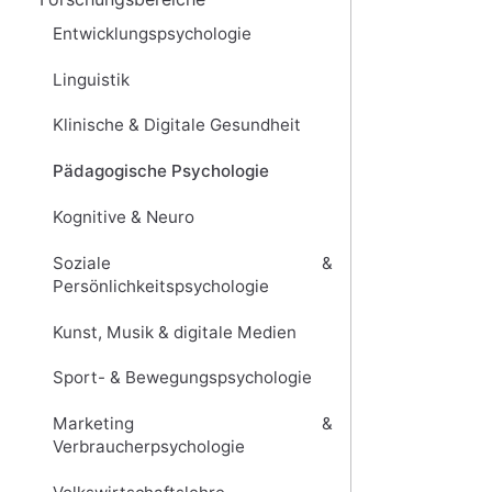
Entwicklungspsychologie
Linguistik
Klinische & Digitale Gesundheit
Pädagogische Psychologie
Kognitive & Neuro
Soziale &
Persönlichkeitspsychologie
Kunst, Musik & digitale Medien
Sport- & Bewegungspsychologie
Marketing &
Verbraucherpsychologie