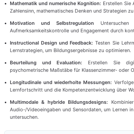
Mathematik und numerische Kognition:
Erstellen Sie 
Zahlensinn, mathematisches Denken und Strategien zu
Motivation und Selbstregulation
Untersuchen Si
Aufmerksamkeitskontrolle und Engagement durch kontro
Instructional Design und Feedback:
Testen Sie Lehrm
Lernstrategien, um Bildungsergebnisse zu optimieren.
Beurteilung und Evaluation:
Erstellen Sie digi
psychometrische Maßstäbe für Klassenzimmer- oder 
Longitudinale und wiederholte Messungen:
Verfolge
Lernfortschritt und die Kompetenzentwicklung über 
Multimodale & hybride Bildungsdesigns:
Kombinier
Audio-/Videoeingaben und Sensordaten, um Lernen in
untersuchen.