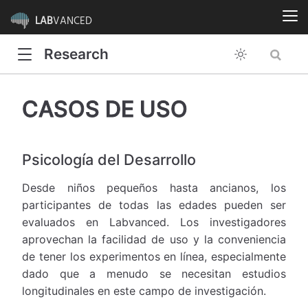
LAB
VANCED
Research
CASOS DE USO
Psicología del Desarrollo
Desde niños pequeños hasta ancianos, los
participantes de todas las edades pueden ser
evaluados en Labvanced. Los investigadores
aprovechan la facilidad de uso y la conveniencia
de tener los experimentos en línea, especialmente
dado que a menudo se necesitan estudios
longitudinales en este campo de investigación.