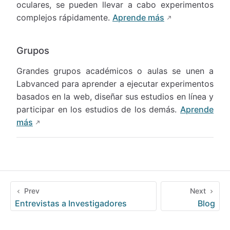
oculares, se pueden llevar a cabo experimentos
complejos rápidamente.
Aprende más
Grupos
Grandes grupos académicos o aulas se unen a
Labvanced para aprender a ejecutar experimentos
basados en la web, diseñar sus estudios en línea y
participar en los estudios de los demás.
Aprende
más
Prev
Next
Entrevistas a Investigadores
Blog