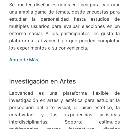
Se pueden diseñar estudios en línea para capturar
una amplia gama de temas, desde encuestas para
estudiar la personalidad hasta estudios de
múltiples usuarios para evaluar elecciones en un
entorno social. A los participantes les gusta la
plataforma Labvanced porque pueden completar
los experimentos a su conveniencia.
Aprende Más.
Investigación en Artes
Labvanced es una plataforma flexible de
investigación en artes y estética para estudiar la
percepción del arte visual, el juicio estético, la
creatividad y las experiencias artísticas
interdisciplinarias. Soporta estímulos