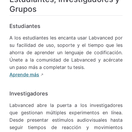
Grupos
Estudiantes
A los estudiantes les encanta usar Labvanced por
su facilidad de uso, soporte y el tiempo que les
ahorra de aprender un lenguaje de codificación.
Únete a la comunidad de Labvanced y acércate
un paso más a completar tu tesis.
Aprende más
Investigadores
Labvanced abre la puerta a los investigadores
que gestionan múltiples experimentos en línea.
Desde presentar estímulos audiovisuales hasta
seguir tiempos de reacción y movimientos