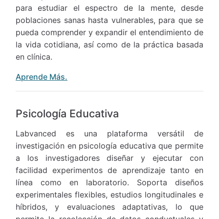
para estudiar el espectro de la mente, desde
poblaciones sanas hasta vulnerables, para que se
pueda comprender y expandir el entendimiento de
la vida cotidiana, así como de la práctica basada
en clínica.
Aprende Más.
Psicología Educativa
Labvanced es una plataforma versátil de
investigación en psicología educativa que permite
a los investigadores diseñar y ejecutar con
facilidad experimentos de aprendizaje tanto en
línea como en laboratorio. Soporta diseños
experimentales flexibles, estudios longitudinales e
híbridos, y evaluaciones adaptativas, lo que