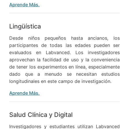
Aprende Más.
Lingüística
Desde niños pequeños hasta ancianos, los
participantes de todas las edades pueden ser
evaluados en Labvanced. Los investigadores
aprovechan la facilidad de uso y la conveniencia
de tener los experimentos en línea, especialmente
dado que a menudo se necesitan estudios
longitudinales en este campo de investigación.
Aprende Más.
Salud Clínica y Digital
Investigadores y estudiantes utilizan Labvanced