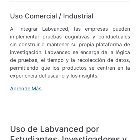
Uso Comercial / Industrial
Al integrar Labvanced, las empresas pueden
implementar pruebas cognitivas y conductuales
sin construir o mantener su propia plataforma de
investigación. Labvanced se encarga de la lógica
de pruebas, el tiempo y la recolección de datos,
permitiendo que los productos se centren en la
experiencia del usuario y los insights.
Aprende Más.
Uso de Labvanced por
Estudiantes, Investigadores y