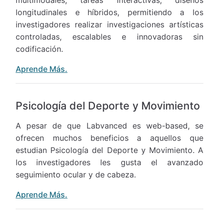
multimodales, tareas interactivas, diseños
longitudinales e híbridos, permitiendo a los
investigadores realizar investigaciones artísticas
controladas, escalables e innovadoras sin
codificación.
Aprende Más.
Psicología del Deporte y Movimiento
A pesar de que Labvanced es web-based, se
ofrecen muchos beneficios a aquellos que
estudian Psicología del Deporte y Movimiento. A
los investigadores les gusta el avanzado
seguimiento ocular y de cabeza.
Aprende Más.