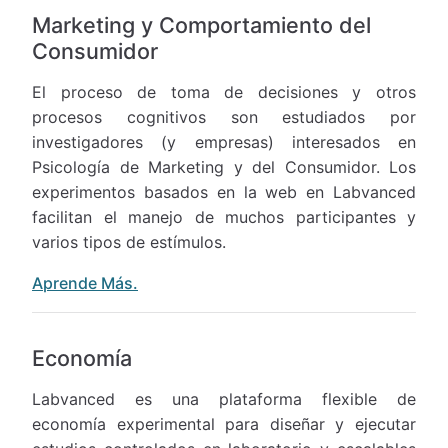
Marketing y Comportamiento del
Consumidor
El proceso de toma de decisiones y otros
procesos cognitivos son estudiados por
investigadores (y empresas) interesados en
Psicología de Marketing y del Consumidor. Los
experimentos basados en la web en Labvanced
facilitan el manejo de muchos participantes y
varios tipos de estímulos.
Aprende Más.
Economía
Labvanced es una plataforma flexible de
economía experimental para diseñar y ejecutar