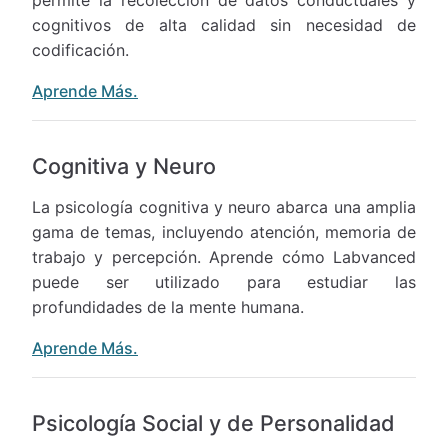
permite la recolección de datos conductuales y
cognitivos de alta calidad sin necesidad de
codificación.
Aprende Más.
Cognitiva y Neuro
La psicología cognitiva y neuro abarca una amplia
gama de temas, incluyendo atención, memoria de
trabajo y percepción. Aprende cómo Labvanced
puede ser utilizado para estudiar las
profundidades de la mente humana.
Aprende Más.
Psicología Social y de Personalidad